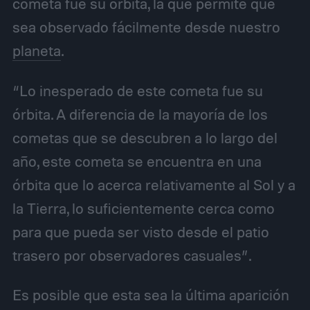
cometa fue su órbita, la que permite que
sea observado fácilmente desde nuestro
planeta
.
“Lo inesperado de este cometa fue su
órbita. A diferencia de la mayoría de los
cometas que se descubren a lo largo del
año, este cometa se encuentra en una
órbita que lo acerca relativamente al Sol y a
la Tierra, lo suficientemente cerca como
para que pueda ser visto desde el patio
trasero por observadores casuales”.
Es posible que esta sea la última aparición