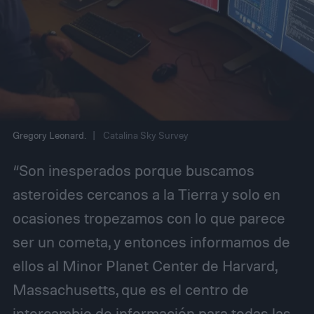
Gregory Leonard.
Catalina Sky Survey
“Son inesperados porque buscamos
asteroides cercanos a la Tierra y solo en
ocasiones tropezamos con lo que parece
ser un cometa, y entonces informamos de
ellos al Minor Planet Center de Harvard,
Massachusetts, que es el centro de
intercambio de información para todas las