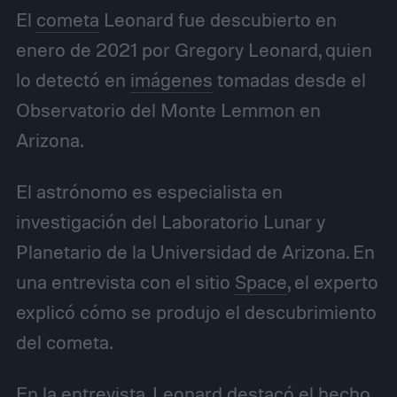
El
cometa
Leonard fue descubierto en
enero de 2021 por Gregory Leonard, quien
lo detectó en
imágenes
tomadas desde el
Observatorio del Monte Lemmon en
Arizona.
El astrónomo es especialista en
investigación del Laboratorio Lunar y
Planetario de la Universidad de Arizona. En
una entrevista con el sitio
Space
, el experto
explicó cómo se produjo el descubrimiento
del cometa.
En la entrevista, Leonard destacó el hecho