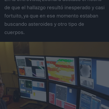
de que el hallazgo resultó inesperado y casi
fortuito, ya que en ese momento estaban
buscando asteroides y otro tipo de
cuerpos.