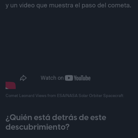
y un video que muestra el paso del cometa.
Comet Leonard Views from ESA/NASA Solar Orbiter Spacecraft
¿Quién está detrás de este
descubrimiento?