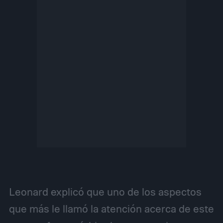
Leonard explicó que uno de los aspectos
que más le llamó la atención acerca de este