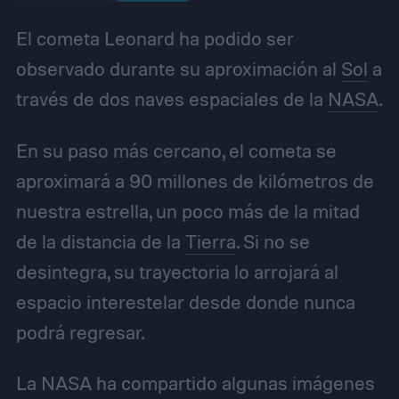
El cometa Leonard ha podido ser
observado durante su aproximación al
Sol
a
través de dos naves espaciales de la
NASA
.
En su paso más cercano, el cometa se
aproximará a 90 millones de kilómetros de
nuestra estrella, un poco más de la mitad
de la distancia de la
Tierra
. Si no se
desintegra, su trayectoria lo arrojará al
espacio interestelar desde donde nunca
podrá regresar.
La NASA ha compartido algunas imágenes