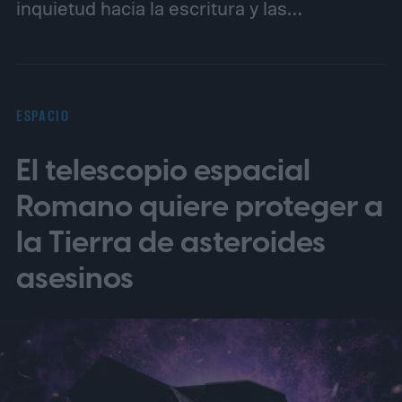
inquietud hacia la escritura y las…
ESPACIO
El telescopio espacial
Romano quiere proteger a
la Tierra de asteroides
asesinos