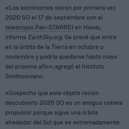
«Los astrónomos vieron por primera vez
2020 SO el 17 de septiembre con el
telescopio Pan-STARRS1
en Hawai,
informa
EarthSky.org.
Se prevé que entre
en la órbita de la Tierra en octubre o
noviembre y podría quedarse hasta mayo
del próximo año», agregó el Instituto
Smithsoniano.
«Sospecho que este objeto recién
descubierto 2020 SO es un antiguo cohete
propulsor porque sigue una órbita
alrededor del Sol que es extremadamente