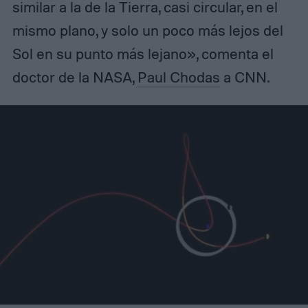
similar a la de la Tierra, casi circular, en el
mismo plano, y solo un poco más lejos del
Sol en su punto más lejano», comenta el
doctor de la NASA,
Paul Chodas
a CNN.