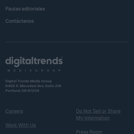
Pautas editoriales
Contáctenos
Digital Trends Media Group
6420 S. Macadam Ave, Suite 216
Portland, OR 97239
Careers
Do Not Sell or Share
My Information
Work With Us
Press Room