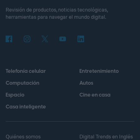
apagará España al atardecer
Revisión de productos, noticias tecnológicas,
herramientas para navegar el mundo digital.
Telefonía celular
Entretenimiento
Computación
Autos
Espacio
Cine en casa
Casa inteligente
Quiénes somos
Digital Trends en Inglés