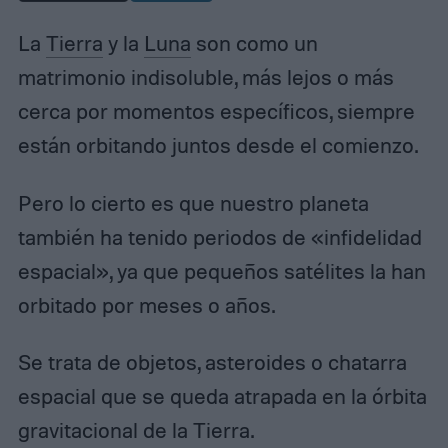
La
Tierra
y la
Luna
son como un
matrimonio indisoluble, más lejos o más
cerca por momentos específicos, siempre
están orbitando juntos desde el comienzo.
Pero lo cierto es que nuestro planeta
también ha tenido periodos de «infidelidad
espacial», ya que pequeños satélites la han
orbitado por meses o años.
Se trata de objetos, asteroides o chatarra
espacial que se queda atrapada en la órbita
gravitacional de la Tierra.