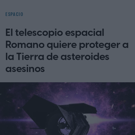
ESPACIO
El telescopio espacial
Romano quiere proteger a
la Tierra de asteroides
asesinos