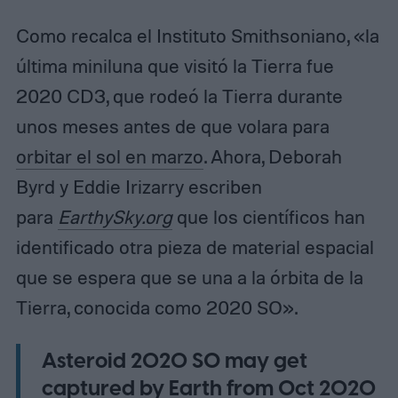
Como recalca el Instituto Smithsoniano, «la
última miniluna que visitó la Tierra fue
2020 CD3, que rodeó la Tierra durante
unos meses antes de que volara para
orbitar el sol en marzo
. Ahora, Deborah
Byrd y Eddie Irizarry escriben
para
EarthySky.org
que los científicos han
identificado otra pieza de material espacial
que se espera que se una a la órbita de la
Tierra, conocida como 2020 SO».
Asteroid 2020 SO may get
captured by Earth from Oct 2020