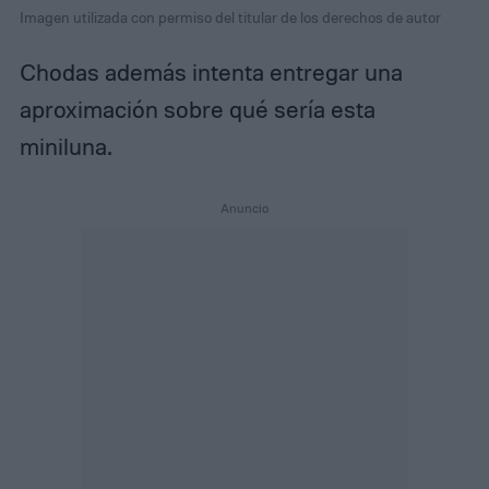
Imagen utilizada con permiso del titular de los derechos de autor
Chodas además intenta entregar una
aproximación sobre qué sería esta
miniluna.