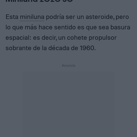
Esta
miniluna
podría ser un asteroide, pero
lo que más hace sentido es que sea basura
espacial: es decir, un cohete propulsor
sobrante de la década de 1960.