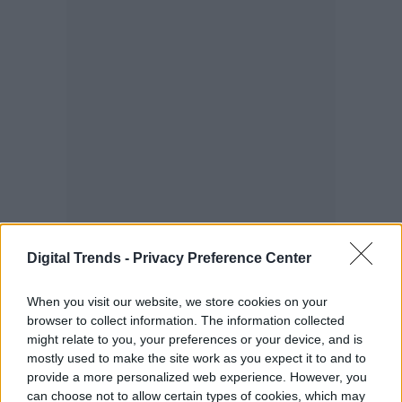
Digital Trends -
Privacy Preference Center
When you visit our website, we store cookies on your
browser to collect information. The information collected
might relate to you, your preferences or your device, and is
mostly used to make the site work as you expect it to and to
provide a more personalized web experience. However, you
can choose not to allow certain types of cookies, which may