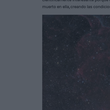
muerto en ella, creando las condici