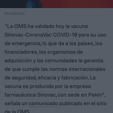
Shutterstock.
“La OMS ha validado hoy la vacuna
Sinovac-CoronaVac COVID-19 para su uso
de emergencia, lo que da a los países, los
financiadores, los organismos de
adquisición y las comunidades la garantía
de que cumple las normas internacionales
de seguridad, eficacia y fabricación. La
vacuna es producida por la empresa
farmacéutica Sinovac, con sede en Pekín”,
señala un
comunicado
publicado en el sitio
de la OMS.