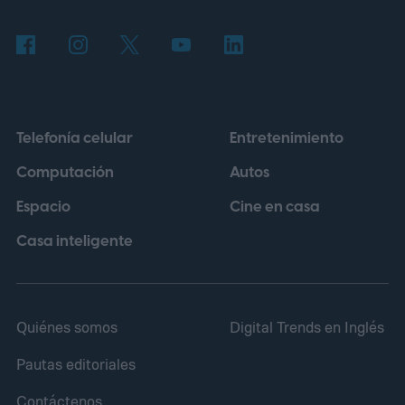
Telefonía celular
Entretenimiento
Computación
Autos
Espacio
Cine en casa
Casa inteligente
Quiénes somos
Digital Trends en Inglés
Pautas editoriales
Contáctenos