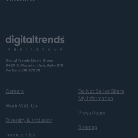
Digital Trends Media Group
6420 S. Macadam Ave, Suite 216
Portland, OR 97239
Careers
Do Not Sell or Share
My Information
Work With Us
Press Room
Diversity & Inclusion
Sitemap
Terms of Use