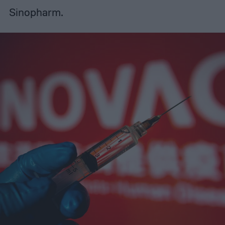
Sinopharm.