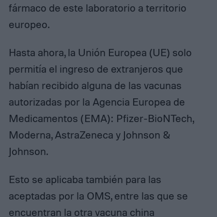
fármaco de este laboratorio a territorio
europeo.
Hasta ahora, la Unión Europea (UE) solo
permitía el ingreso de extranjeros que
habían recibido alguna de las vacunas
autorizadas por la Agencia Europea de
Medicamentos (EMA): Pfizer-BioNTech,
Moderna, AstraZeneca y Johnson &
Johnson.
Esto se aplicaba también para las
aceptadas por la OMS, entre las que se
encuentran la otra vacuna china