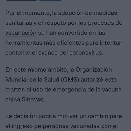
Por el momento, la adopción de medidas
sanitarias y el respeto por los procesos de
vacunación
se han convertido en las
herramientas más eficientes para intentar
contener el avance del coronavirus.
En este mismo ámbito, la Organización
Mundial de la Salud (OMS) autorizó este
martes el uso de emergencia de la vacuna
china Sinovac.
La decisión podría motivar un cambio para
el ingreso de personas vacunadas con el