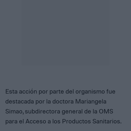
Esta acción por parte del organismo fue
destacada por la doctora Mariangela
Simao, subdirectora general de la OMS
para el Acceso a los Productos Sanitarios.