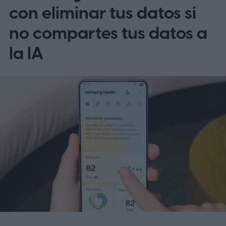
con eliminar tus datos si
no compartes tus datos a
la IA