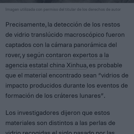
Imagen utilizada con permiso del titular de los derechos de autor
Precisamente, la detección de los restos
de vidrio translúcido macroscópico fueron
captados con la cámara panorámica del
rover, y
según contaron expertos a la
agencia estatal china Xinhua
, es probable
que el material encontrado sean “vidrios de
impacto producidos durante los eventos de
formación de los cráteres lunares”.
Los investigadores dijeron que estos
materiales son distintos a las perlas de
vidrio recogidas el siglo pasado por
las