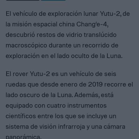
El vehículo de exploración lunar Yutu-2, de
la misión espacial china Chang’e-4,
descubrió restos de vidrio translúcido
macroscópico durante un recorrido de
exploración en el lado oculto de la Luna.
El rover Yutu-2 es un vehículo de seis
ruedas que desde enero de 2019 recorre el
lado oscuro de la Luna. Además, está
equipado con cuatro instrumentos
científicos entre los que se incluye un
sistema de visión infrarroja y una cámara
panorámica.