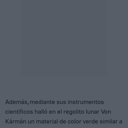
Además, mediante sus instrumentos
científicos halló en el regolito lunar Von
Kármán un material de color verde similar a