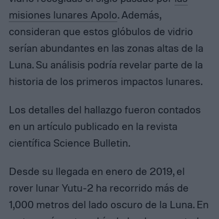
misiones lunares Apolo
. Además,
consideran que estos glóbulos de vidrio
serían abundantes en las zonas altas de la
Luna. Su análisis podría revelar parte de la
historia de los primeros impactos lunares.
Los detalles del hallazgo fueron contados
en un artículo publicado en la revista
científica Science Bulletin.
Desde su llegada en enero de 2019, el
rover lunar Yutu-2 ha recorrido más de
1,000 metros del lado oscuro de la Luna. En