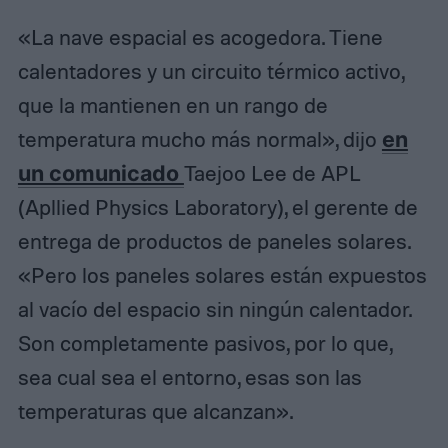
«La nave espacial es acogedora. Tiene
calentadores y un circuito térmico activo,
que la mantienen en un rango de
temperatura mucho más normal», dijo
en
un comunicado
Taejoo Lee de APL
(Apllied Physics Laboratory), el gerente de
entrega de productos de paneles solares.
«Pero los paneles solares están expuestos
al vacío del espacio sin ningún calentador.
Son completamente pasivos, por lo que,
sea cual sea el entorno, esas son las
temperaturas que alcanzan».