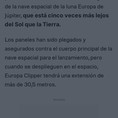
de la nave espacial de la luna Europa de
Júpiter,
que está cinco veces más lejos
del Sol que la Tierra.
Los paneles han sido plegados y
asegurados contra el cuerpo principal de la
nave espacial para el lanzamiento, pero
cuando se desplieguen en el espacio,
Europa Clipper tendrá una extensión de
más de 30,5 metros.