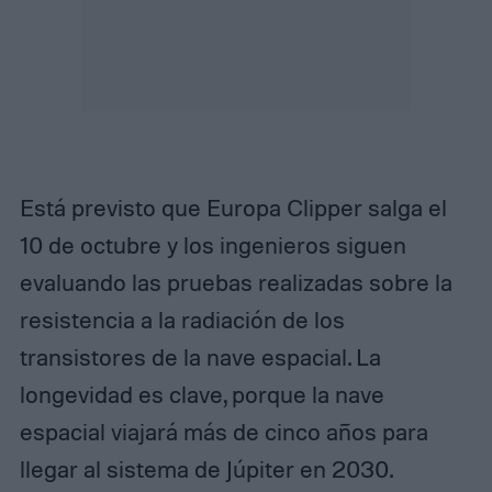
Está previsto que Europa Clipper salga el
10 de octubre y los ingenieros siguen
evaluando las pruebas realizadas sobre la
resistencia a la radiación de los
transistores de la nave espacial. La
longevidad es clave, porque la nave
espacial viajará más de cinco años para
llegar al sistema de Júpiter en 2030.