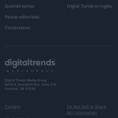
Quiénes somos
Digital Trends en Inglés
Pautas editoriales
Contáctenos
Digital Trends Media Group
6420 S. Macadam Ave, Suite 216
Portland, OR 97239
Careers
Do Not Sell or Share
My Information