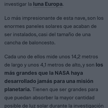
investigar la
luna Europa
.
Lo más impresionante de esta nave, son los
enormes paneles solares que acaban de
ser instalados, casi del tamaño de una
cancha de baloncesto.
Cada uno de ellos mide unos 14,2 metros
de largo y unos 4,1 metros de alto, y son
los
más grandes que la NASA haya
desarrollado jamás para una misión
planetaria.
Tienen que ser grandes para
que puedan absorber la mayor cantidad
posible de luz solar durante la investigación