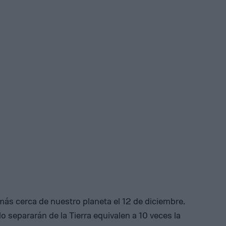
más cerca de nuestro planeta el 12 de diciembre.
o separarán de la Tierra equivalen a 10 veces la