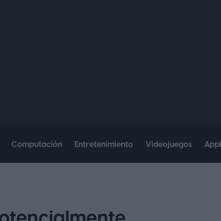
Computación
Entretenimiento
Videojuegos
App
potencialmente