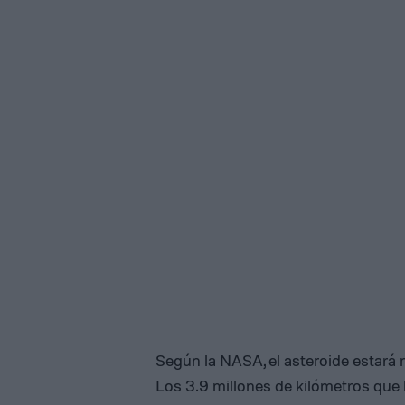
Según la NASA, el asteroide estará 
Los 3.9 millones de kilómetros que l