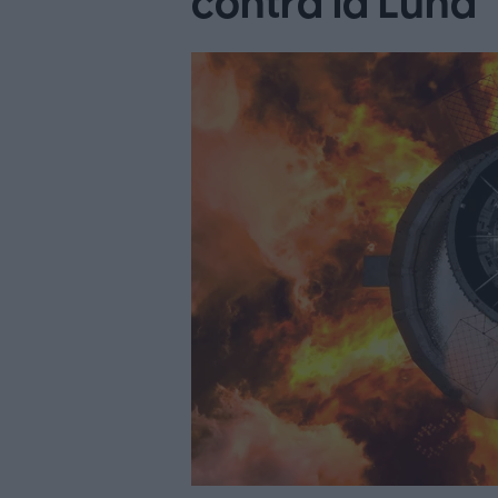
contra la Luna