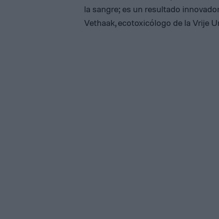
la sangre; es un resultado innovador
Vethaak, ecotoxicólogo de la Vrije 