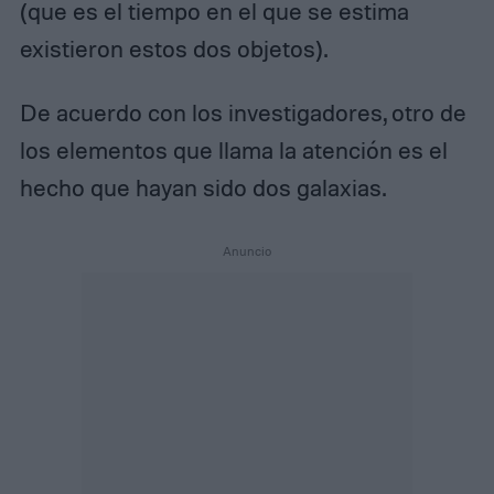
(que es el tiempo en el que se estima
existieron estos dos objetos).
De acuerdo con los investigadores, otro de
los elementos que llama la atención es el
hecho que hayan sido dos galaxias.