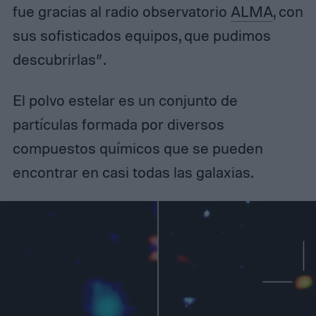
fue gracias al radio observatorio
ALMA
, con
sus sofisticados equipos, que pudimos
descubrirlas”.
El polvo estelar es un conjunto de
partículas formada por diversos
compuestos químicos que se pueden
encontrar en casi todas las galaxias.