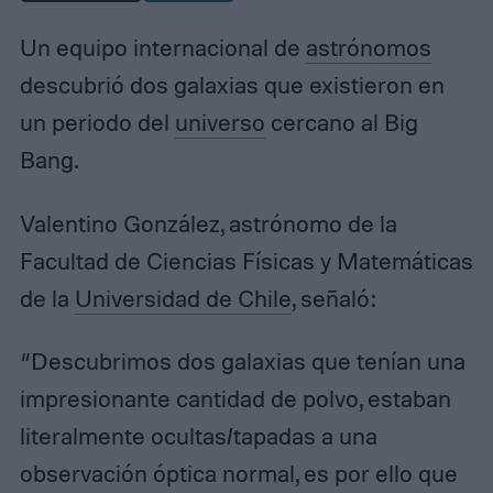
Un equipo internacional de
astrónomos
descubrió dos galaxias que existieron en
un periodo del
universo
cercano al Big
Bang.
Valentino González, astrónomo de la
Facultad de Ciencias Físicas y Matemáticas
de la
Universidad de Chile
, señaló:
“Descubrimos dos galaxias que tenían una
impresionante cantidad de polvo, estaban
literalmente ocultas/tapadas a una
observación óptica normal, es por ello que