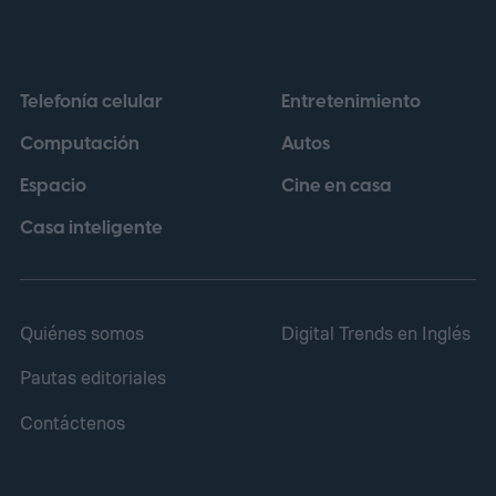
Telefonía celular
Entretenimiento
Computación
Autos
Espacio
Cine en casa
Casa inteligente
Quiénes somos
Digital Trends en Inglés
Pautas editoriales
Contáctenos