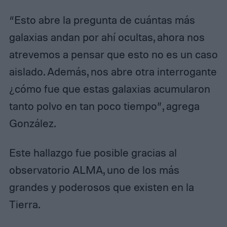
“Esto abre la pregunta de cuántas más
galaxias andan por ahí ocultas, ahora nos
atrevemos a pensar que esto no es un caso
aislado. Además, nos abre otra interrogante
¿cómo fue que estas galaxias acumularon
tanto polvo en tan poco tiempo”, agrega
González.
Este hallazgo fue posible gracias al
observatorio ALMA, uno de los más
grandes y poderosos que existen en la
Tierra.