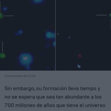
Universidad de Chile.
Sin embargo, su formación lleva tiempo y
no se espera que sea tan abundante a los
700 millones de años que tiene el universo