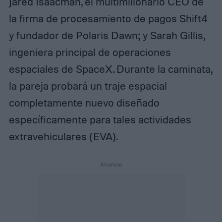
Jared Isaacman, el multimillonario CEO de
la firma de procesamiento de pagos Shift4
y fundador de Polaris Dawn; y Sarah Gillis,
ingeniera principal de operaciones
espaciales de SpaceX. Durante la caminata,
la pareja probará un traje espacial
completamente nuevo diseñado
específicamente para tales actividades
extravehiculares (EVA).