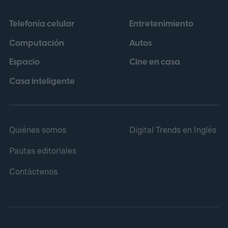
Telefonía celular
Entretenimiento
Computación
Autos
Espacio
Cine en casa
Casa inteligente
Quiénes somos
Digital Trends en Inglés
Pautas editoriales
Contáctenos