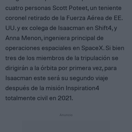
cuatro personas Scott Poteet, un teniente
coronel retirado de la Fuerza Aérea de EE.
UU. y ex colega de Isaacman en Shift4, y
Anna Menon, ingeniera principal de
operaciones espaciales en SpaceX. Si bien
tres de los miembros de la tripulación se
dirigirán a la órbita por primera vez, para
Isaacman este será su segundo viaje
después de la misión Inspiration4
totalmente civil en 2021.