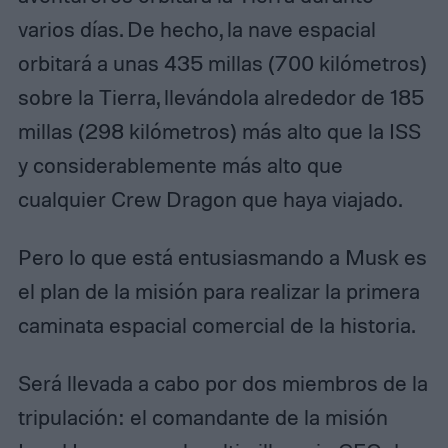
varios días. De hecho, la nave espacial
orbitará a unas 435 millas (700 kilómetros)
sobre la Tierra, llevándola alrededor de 185
millas (298 kilómetros) más alto que la ISS
y considerablemente más alto que
cualquier Crew Dragon que haya viajado.
Pero lo que está entusiasmando a Musk es
el plan de la misión para realizar la primera
caminata espacial comercial de la historia.
Será llevada a cabo por dos miembros de la
tripulación: el comandante de la misión