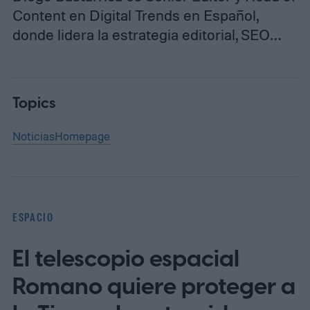
Content en Digital Trends en Español,
donde lidera la estrategia editorial, SEO…
Topics
Noticias
Homepage
ESPACIO
El telescopio espacial
Romano quiere proteger a