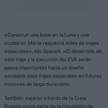
«Construir una base en la Luna y una
ciudad en Marte requerirá miles de trajes
espaciales», dijo SpaceX. «El desarrollo de
este traje y la ejecución del EVA serán
pasos importantes hacia un diseño
escalable para trajes espaciales en futuras
misiones de larga duración».
También viajarán a bordo de la Crew
Dragon como parte de la tripulación de