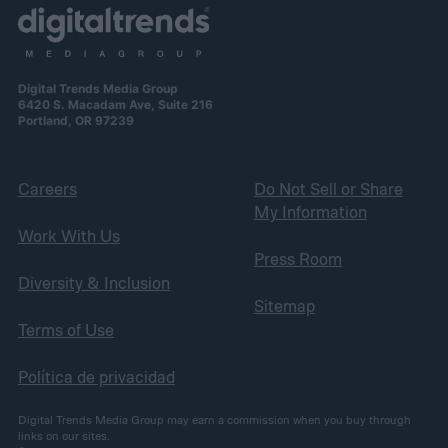
Digital Trends Media Group
6420 S. Macadam Ave, Suite 216
Portland, OR 97239
Careers
Do Not Sell or Share
My Information
Work With Us
Press Room
Diversity & Inclusion
Sitemap
Terms of Use
Política de privacidad
Digital Trends Media Group may earn a commission when you buy through
links on our sites.