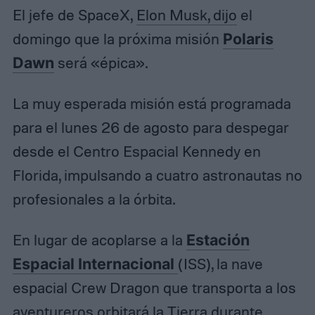
El jefe de SpaceX,
Elon Musk, dijo
el
domingo que la próxima misión
Polaris
Dawn
será «épica».
La muy esperada misión está programada
para el lunes 26 de agosto para despegar
desde el Centro Espacial Kennedy en
Florida, impulsando a cuatro astronautas no
profesionales a la órbita.
En lugar de acoplarse a la
Estación
Espacial Internacional
(ISS), la nave
espacial Crew Dragon que transporta a los
aventureros orbitará la Tierra durante