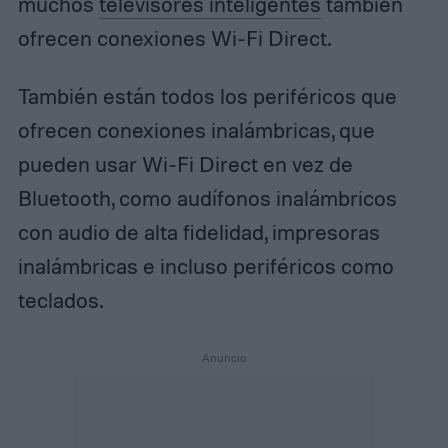
muchos
televisores inteligentes
también
ofrecen conexiones Wi-Fi Direct.
También están todos los periféricos que
ofrecen conexiones inalámbricas, que
pueden usar Wi-Fi Direct en vez de
Bluetooth, como audífonos inalámbricos
con audio de alta fidelidad, impresoras
inalámbricas e incluso periféricos como
teclados.