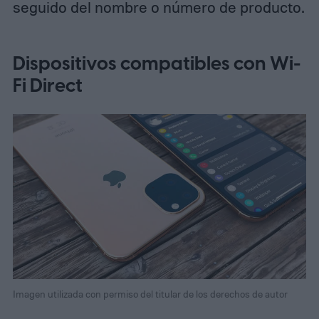
seguido del nombre o número de producto.
Dispositivos compatibles con Wi-
Fi Direct
Imagen utilizada con permiso del titular de los derechos de autor