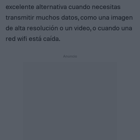
excelente alternativa cuando necesitas
transmitir muchos datos, como una imagen
de alta resolución o un video, o cuando una
red wifi está caída.