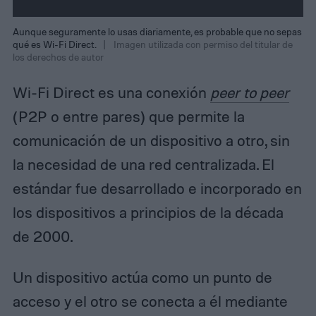
Aunque seguramente lo usas diariamente, es probable que no sepas
qué es Wi-Fi Direct.
Imagen utilizada con permiso del titular de
los derechos de autor
Wi-Fi Direct es una conexión
peer to peer
(P2P o entre pares) que permite la
comunicación de un dispositivo a otro, sin
la necesidad de una red centralizada. El
estándar fue desarrollado e incorporado en
los dispositivos a principios de la década
de 2000.
Un dispositivo actúa como un punto de
acceso y el otro se conecta a él mediante