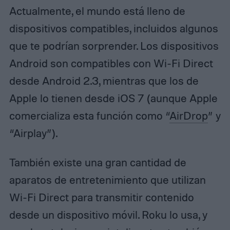
Actualmente, el mundo está lleno de
dispositivos compatibles, incluidos algunos
que te podrían sorprender. Los dispositivos
Android son compatibles con Wi-Fi Direct
desde Android 2.3, mientras que los de
Apple lo tienen desde iOS 7 (aunque Apple
comercializa esta función como “
AirDrop
” y
“Airplay”).
También existe una gran cantidad de
aparatos de entretenimiento que utilizan
Wi-Fi Direct para transmitir contenido
desde un dispositivo móvil. Roku lo usa, y