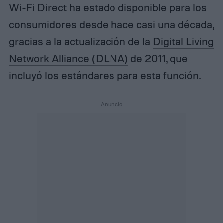
Wi-Fi Direct ha estado disponible para los
consumidores desde hace casi una década,
gracias a la actualización de la
Digital Living
Network Alliance (DLNA)
de 2011, que
incluyó los estándares para esta función.