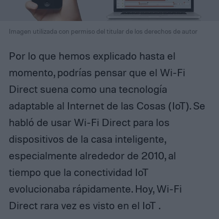
Imagen utilizada con permiso del titular de los derechos de autor
Por lo que hemos explicado hasta el
momento, podrías pensar que el Wi-Fi
Direct suena como una tecnología
adaptable al Internet de las Cosas (IoT). Se
habló de usar Wi-Fi Direct para los
dispositivos de la casa inteligente,
especialmente alrededor de 2010, al
tiempo que la conectividad IoT
evolucionaba rápidamente. Hoy, Wi-Fi
Direct rara vez es visto en el IoT .