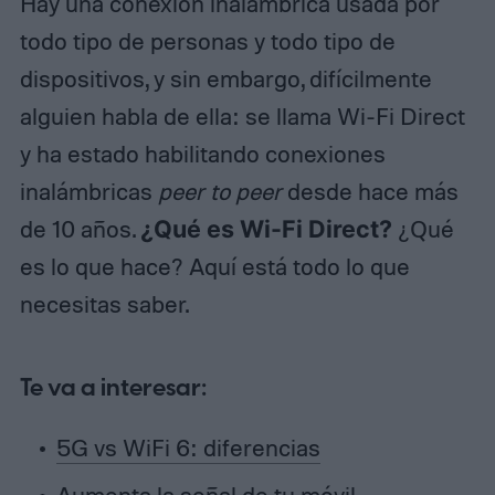
Hay una conexión inalámbrica usada por
todo tipo de personas y todo tipo de
dispositivos, y sin embargo, difícilmente
alguien habla de ella: se llama Wi-Fi Direct
y ha estado habilitando conexiones
inalámbricas
peer to peer
desde hace más
de 10 años.
¿Qué es Wi-Fi Direct?
¿Qué
es lo que hace? Aquí está todo lo que
necesitas saber.
Te va a interesar:
5G vs WiFi 6: diferencias