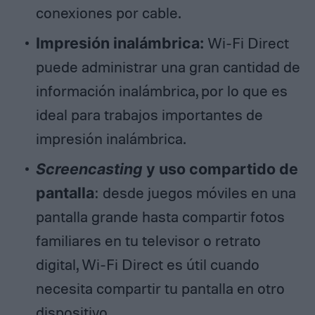
conexiones por cable.
Impresión inalámbrica:
Wi-Fi Direct
puede administrar una gran cantidad de
información inalámbrica, por lo que es
ideal para trabajos importantes de
impresión inalámbrica.
Screencasting
y uso compartido de
pantalla
: desde juegos móviles en una
pantalla grande hasta compartir fotos
familiares en tu televisor o retrato
digital, Wi-Fi Direct es útil cuando
necesita compartir tu pantalla en otro
dispositivo.