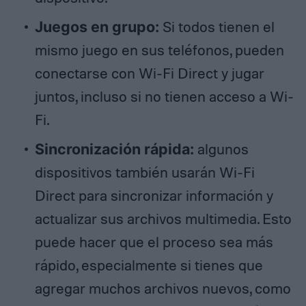
Juegos en grupo:
Si todos tienen el
mismo juego en sus teléfonos, pueden
conectarse con Wi-Fi Direct y jugar
juntos, incluso si no tienen acceso a Wi-
Fi.
Sincronización rápida:
algunos
dispositivos también usarán Wi-Fi
Direct para sincronizar información y
actualizar sus archivos multimedia. Esto
puede hacer que el proceso sea más
rápido, especialmente si tienes que
agregar muchos archivos nuevos, como