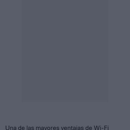
Una de las mayores ventajas de Wi-Fi