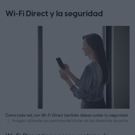
Wi-Fi Direct y la seguridad
Como toda red, con Wi-Fi Direct también debes cuidar tu seguridad.
Imagen utilizada con permiso del titular de los derechos de autor