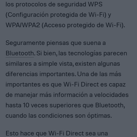
los protocolos de seguridad WPS
(Configuración protegida de Wi-Fi) y
WPA/WPA2 (Acceso protegido de Wi-Fi).
Seguramente piensas que suena a
Bluetooth
. Si bien, las tecnologías parecen
similares a simple vista, existen algunas
diferencias importantes. Una de las más
importantes es que Wi-Fi Direct es capaz
de manejar más información a velocidades
hasta 10 veces superiores que Bluetooth,
cuando las condiciones son óptimas.
Esto hace que Wi-Fi Direct sea una