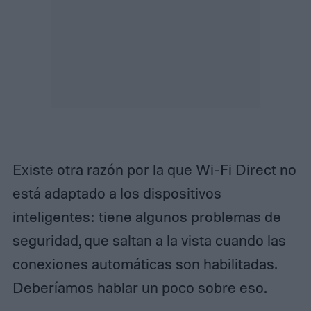
Existe otra razón por la que Wi-Fi Direct no
está adaptado a los dispositivos
inteligentes: tiene algunos problemas de
seguridad, que saltan a la vista cuando las
conexiones automáticas son habilitadas.
Deberíamos hablar un poco sobre eso.