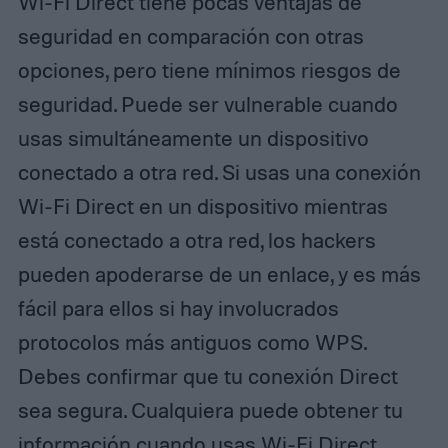
Wi-Fi Direct tiene pocas ventajas de
seguridad en comparación con otras
opciones, pero tiene mínimos riesgos de
seguridad. Puede ser vulnerable cuando
usas simultáneamente un dispositivo
conectado a otra red. Si usas una conexión
Wi-Fi Direct en un dispositivo mientras
está conectado a otra red, los hackers
pueden apoderarse de un enlace, y es más
fácil para ellos si hay involucrados
protocolos más antiguos como WPS.
Debes confirmar que tu conexión Direct
sea segura. Cualquiera puede obtener tu
información cuando usas Wi-Fi Direct.