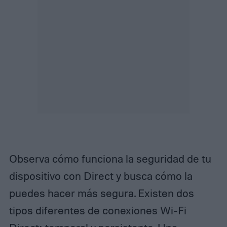
Observa cómo funciona la seguridad de tu
dispositivo con Direct y busca cómo la
puedes hacer más segura. Existen dos
tipos diferentes de conexiones Wi-Fi