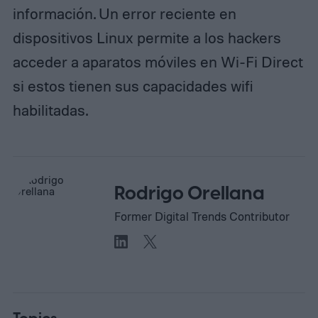
información. Un error reciente en
dispositivos Linux permite a los hackers
acceder a aparatos móviles en Wi-Fi Direct
si estos tienen sus capacidades wifi
habilitadas.
Rodrigo Orellana
Former Digital Trends Contributor