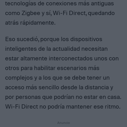
tecnologías de conexiones más antiguas
como Zigbee y sí, Wi-Fi Direct, quedando
atrás rápidamente.
Eso sucedió, porque los dispositivos
inteligentes de la actualidad necesitan
estar altamente interconectados unos con
otros para habilitar escenarios más
complejos y a los que se debe tener un
acceso más sencillo desde la distancia y
por personas que podrían no estar en casa.
Wi-Fi Direct no podría mantener ese ritmo.