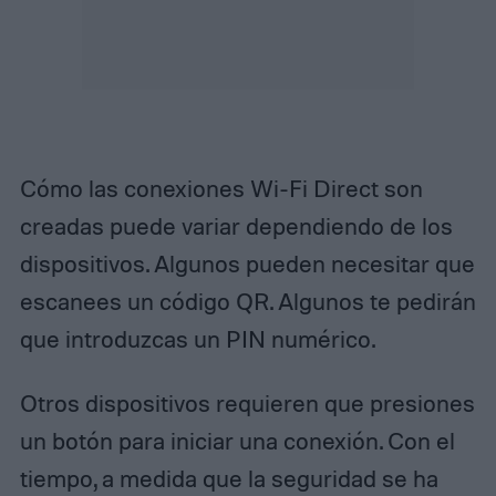
Cómo las conexiones Wi-Fi Direct son
creadas puede variar dependiendo de los
dispositivos. Algunos pueden necesitar que
escanees un código QR. Algunos te pedirán
que introduzcas un PIN numérico.
Otros dispositivos requieren que presiones
un botón para iniciar una conexión. Con el
tiempo, a medida que la seguridad se ha