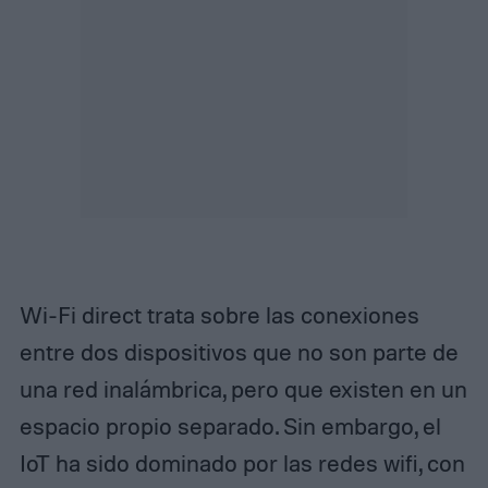
Wi-Fi direct trata sobre las conexiones
entre dos dispositivos que no son parte de
una red inalámbrica, pero que existen en un
espacio propio separado. Sin embargo, el
IoT ha sido dominado por las redes wifi, con