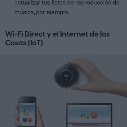
actualizar tus listas de reproducción de
música, por ejemplo.
Wi-Fi Direct y el Internet de las
Cosas (IoT)