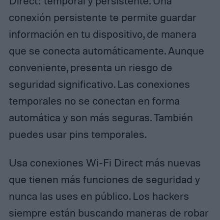
Direct: temporal y persistente. Una
conexión persistente te permite guardar
información en tu dispositivo, de manera
que se conecta automáticamente. Aunque
conveniente, presenta un riesgo de
seguridad significativo. Las conexiones
temporales no se conectan en forma
automática y son más seguras. También
puedes usar pins temporales.
Usa conexiones Wi-Fi Direct más nuevas
que tienen más funciones de seguridad y
nunca las uses en público. Los hackers
siempre están buscando maneras de robar