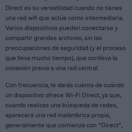
Direct es su versatilidad cuando no tienes
una red wifi que actúe como intermediaria.
Varios dispositivos pueden conectarse y
compartir grandes archivos, sin las
preocupaciones de seguridad (y el proceso
que lleva mucho tiempo), que conlleva la
conexión previa a una red central.
Con frecuencia, te darás cuenta de cuándo
un dispositivo ofrece Wi-Fi Direct, ya que,
cuando realizas una búsqueda de redes,
aparecerá una red inalámbrica propia,
generalmente que comienza con “Direct”,