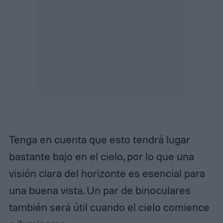
Tenga en cuenta que esto tendrá lugar
bastante bajo en el cielo, por lo que una
visión clara del horizonte es esencial para
una buena vista. Un par de binoculares
también será útil cuando el cielo comience