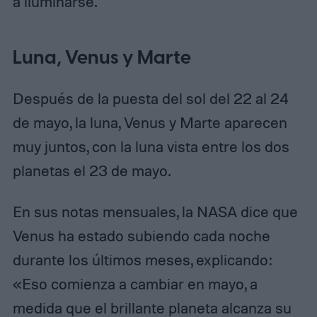
a iluminarse.
Luna, Venus y Marte
Después de la puesta del sol del 22 al 24
de mayo, la luna, Venus y Marte aparecen
muy juntos, con la luna vista entre los dos
planetas el 23 de mayo.
En sus notas mensuales, la NASA dice que
Venus ha estado subiendo cada noche
durante los últimos meses, explicando:
«Eso comienza a cambiar en mayo, a
medida que el brillante planeta alcanza su