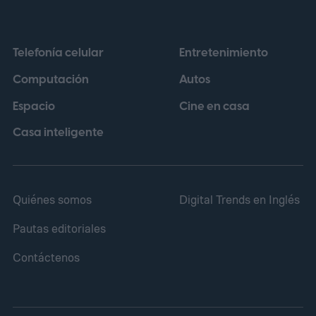
Telefonía celular
Entretenimiento
Computación
Autos
Espacio
Cine en casa
Casa inteligente
Quiénes somos
Digital Trends en Inglés
Pautas editoriales
Contáctenos