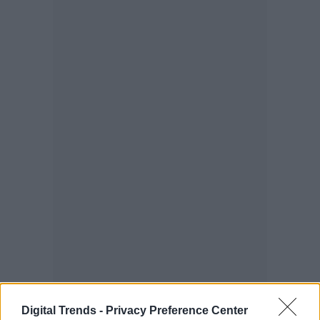
Digital Trends -
Privacy Preference Center