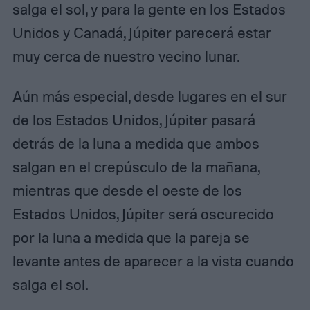
salga el sol, y para la gente en los Estados
Unidos y Canadá, Júpiter parecerá estar
muy cerca de nuestro vecino lunar.
Aún más especial, desde lugares en el sur
de los Estados Unidos, Júpiter pasará
detrás de la luna a medida que ambos
salgan en el crepúsculo de la mañana,
mientras que desde el oeste de los
Estados Unidos, Júpiter será oscurecido
por la luna a medida que la pareja se
levante antes de aparecer a la vista cuando
salga el sol.