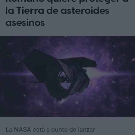
la Tierra de asteroides
asesinos
La NASA está a punto de lanzar