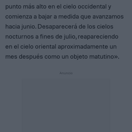
punto más alto en el cielo occidental y
comienza a bajar a medida que avanzamos
hacia junio. Desaparecerá de los cielos
nocturnos a fines de julio, reapareciendo
en el cielo oriental aproximadamente un
mes después como un objeto matutino».