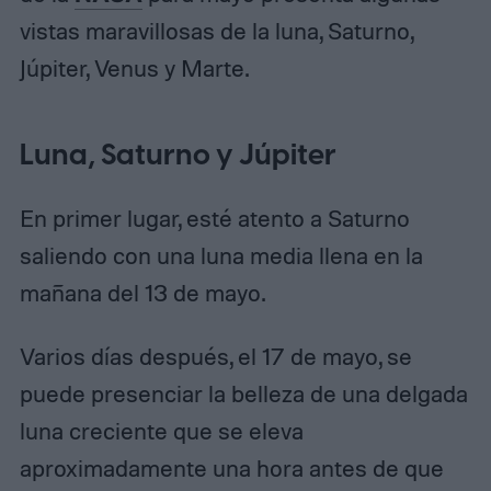
vistas maravillosas de la luna, Saturno,
Júpiter, Venus y Marte.
Luna, Saturno y Júpiter
En primer lugar, esté atento a Saturno
saliendo con una luna media llena en la
mañana del 13 de mayo.
Varios días después, el 17 de mayo, se
puede presenciar la belleza de una delgada
luna creciente que se eleva
aproximadamente una hora antes de que