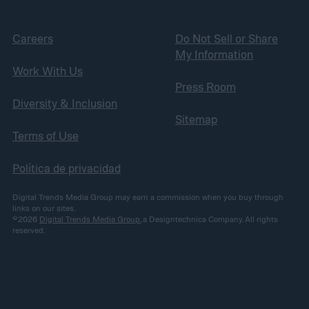
Careers
Do Not Sell or Share
My Information
Work With Us
Press Room
Diversity & Inclusion
Sitemap
Terms of Use
Política de privacidad
Digital Trends Media Group may earn a commission when you buy through
links on our sites.
©2026
Digital Trends Media Group
, a Designtechnica Company. All rights
reserved.