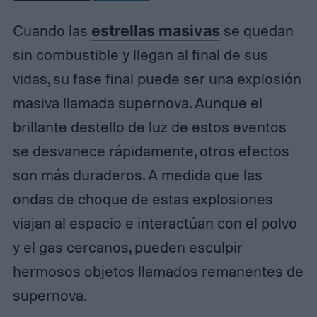
Cuando las
estrellas masivas
se quedan
sin combustible y llegan al final de sus
vidas, su fase final puede ser una explosión
masiva llamada supernova. Aunque el
brillante destello de luz de estos eventos
se desvanece rápidamente, otros efectos
son más duraderos. A medida que las
ondas de choque de estas explosiones
viajan al espacio e interactúan con el polvo
y el gas cercanos, pueden esculpir
hermosos objetos llamados remanentes de
supernova.