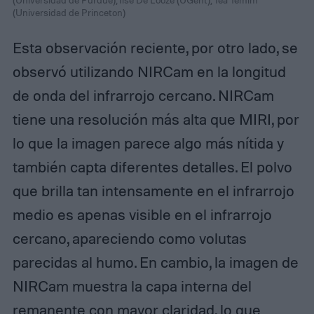
(Universidad de Princeton)
Esta observación reciente, por otro lado, se
observó utilizando NIRCam en la longitud
de onda del infrarrojo cercano. NIRCam
tiene una resolución más alta que MIRI, por
lo que la imagen parece algo más nítida y
también capta diferentes detalles. El polvo
que brilla tan intensamente en el infrarrojo
medio es apenas visible en el infrarrojo
cercano, apareciendo como volutas
parecidas al humo. En cambio, la imagen de
NIRCam muestra la capa interna del
remanente con mayor claridad, lo que