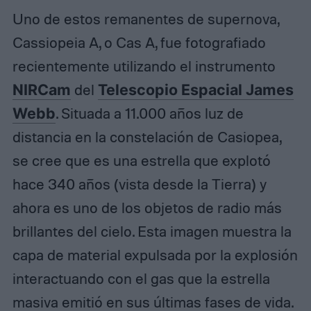
Uno de estos remanentes de supernova,
Cassiopeia A, o Cas A, fue fotografiado
recientemente utilizando el instrumento
NIRCam
del
Telescopio Espacial James
Webb
. Situada a 11.000 años luz de
distancia en la constelación de Casiopea,
se cree que es una estrella que explotó
hace 340 años (vista desde la Tierra) y
ahora es uno de los objetos de radio más
brillantes del cielo. Esta imagen muestra la
capa de material expulsada por la explosión
interactuando con el gas que la estrella
masiva emitió en sus últimas fases de vida.