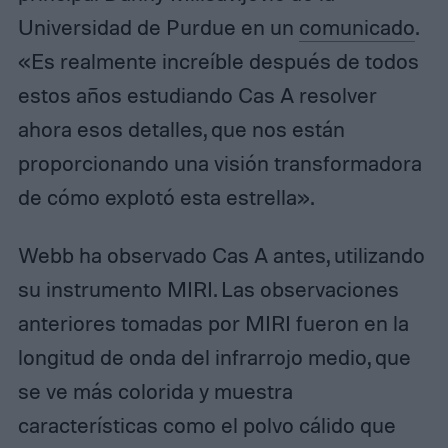
Universidad de Purdue en un
comunicado
.
«Es realmente increíble después de todos
estos años estudiando Cas A resolver
ahora esos detalles, que nos están
proporcionando una visión transformadora
de cómo explotó esta estrella».
Webb ha observado Cas A antes, utilizando
su instrumento MIRI. Las observaciones
anteriores tomadas por MIRI fueron en la
longitud de onda del infrarrojo medio, que
se ve más colorida y muestra
características como el polvo cálido que