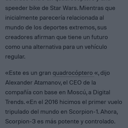
speeder bike de Star Wars. Mientras que
inicialmente parecería relacionada al
mundo de los deportes extremos, sus
creadores afirman que tiene un futuro
como una alternativa para un vehículo
regular.
«Este es un gran
quadrocóptero
«, dijo
Alexander Atamanov, el CEO de la
compañía con base en Moscú, a Digital
Trends. «En el 2016 hicimos el primer vuelo
tripulado del mundo en Scorpion-1. Ahora,
Scorpion-3 es más potente y controlado.