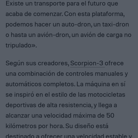
Existe un transporte para el futuro que
acaba de comenzar. Con esta plataforma,
podemos hacer un auto-dron, un taxi-dron
o hasta un avión-dron, un avión de carga no
tripulado».
Según sus creadores,
Scorpion-3
ofrece
una combinación de controles manuales y
automáticos completos. La máquina en sí
se inspiró en el estilo de las motocicletas
deportivas de alta resistencia, y llega a
alcanzar una velocidad máxima de 50
kilómetros por hora. Su diseño está
destinado a ofrecer una velocidad estable y