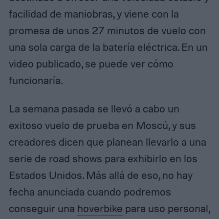
facilidad de maniobras, y viene con la
promesa de unos 27 minutos de vuelo con
una sola carga de la
batería
eléctrica. En un
video publicado, se puede ver cómo
funcionaría.
La semana pasada se llevó a cabo un
exitoso vuelo de prueba en Moscú, y sus
creadores dicen que planean llevarlo a una
serie de road shows para exhibirlo en los
Estados Unidos. Más allá de eso, no hay
fecha anunciada cuando podremos
conseguir una
hoverbike
para uso personal,