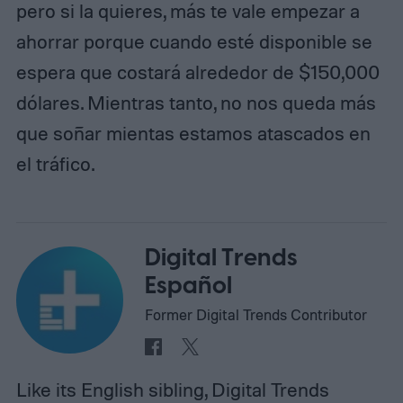
pero si la quieres, más te vale empezar a
ahorrar porque cuando esté disponible se
espera que costará alrededor de $150,000
dólares. Mientras tanto, no nos queda más
que soñar mientas estamos atascados en
el tráfico.
Digital Trends
Español
Former Digital Trends Contributor
Like its English sibling, Digital Trends