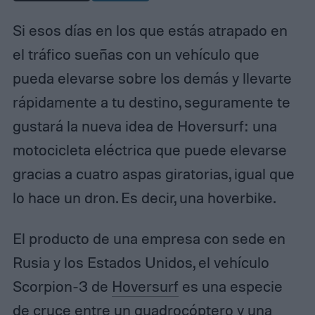
Si esos días en los que estás atrapado en
el tráfico sueñas con un vehículo que
pueda elevarse sobre los demás y llevarte
rápidamente a tu destino, seguramente te
gustará la nueva idea de Hoversurf: una
motocicleta eléctrica que puede elevarse
gracias a cuatro aspas giratorias, igual que
lo hace un dron. Es decir, una hoverbike.
El producto de una empresa con sede en
Rusia y los Estados Unidos, el vehículo
Scorpion-3 de
Hoversurf
es una especie
de cruce entre un quadrocóptero y una