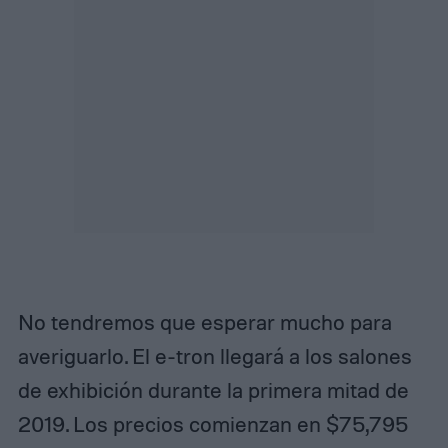
No tendremos que esperar mucho para
averiguarlo. El e-tron llegará a los salones
de exhibición durante la primera mitad de
2019. Los precios comienzan en $75,795