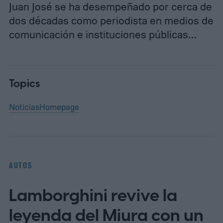
Juan José se ha desempeñado por cerca de
dos décadas como periodista en medios de
comunicación e instituciones públicas…
Topics
Noticias
Homepage
AUTOS
Lamborghini revive la
leyenda del Miura con un