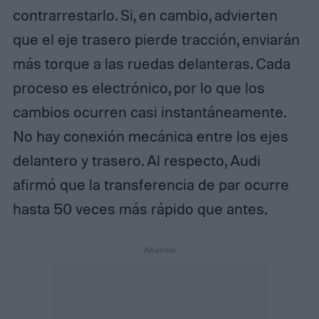
contrarrestarlo. Si, en cambio, advierten
que el eje trasero pierde tracción, enviarán
más torque a las ruedas delanteras. Cada
proceso es electrónico, por lo que los
cambios ocurren casi instantáneamente.
No hay conexión mecánica entre los ejes
delantero y trasero. Al respecto, Audi
afirmó que la transferencia de par ocurre
hasta 50 veces más rápido que antes.