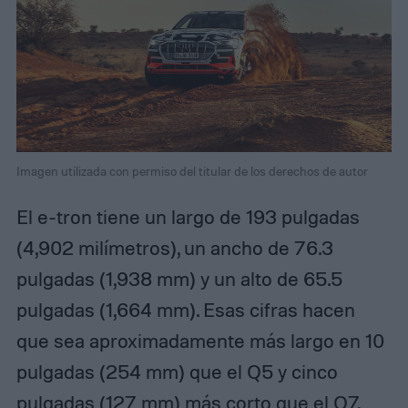
Imagen utilizada con permiso del titular de los derechos de autor
El e-tron tiene un largo de 193 pulgadas
(4,902 milímetros), un ancho de 76.3
pulgadas (1,938 mm) y un alto de 65.5
pulgadas (1,664 mm). Esas cifras hacen
que sea aproximadamente más largo en 10
pulgadas (254 mm) que el Q5 y cinco
pulgadas (127 mm) más corto que el Q7,