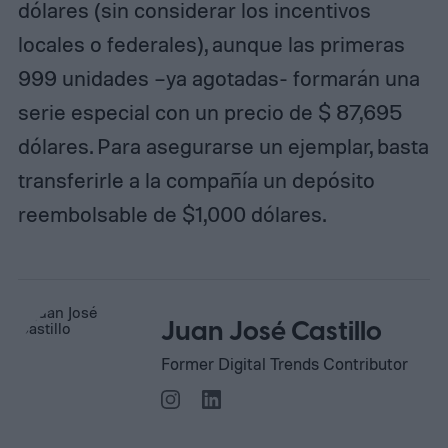
dólares (sin considerar los incentivos
locales o federales), aunque las primeras
999 unidades –ya agotadas- formarán una
serie especial con un precio de $ 87,695
dólares. Para asegurarse un ejemplar, basta
transferirle a la compañía un depósito
reembolsable de $1,000 dólares.
Juan José Castillo
Former Digital Trends Contributor