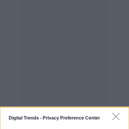
Digital Trends -
Privacy Preference Center