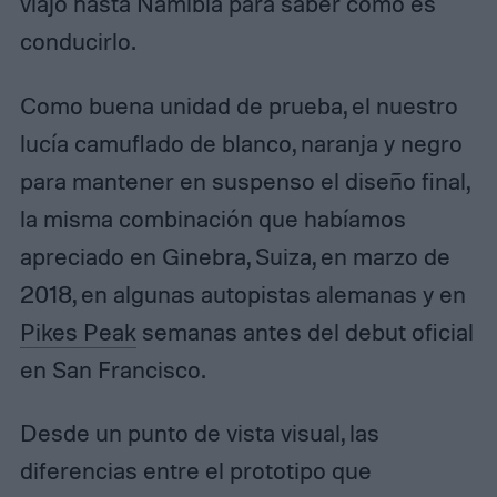
viajó hasta Namibia para saber cómo es
conducirlo.
Como buena unidad de prueba, el nuestro
lucía camuflado de blanco, naranja y negro
para mantener en suspenso el diseño final,
la misma combinación que habíamos
apreciado en Ginebra, Suiza, en marzo de
2018, en algunas autopistas alemanas y en
Pikes Peak
semanas antes del debut oficial
en San Francisco.
Desde un punto de vista visual, las
diferencias entre el prototipo que