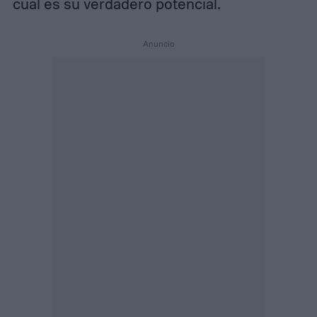
cuál es su verdadero potencial.