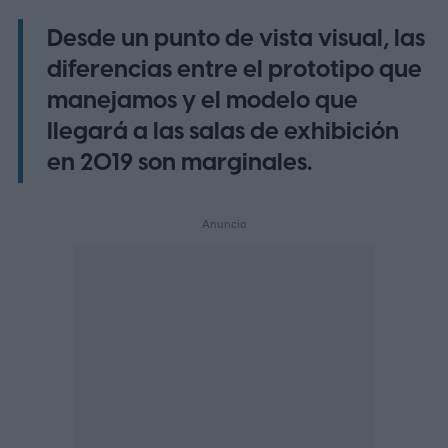
Desde un punto de vista visual, las
diferencias entre el prototipo que
manejamos y el modelo que
llegará a las salas de exhibición
en 2019 son marginales.