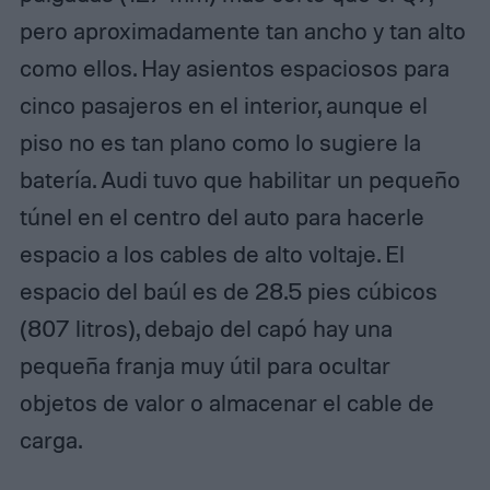
pero aproximadamente tan ancho y tan alto
como ellos. Hay asientos espaciosos para
cinco pasajeros en el interior, aunque el
piso no es tan plano como lo sugiere la
batería. Audi tuvo que habilitar un pequeño
túnel en el centro del auto para hacerle
espacio a los cables de alto voltaje. El
espacio del baúl es de 28.5 pies cúbicos
(807 litros), debajo del capó hay una
pequeña franja muy útil para ocultar
objetos de valor o almacenar el cable de
carga.