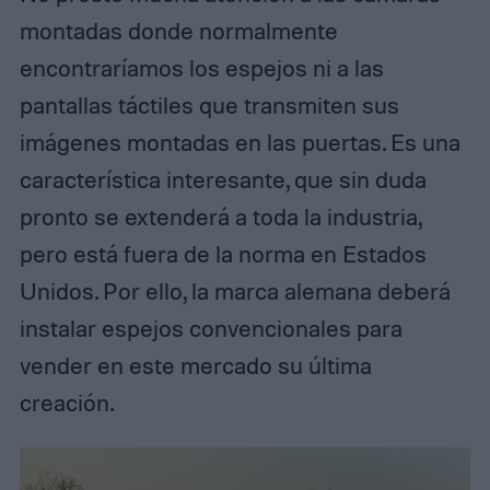
montadas donde normalmente
encontraríamos los espejos ni a las
pantallas táctiles que transmiten sus
imágenes montadas en las puertas. Es una
característica interesante, que sin duda
pronto se extenderá a toda la industria,
pero está fuera de la norma en Estados
Unidos. Por ello, la marca alemana deberá
instalar espejos convencionales para
vender en este mercado su última
creación.