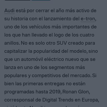
Audi
está por cerrar el año más activo de
su historia con el lanzamiento del
e-tron
,
uno de los vehículos más importantes de
los que han llevado el logo de los cuatro
anillos. No es solo otro SUV creado para
capitalizar la popularidad del modelo, sino
que un automóvil eléctrico nuevo que se
lanza en uno de los segmentos más
populares y competitivos del mercado. Si
bien las primeras entregas no están
programadas hasta 2019, Ronan Glon,
corresponsal de Digital Trends en Europa,