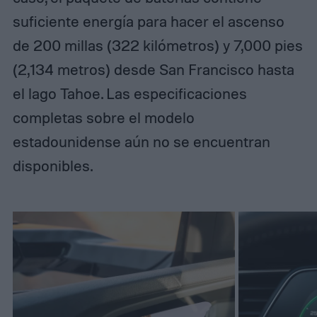
suficiente energía para hacer el ascenso
de 200 millas (322 kilómetros) y 7,000 pies
(2,134 metros) desde San Francisco hasta
el lago Tahoe. Las especificaciones
completas sobre el modelo
estadounidense aún no se encuentran
disponibles.