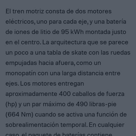
El tren motriz consta de dos motores
eléctricos, uno para cada eje, y una batería
de iones de litio de 95 kWh montada justo
en el centro. La arquitectura que se parece
un poco a una tabla de skate con las ruedas
empujadas hacia afuera, como un
monopatín con una larga distancia entre
ejes. Los motores entregan
aproximadamente 400 caballos de fuerza
(hp) y un par máximo de ​​490 libras-pie
(664 Nm) cuando se activa una función de
sobrealimentación temporal. En cualquier
caso, el paquete de baterías contiene