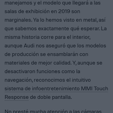
manejamos y el modelo que llegará a las
salas de exhibición en 2019 son
marginales. Ya lo hemos visto en metal, así
que sabemos exactamente qué esperar. La
misma historia corre para el interior,
aunque Audi nos aseguró que los modelos
de producción se ensamblarán con
materiales de mejor calidad. Y, aunque se
desactivaron funciones como la
navegación, reconocimos el intuitivo
sistema de infoentretenimiento MMI Touch
Response
de doble pantalla.
No presté mucha atención a las cámaras