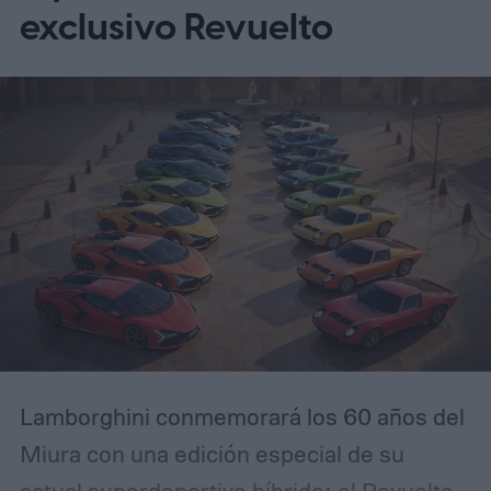
exclusivo Revuelto
Lamborghini conmemorará los 60 años del
Miura con una edición especial de su
actual superdeportivo híbrido: el Revuelto