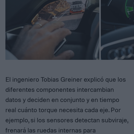
El ingeniero Tobias Greiner explicó que los
diferentes componentes intercambian
datos y deciden en conjunto y en tiempo
real cuánto torque necesita cada eje. Por
ejemplo, si los sensores detectan subviraje,
frenará las ruedas internas para