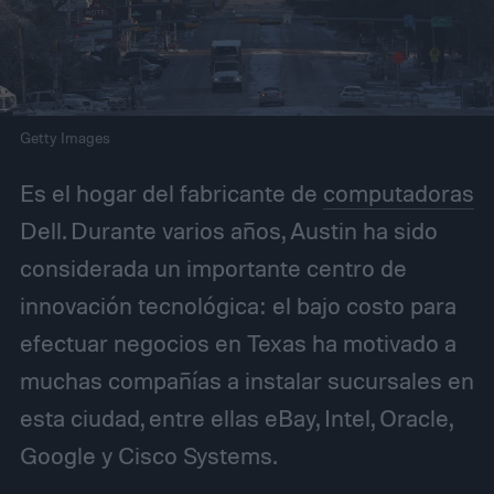
Getty Images
Es el hogar del fabricante de
computadoras
Dell. Durante varios años, Austin ha sido
considerada un importante centro de
innovación tecnológica: el bajo costo para
efectuar negocios en Texas ha motivado a
muchas compañías a instalar sucursales en
esta ciudad, entre ellas eBay, Intel, Oracle,
Google y Cisco Systems.