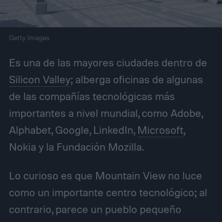
Getty Images
Es una de las mayores ciudades dentro de
Silicon Valley
; alberga oficinas de algunas
de las compañías tecnológicas más
importantes a nivel mundial, como Adobe,
Alphabet, Google, LinkedIn,
Microsoft
,
Nokia y la Fundación Mozilla.
Lo curioso es que Mountain View no luce
como un importante centro tecnológico; al
contrario, parece un pueblo pequeño