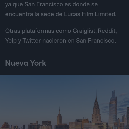
ya que San Francisco es donde se
encuentra la sede de Lucas Film Limited.
Otras plataformas como Craiglist, Reddit,
Yelp y Twitter nacieron en San Francisco.
Nueva York