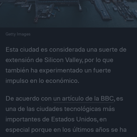
Getty Images
Esta ciudad es considerada una suerte de
extensión de Silicon Valley, por lo que
también ha experimentado un fuerte
impulso en lo económico.
De acuerdo con
un artículo de la BBC
, es
una de las ciudades tecnológicas más
importantes de Estados Unidos, en
especial porque en los últimos años se ha