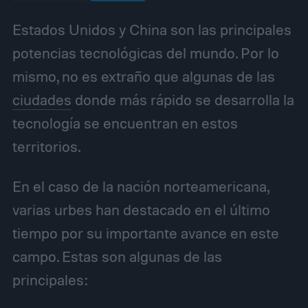
Estados Unidos y China son las principales
potencias tecnológicas del mundo. Por lo
mismo, no es extraño que algunas de las
ciudades
donde más rápido se desarrolla la
tecnología se encuentran en estos
territorios.
En el caso de la nación norteamericana,
varias urbes han destacado en el último
tiempo por su importante avance en este
campo. Estas son algunas de las
principales: