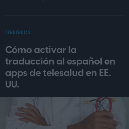
TENDENCIAS
Cómo activar la
traducción al español en
apps de telesalud en EE.
UU.