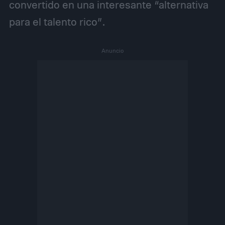
convertido en una interesante “alternativa
para el talento rico”.