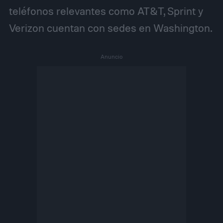
teléfonos relevantes como AT&T, Sprint y
Verizon cuentan con sedes en Washington.