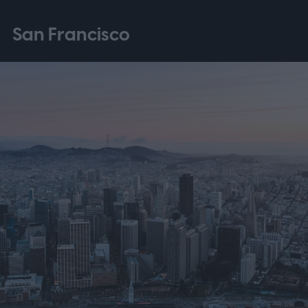
San Francisco