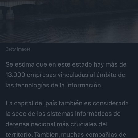
Getty Images
Se estima que en este estado hay más de
13,000 empresas vinculadas al ámbito de
las tecnologías de la información.
La capital del país también es considerada
la sede de los sistemas informáticos de
defensa nacional más cruciales del
territorio. También, muchas compañías de