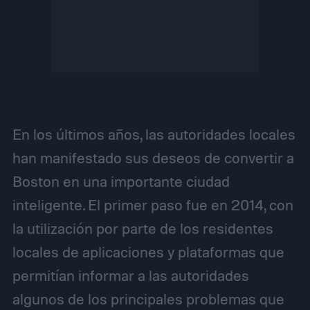
En los últimos años, las autoridades locales
han manifestado sus deseos de convertir a
Boston en una importante ciudad
inteligente. El primer paso fue en 2014, con
la utilización por parte de los residentes
locales de aplicaciones y plataformas que
permitían informar a las autoridades
algunos de los principales problemas que