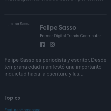
Felipe Sasso
Former Digital Trends Contributor
Felipe Sasso es periodista y escritor. Desde
temprana edad manifestó una importante
inquietud hacia la escritura y las…
Topics
Features
Homepage