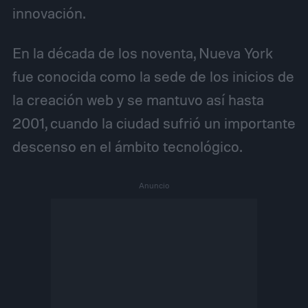
innovación.
En la década de los noventa, Nueva York
fue conocida como la sede de los inicios de
la creación web y se mantuvo así hasta
2001, cuando la ciudad sufrió un importante
descenso en el ámbito tecnológico.