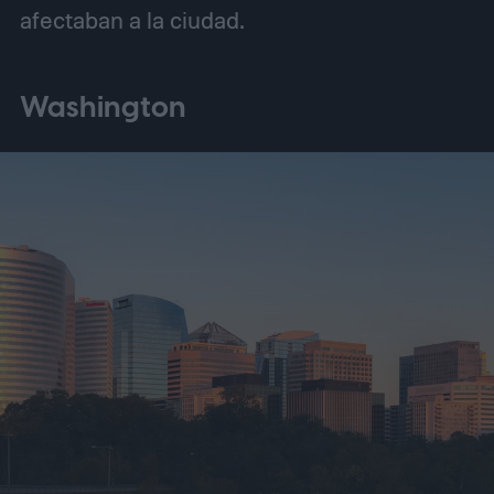
afectaban a la ciudad.
Washington