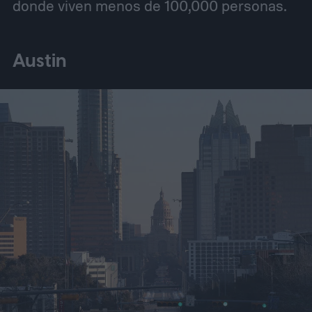
donde viven menos de 100,000 personas.
Austin