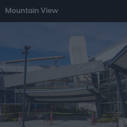
Mountain View