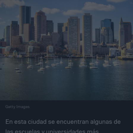
Getty Images
En esta ciudad se encuentran algunas de
las escuelas y universidades más