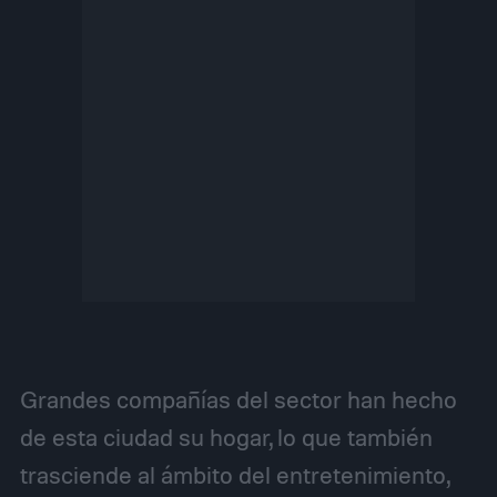
Grandes compañías del sector han hecho
de esta ciudad su hogar, lo que también
trasciende al ámbito del entretenimiento,