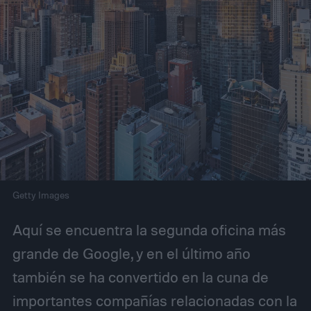
Getty Images
Aquí se encuentra la segunda oficina más
grande de Google, y en el último año
también se ha convertido en la cuna de
importantes compañías relacionadas con la