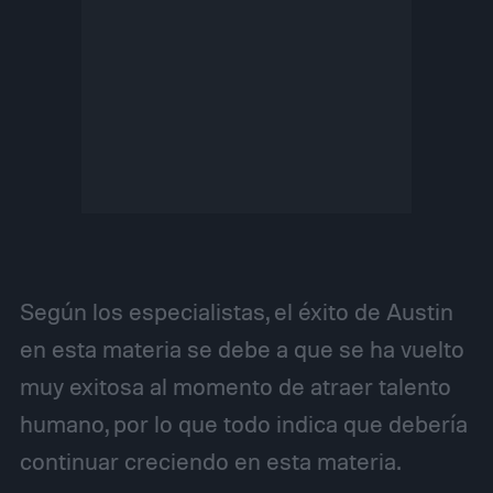
Según los especialistas, el éxito de Austin
en esta materia se debe a que se ha vuelto
muy exitosa al momento de atraer talento
humano, por lo que todo indica que debería
continuar creciendo en esta materia.