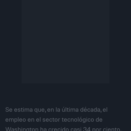
Se estima que, en la última década, el
empleo en el sector tecnológico de
Washington ha crecido casi 34 por ciento.