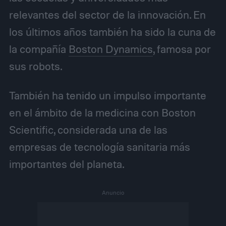
relevantes del sector de la innovación. En
los últimos años también ha sido la cuna de
la compañía
Boston Dynamics
, famosa por
sus robots.
También ha tenido un impulso importante
en el ámbito de la medicina con Boston
Scientific, considerada una de las
empresas de tecnología sanitaria más
importantes del planeta.