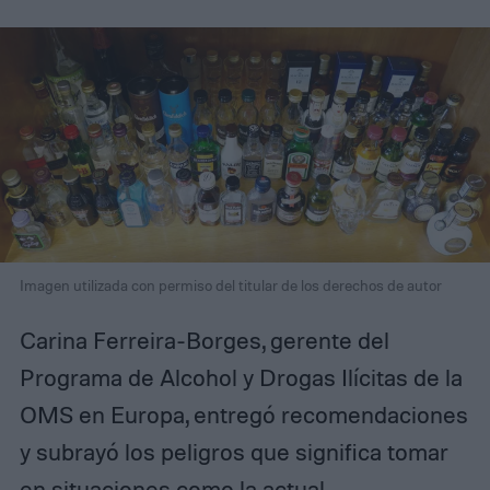
Imagen utilizada con permiso del titular de los derechos de autor
Carina Ferreira-Borges, gerente del
Programa de Alcohol y Drogas Ilícitas de la
OMS en Europa, entregó recomendaciones
y subrayó los peligros que significa tomar
en situaciones como la actual.