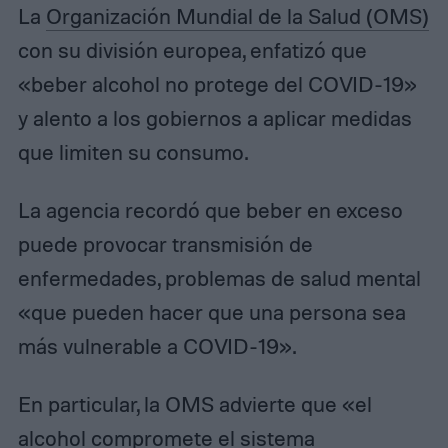
La
Organización Mundial de la Salud (OMS)
con su división europea, enfatizó que
«beber alcohol no protege del COVID-19»
y alento a los gobiernos a aplicar medidas
que limiten su consumo.
La agencia recordó que beber en exceso
puede provocar transmisión de
enfermedades, problemas de salud mental
«que pueden hacer que una persona sea
más vulnerable a COVID-19».
En particular, la OMS advierte que «el
alcohol compromete el sistema