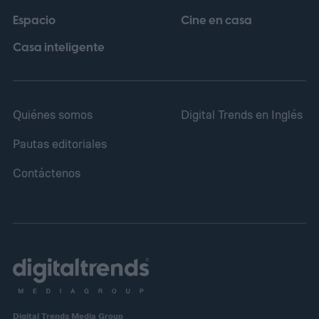
Espacio
Cine en casa
Casa inteligente
Quiénes somos
Digital Trends en Inglés
Pautas editoriales
Contáctenos
Digital Trends Media Group