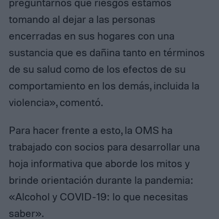
preguntarnos qué riesgos estamos
tomando al dejar a las personas
encerradas en sus hogares con una
sustancia que es dañina tanto en términos
de su salud como de los efectos de su
comportamiento en los demás, incluida la
violencia», comentó.
Para hacer frente a esto, la OMS ha
trabajado con socios para desarrollar una
hoja informativa que aborde los mitos y
brinde orientación durante la pandemia:
«Alcohol y COVID-19: lo que necesitas
saber».