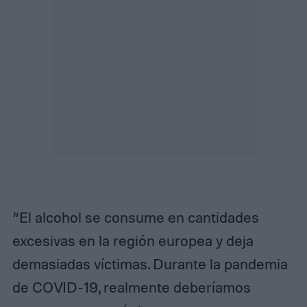
“El alcohol se consume en cantidades
excesivas en la región europea y deja
demasiadas víctimas. Durante la pandemia
de COVID-19, realmente deberíamos