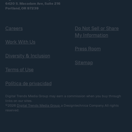
6420 S. Macadam Ave, Suite 216
Portland, OR 97239
Careers
Do Not Sell or Share
My Information
Work With Us
Press Room
Diversity & Inclusion
Sitemap
Terms of Use
Política de privacidad
Digital Trends Media Group may earn a commission when you buy through
links on our sites.
©2026
Digital Trends Media Group
, a Designtechnica Company. All rights
reserved.