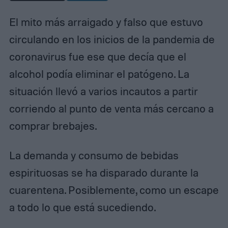
El mito más arraigado y falso que estuvo
circulando en los inicios de la pandemia de
coronavirus fue ese que decía que el
alcohol podía eliminar el patógeno. La
situación llevó a varios incautos a partir
corriendo al punto de venta más cercano a
comprar brebajes.
La demanda y consumo de bebidas
espirituosas se ha disparado durante la
cuarentena. Posiblemente, como un escape
a todo lo que está sucediendo.