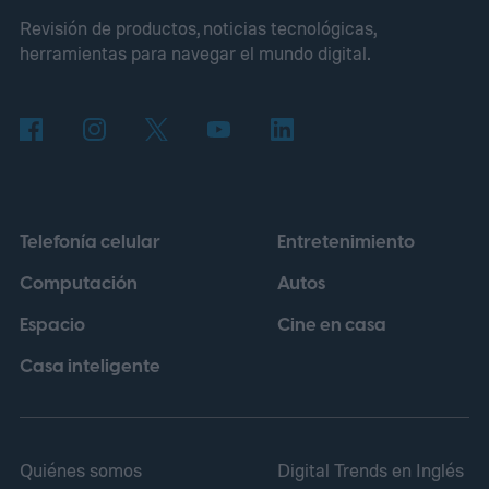
Revisión de productos, noticias tecnológicas,
herramientas para navegar el mundo digital.
Telefonía celular
Entretenimiento
Computación
Autos
Espacio
Cine en casa
Casa inteligente
Quiénes somos
Digital Trends en Inglés