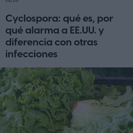
SALUD
Cyclospora: qué es, por
qué alarma a EE.UU. y
diferencia con otras
infecciones