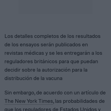
Los detalles completos de los resultados
de los ensayos serán publicados en
revistas médicas y se les entregarán a los
reguladores británicos para que puedan
decidir sobre la autorización para la
distribución de la vacuna
Sin embargo, de acuerdo con un artículo de
The New York Times
, las probabilidades de
que los reguladores de Estados Unidos y