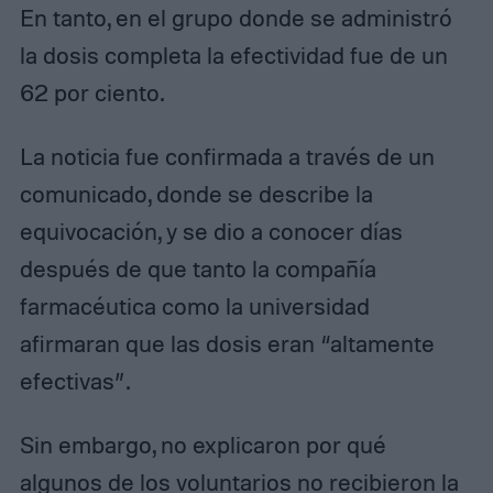
En tanto, en el grupo donde se administró
la dosis completa la efectividad fue de un
62 por ciento.
La noticia fue confirmada a través de un
comunicado, donde se describe la
equivocación, y se dio a conocer días
después de que tanto la compañía
farmacéutica como la universidad
afirmaran que las dosis eran “altamente
efectivas”.
Sin embargo, no explicaron por qué
algunos de los voluntarios no recibieron la