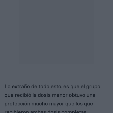
Lo extraño de todo esto, es que el grupo
que recibió la dosis menor obtuvo una
protección mucho mayor que los que
recibieron ambas dosis completas.