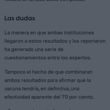
Las dudas
La manera en que ambas instituciones
llegaron a estos resultados y los reportaron
ha generado una serie de
cuestionamientos entre los expertos.
Tampoco el hecho de que combinaran
ambos resultados para afirmar que la
vacuna tendría, en definitiva, una
efectividad aparente del 70 por ciento.