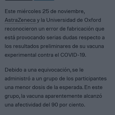
Este miércoles 25 de noviembre,
AstraZeneca
y la Universidad de Oxford
reconocieron un error de fabricación que
está provocando serias dudas respecto a
los resultados preliminares de su vacuna
experimental contra el COVID-19.
Debido a una equivocación, se le
administró a un grupo de los participantes
una menor dosis de la esperada. En este
grupo, la vacuna aparentemente alcanzó
una afectividad del 90 por ciento.