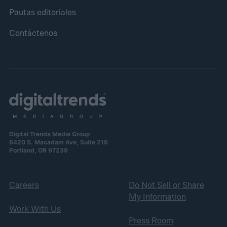
Pautas editoriales
Contáctenos
Digital Trends Media Group
6420 S. Macadam Ave, Suite 216
Portland, OR 97239
Careers
Do Not Sell or Share
My Information
Work With Us
Press Room