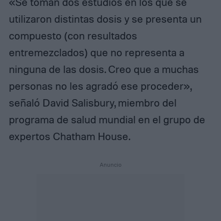
«Se toman dos estudios en los que se
utilizaron distintas dosis y se presenta un
compuesto (con resultados
entremezclados) que no representa a
ninguna de las dosis. Creo que a muchas
personas no les agradó ese proceder»,
señaló David Salisbury, miembro del
programa de salud mundial en el grupo de
expertos Chatham House.