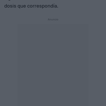
dosis que correspondía.