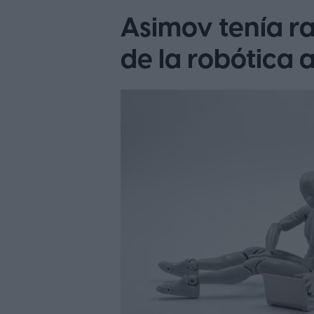
Asimov tenía ra
de la robótica a