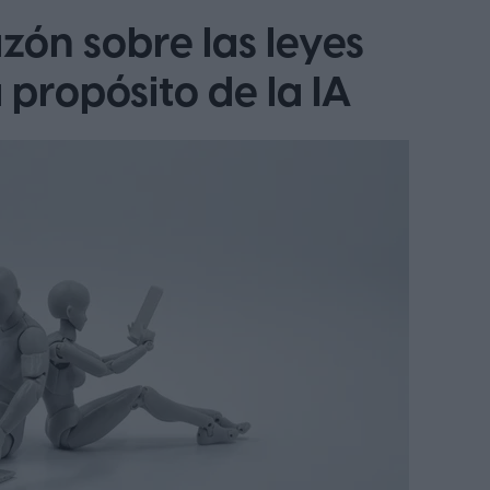
zón sobre las leyes
 propósito de la IA