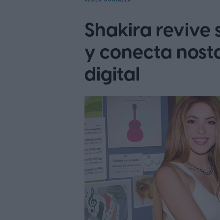
Shakira revive
y conecta nosta
digital