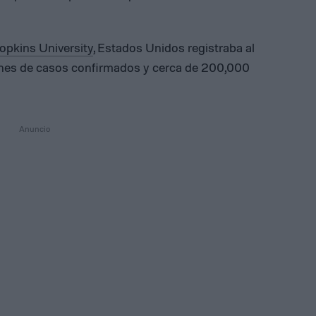
opkins University
, Estados Unidos registraba al
lones de casos confirmados y cerca de 200,000