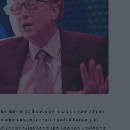
los líderes políticos y de la salud deben admitir
s inadecuado, así como encontrar formas para
 “No podemos pretender que tenemos una buena