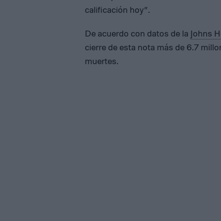
calificación hoy”.
De acuerdo con datos de la
Johns H
cierre de esta nota más de 6.7 mil
muertes.