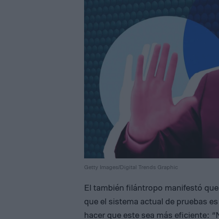
Getty Images/Digital Trends Graphic
El también filántropo manifestó que 
que el sistema actual de pruebas e
hacer que este sea más eficiente: