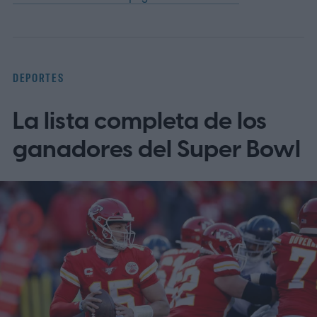
DEPORTES
La lista completa de los
ganadores del Super Bowl