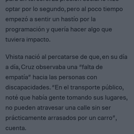
optar por lo segundo, pero al poco tiempo
empezó a sentir un hastío por la
programación y quería hacer algo que
tuviera impacto.
Vhista nació al percatarse de que, en su día
a día, Cruz observaba una “falta de
empatía” hacia las personas con
discapacidades. “En el transporte público,
noté que había gente tomando sus lugares,
no pueden atravesar una calle sin ser
prácticamente arrasados por un carro”,
cuenta.