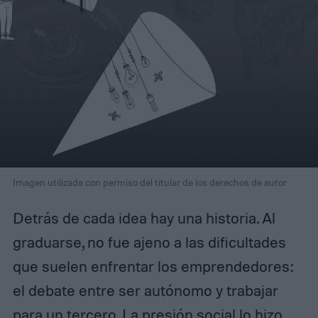
Imagen utilizada con permiso del titular de los derechos de autor
Detrás de cada idea hay una historia. Al
graduarse, no fue ajeno a las dificultades
que suelen enfrentar los emprendedores:
el debate entre ser autónomo y trabajar
para un tercero. La presión social lo hizo