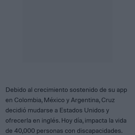
Debido al crecimiento sostenido de su app
en Colombia, México y Argentina, Cruz
decidió mudarse a Estados Unidos y
ofrecerla en inglés. Hoy día, impacta la vida
de 40,000 personas con discapacidades.