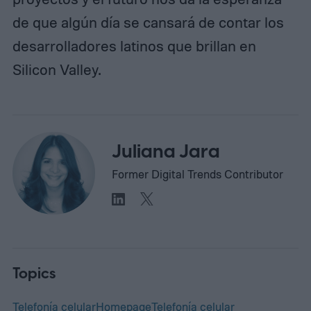
de que algún día se cansará de contar los
desarrolladores latinos que brillan en
Silicon Valley.
Juliana Jara
Former Digital Trends Contributor
Topics
Telefonía celular
Homepage
Telefonía celular