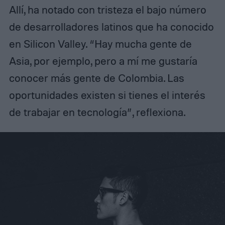
Allí, ha notado con tristeza el bajo número
de desarrolladores latinos que ha conocido
en Silicon Valley. “Hay mucha gente de
Asia, por ejemplo, pero a mí me gustaría
conocer más gente de Colombia. Las
oportunidades existen si tienes el interés
de trabajar en tecnología”, reflexiona.