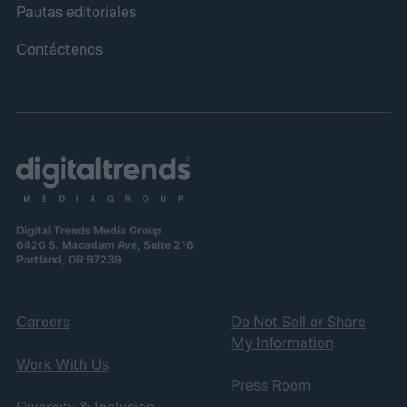
Pautas editoriales
Contáctenos
Digital Trends Media Group
6420 S. Macadam Ave, Suite 216
Portland, OR 97239
Careers
Do Not Sell or Share
My Information
Work With Us
Press Room
Diversity & Inclusion