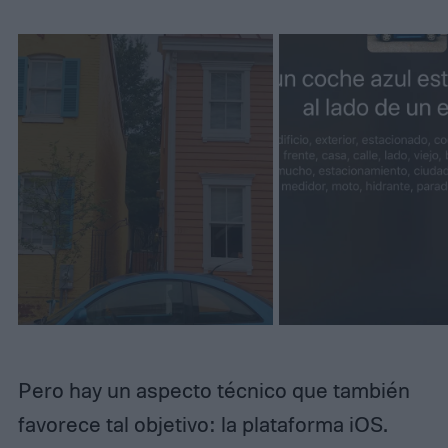
Pero hay un aspecto técnico que también
favorece tal objetivo: la plataforma iOS.