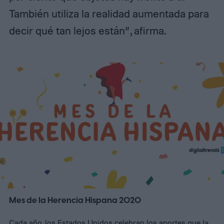
También utiliza la realidad aumentada para
decir qué tan lejos están”, afirma.
Mes de la Herencia Hispana 2020
Cada año, los Estados Unidos celebran los aportes que la