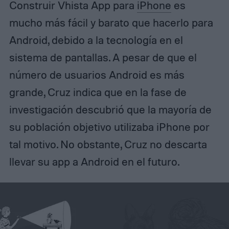
Construir Vhista App para
iPhone
es
mucho más fácil y barato que hacerlo para
Android, debido a la tecnología en el
sistema de pantallas. A pesar de que el
número de usuarios Android es más
grande, Cruz indica que en la fase de
investigación descubrió que la mayoría de
su población objetivo utilizaba iPhone por
tal motivo. No obstante, Cruz no descarta
llevar su app a Android en el futuro.