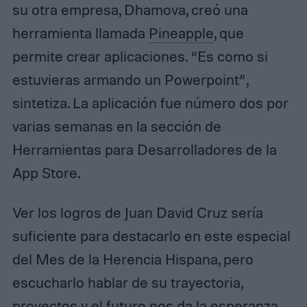
su otra empresa, Dhamova, creó una
herramienta llamada
Pineapple
, que
permite crear aplicaciones. “Es como si
estuvieras armando un Powerpoint”,
sintetiza. La aplicación fue número dos por
varias semanas en la sección de
Herramientas para Desarrolladores de la
App Store.
Ver los logros de Juan David Cruz sería
suficiente para destacarlo en este especial
del Mes de la Herencia Hispana, pero
escucharlo hablar de su trayectoria,
proyectos y el futuro nos da la esperanza