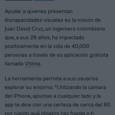
Ayudar a quienes presentan
discapacidades visuales es la misión de
Juan David Cruz, un ingeniero colombiano
que, a sus 26 años, ha impactado
positivamente en la vida de 40,000
personas a través de su aplicación gratuita
llamada
Vhista
.
La herramienta permite a sus usuarios
explorar su entorno. “Utilizando la cámara
del iPhone, apuntas a cualquier lado y la
app te dice con una certeza de cerca del 80
por ciento qué objetos hay frente a ti.