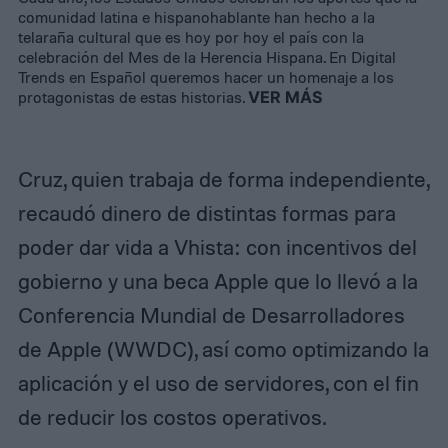
comunidad latina e hispanohablante han hecho a la
telaraña cultural que es hoy por hoy el país con la
celebración del Mes de la Herencia Hispana. En Digital
Trends en Español queremos hacer un homenaje a los
protagonistas de estas historias.
VER MÁS
Cruz, quien trabaja de forma independiente,
recaudó dinero de distintas formas para
poder dar vida a Vhista: con incentivos del
gobierno y una beca Apple que lo llevó a la
Conferencia Mundial de Desarrolladores
de Apple (WWDC), así como optimizando la
aplicación y el uso de servidores, con el fin
de reducir los costos operativos.