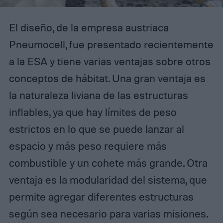
El diseño, de la empresa austriaca
Pneumocell, fue presentado recientemente
a la ESA y tiene varias ventajas sobre otros
conceptos de hábitat. Una gran ventaja es
la naturaleza liviana de las estructuras
inflables, ya que hay límites de peso
estrictos en lo que se puede lanzar al
espacio y más peso requiere más
combustible y un cohete más grande. Otra
ventaja es la modularidad del sistema, que
permite agregar diferentes estructuras
según sea necesario para varias misiones.