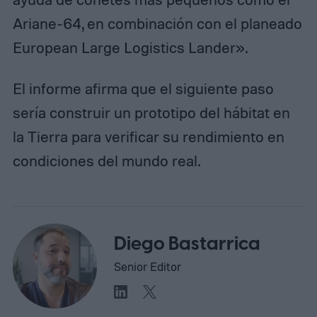
Ariane-64, en combinación con el planeado
European Large Logistics Lander».
El informe afirma que el siguiente paso
sería construir un prototipo del hábitat en
la Tierra para verificar su rendimiento en
condiciones del mundo real.
Diego Bastarrica
Senior Editor