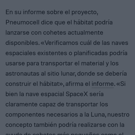
En su informe sobre el proyecto,
Pneumocell dice que el hábitat podría
lanzarse con cohetes actualmente
disponibles. «Verificamos cuál de las naves
espaciales existentes o planificadas podría
usarse para transportar el material y los
astronautas al sitio lunar, donde se debería
construir el hábitat», afirma el
informe
. «Si
bien la nave espacial SpaceX sería
claramente capaz de transportar los
componentes necesarios a la Luna, nuestro
concepto también podría realizarse con la
ayuda de cohetes más pequeños como el