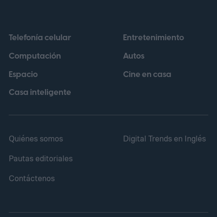
Telefonía celular
Entretenimiento
Computación
Autos
Espacio
Cine en casa
Casa inteligente
Quiénes somos
Digital Trends en Inglés
Pautas editoriales
Contáctenos