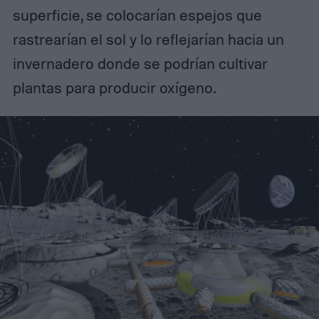
superficie, se colocarían espejos que
rastrearían el sol y lo reflejarían hacia un
invernadero donde se podrían cultivar
plantas para producir oxígeno.