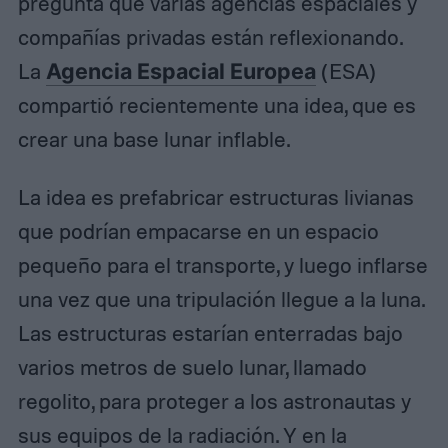
pregunta que varias agencias espaciales y
compañías privadas están reflexionando.
La
Agencia Espacial Europea
(ESA)
compartió recientemente una idea, que es
crear una base lunar inflable.
La idea es prefabricar estructuras livianas
que podrían empacarse en un espacio
pequeño para el transporte, y luego inflarse
una vez que una tripulación llegue a la luna.
Las estructuras estarían enterradas bajo
varios metros de suelo lunar, llamado
regolito, para proteger a los astronautas y
sus equipos de la radiación. Y en la