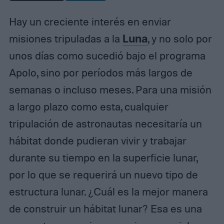
Hay un creciente interés en enviar
misiones tripuladas a la
Luna
, y no solo por
unos días como sucedió bajo el programa
Apolo, sino por períodos más largos de
semanas o incluso meses. Para una misión
a largo plazo como esta, cualquier
tripulación de astronautas necesitaría un
hábitat donde pudieran vivir y trabajar
durante su tiempo en la superficie lunar,
por lo que se requerirá un nuevo tipo de
estructura lunar. ¿Cuál es la mejor manera
de construir un hábitat lunar? Esa es una