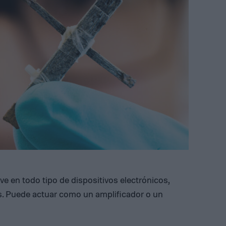
e en todo tipo de dispositivos electrónicos,
s. Puede actuar como un amplificador o un