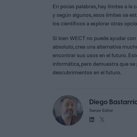
En pocas palabras, hay límites a la 
y según algunos, esos límites se es
los científicos a explorar otras opci
Si bien WECT no puede ayudar con e
absoluto, crea una alternativa muc
encontrar sus usos en el futuro. Est
informática, pero demuestra que se 
descubrimientos en el futuro.
Diego Bastarri
Senior Editor