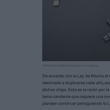
THOR BALKHED/Universidad de Linköping
De acuerdo con la Ley de Moore, el
destinado a duplicarse cada año, au
dichos chips. Esta es la razón por la
tema candente que requiere una inve
planean continuar persiguiendo la 