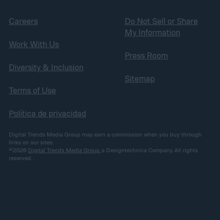
Careers
Do Not Sell or Share
My Information
Work With Us
Press Room
Diversity & Inclusion
Sitemap
Terms of Use
Política de privacidad
Digital Trends Media Group may earn a commission when you buy through
links on our sites.
©2026
Digital Trends Media Group
, a Designtechnica Company. All rights
reserved.