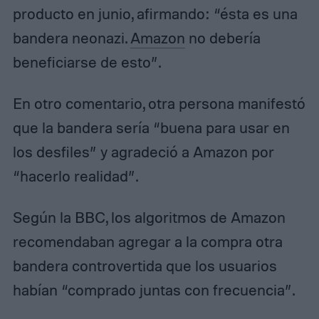
producto en junio, afirmando: “ésta es una
bandera neonazi.
Amazon
no debería
beneficiarse de esto”.
En otro comentario, otra persona manifestó
que la bandera sería “buena para usar en
los desfiles” y agradeció a Amazon por
“hacerlo realidad”.
Según la BBC, los algoritmos de Amazon
recomendaban agregar a la compra otra
bandera controvertida que los usuarios
habían “comprado juntas con frecuencia”.