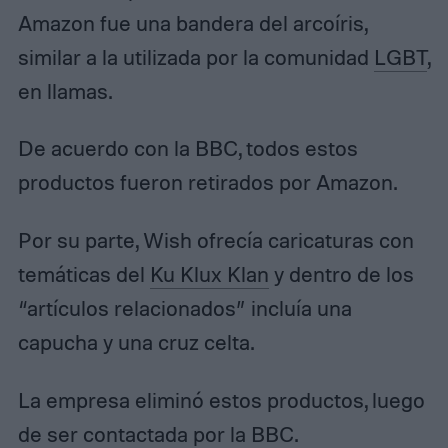
Amazon fue una bandera del arcoíris,
similar a la utilizada por la comunidad
LGBT
,
en llamas.
De acuerdo con la BBC, todos estos
productos fueron retirados por Amazon.
Por su parte, Wish ofrecía caricaturas con
temáticas del
Ku Klux Klan
y dentro de los
“artículos relacionados” incluía una
capucha y una cruz celta.
La empresa eliminó estos productos, luego
de ser contactada por la BBC.