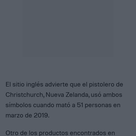
El sitio inglés advierte que el pistolero de
Christchurch, Nueva Zelanda, usó ambos
símbolos cuando mató a 51 personas en
marzo de 2019.
Otro de los productos encontrados en