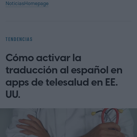
Noticias
Homepage
TENDENCIAS
Cómo activar la
traducción al español en
apps de telesalud en EE.
UU.