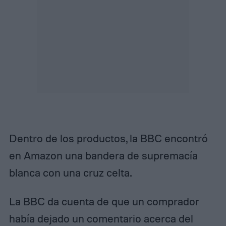
Dentro de los productos, la BBC encontró
en Amazon una bandera de supremacía
blanca con una cruz celta.
La BBC da cuenta de que un comprador
había dejado un comentario acerca del