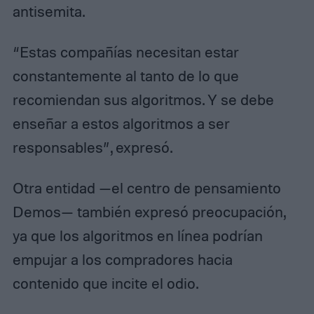
antisemita.
“Estas compañías necesitan estar
constantemente al tanto de lo que
recomiendan sus algoritmos. Y se debe
enseñar a estos algoritmos a ser
responsables”, expresó.
Otra entidad —el centro de pensamiento
Demos— también expresó preocupación,
ya que los algoritmos en línea podrían
empujar a los compradores hacia
contenido que incite el odio.