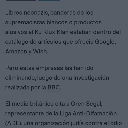
Libros neonazis, banderas de los
supremacistas blancos o productos
alusivos al Ku Klux Klan estaban dentro del
catálogo de artículos que ofrecía Google,
Amazon y Wish.
Pero estas empresas las han ido
eliminando, luego de una investigación
realizada por la
BBC
.
El medio británico cita a Oren Segal,
representante de la Liga Anti-Difamación
(ADL), una organización judía contra el odio