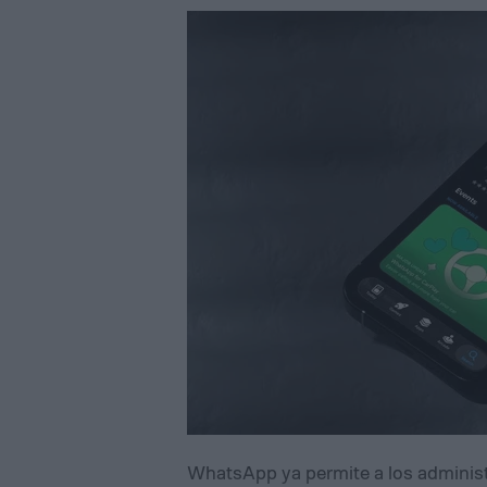
WhatsApp ya permite a los administ