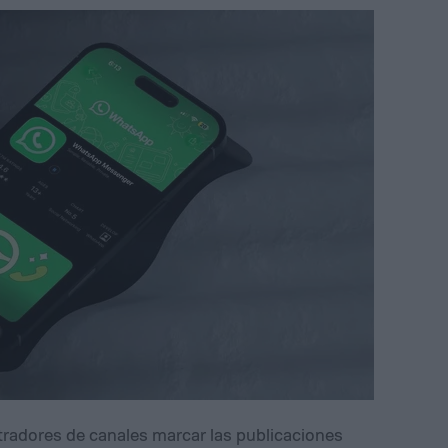
radores de canales marcar las publicaciones