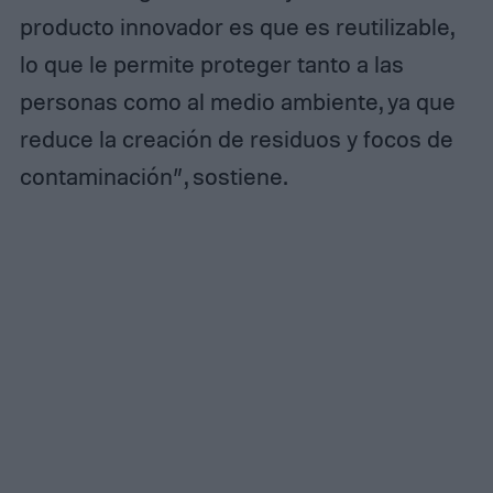
producto innovador es que es reutilizable,
lo que le permite proteger tanto a las
personas como al medio ambiente, ya que
reduce la creación de residuos y focos de
contaminación”, sostiene.