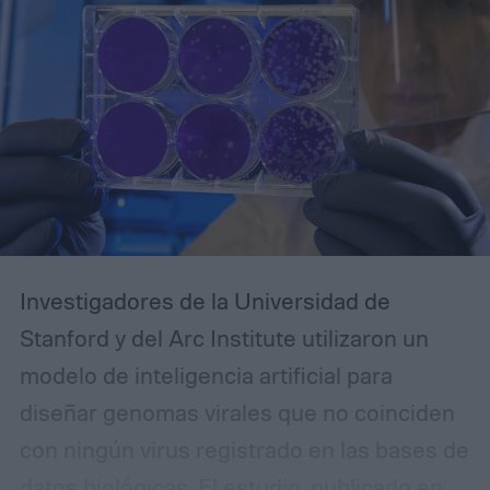
Investigadores de la Universidad de
Stanford y del Arc Institute utilizaron un
modelo de inteligencia artificial para
diseñar genomas virales que no coinciden
con ningún virus registrado en las bases de
datos biológicas. El estudio, publicado en la