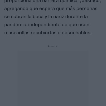
proporciona una barrera química”, destacó,
agregando que espera que más personas
se cubran la boca y la nariz durante la
pandemia, independiente de que usen
mascarillas recubiertas o desechables.