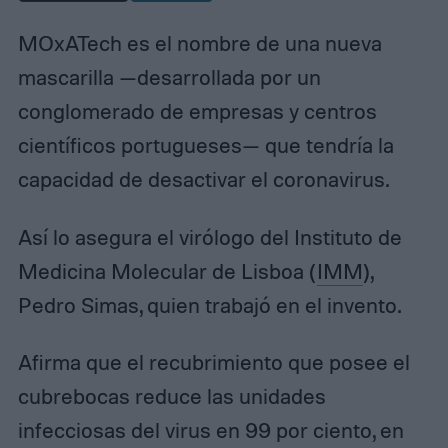
MOxATech es el nombre de una nueva
mascarilla —desarrollada por un
conglomerado de empresas y centros
científicos portugueses— que tendría la
capacidad de desactivar el coronavirus.
Así lo asegura el virólogo del Instituto de
Medicina Molecular de Lisboa (
IMM
),
Pedro Simas, quien trabajó en el invento.
Afirma que el recubrimiento que posee el
cubrebocas reduce las unidades
infecciosas del virus en 99 por ciento, en