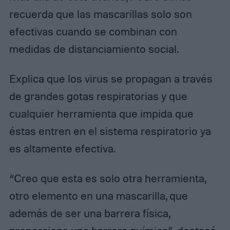
recuerda que las mascarillas solo son
efectivas cuando se combinan con
medidas de distanciamiento social.
Explica que los virus se propagan a través
de grandes gotas respiratorias y que
cualquier herramienta que impida que
éstas entren en el sistema respiratorio ya
es altamente efectiva.
“Creo que esta es solo otra herramienta,
otro elemento en una mascarilla, que
además de ser una barrera física,