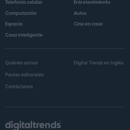
Telefonía celular
Entretenimiento
Computación
Autos
Espacio
Cine en casa
Casa inteligente
Quiénes somos
Digital Trends en Inglés
Pautas editoriales
Contáctenos