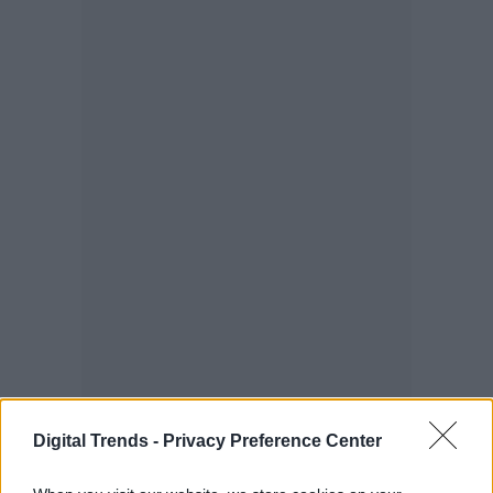
Digital Trends -
Privacy Preference Center