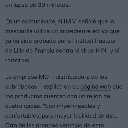
un lapso de 30 minutos.
En un comunicado, el IMM señaló que la
mascarilla utiliza un ingrediente activo que
ya ha sido probado por el Institut Pasteur
de Lille de Francia contra el virus H1N1 y el
rotavirus.
La empresa MO —distribuidora de los
cubrebocas— explica en su
página web
que
los productos cuentan con un tejido de
cuatro capas. “Son impermeables y
confortables, para mayor facilidad de uso.
Otra de las grandes ventajas de este