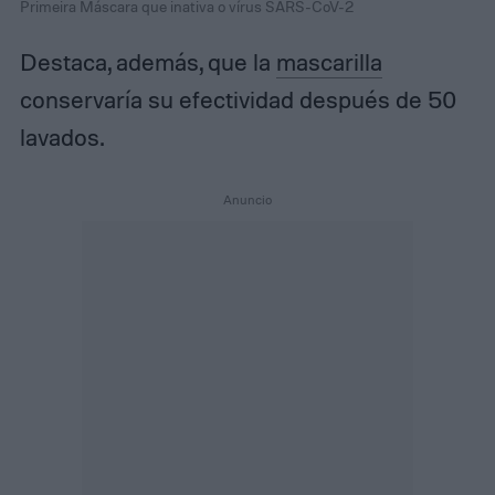
Primeira Máscara que inativa o vírus SARS-CoV-2
Destaca, además, que la
mascarilla
conservaría su efectividad después de 50
lavados.