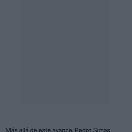
Más allá de este avance, Pedro Simas