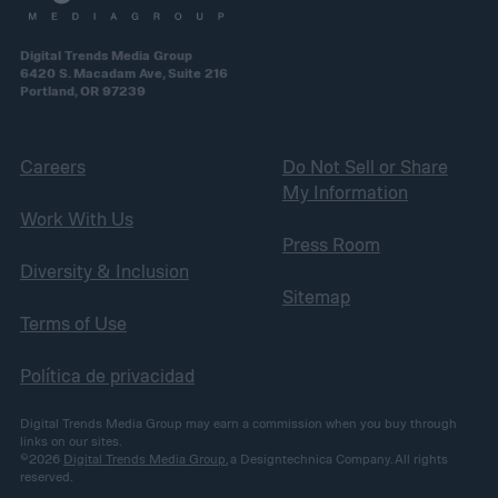
Digital Trends Media Group
6420 S. Macadam Ave, Suite 216
Portland, OR 97239
Careers
Do Not Sell or Share
My Information
Work With Us
Press Room
Diversity & Inclusion
Sitemap
Terms of Use
Política de privacidad
Digital Trends Media Group may earn a commission when you buy through
links on our sites.
©2026
Digital Trends Media Group
, a Designtechnica Company. All rights
reserved.