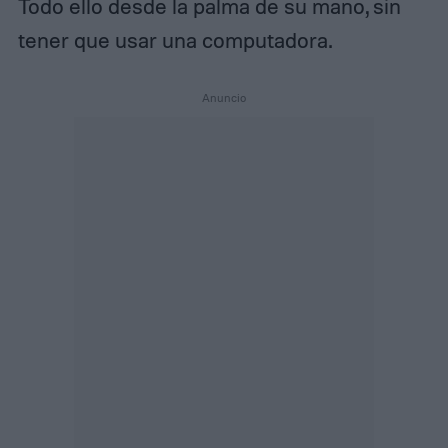
Todo ello desde la palma de su mano, sin
tener que usar una computadora.