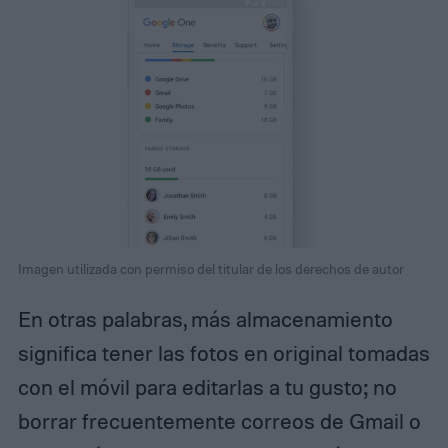
Imagen utilizada con permiso del titular de los derechos de autor
En otras palabras, más almacenamiento
significa tener las fotos en original tomadas
con el móvil para editarlas a tu gusto; no
borrar frecuentemente correos de Gmail o