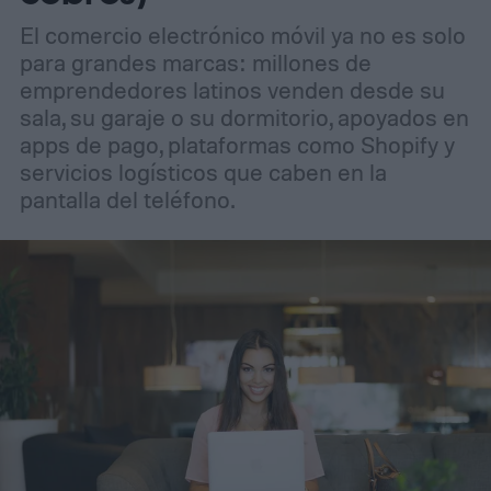
El comercio electrónico móvil ya no es solo
para grandes marcas: millones de
emprendedores latinos venden desde su
sala, su garaje o su dormitorio, apoyados en
apps de pago, plataformas como Shopify y
servicios logísticos que caben en la
pantalla del teléfono.