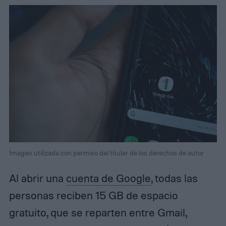
Imagen utilizada con permiso del titular de los derechos de autor
Al abrir una
cuenta de Google
, todas las
personas reciben 15 GB de espacio
gratuito, que se reparten entre Gmail,