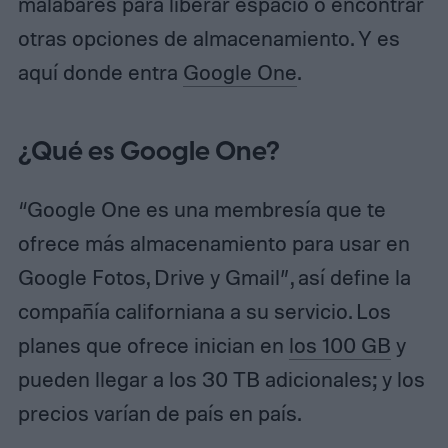
malabares para liberar espacio o encontrar
otras opciones de almacenamiento. Y es
aquí donde entra
Google One
.
¿Qué es Google One?
“Google One es una membresía que te
ofrece más almacenamiento para usar en
Google Fotos, Drive y Gmail”, así define la
compañía californiana a su servicio. Los
planes que ofrece inician en
los 100 GB
y
pueden llegar a los 30 TB adicionales; y los
precios varían de país en país.