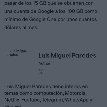
pasar de los 15 GB que se obtienen con
una cuenta de Google a los 100 GB como
mínimo de Google One por unos cuantos
dólares al mes.
Luis Miguel Paredes
Author
Luis Miguel Paredes tiene interés en
temas como computación, Motorola,
Netflix, YouTube, Telegram, WhatsApp y
Huawei…