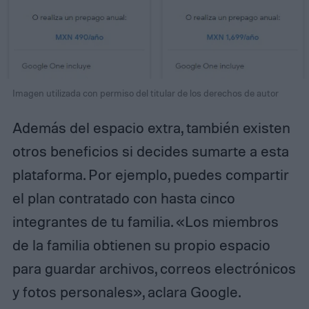
Imagen utilizada con permiso del titular de los derechos de autor
Además del espacio extra, también existen
otros beneficios si decides sumarte a esta
plataforma. Por ejemplo, puedes compartir
el plan contratado con hasta cinco
integrantes de tu familia. «Los miembros
de la familia obtienen su propio espacio
para guardar archivos, correos electrónicos
y fotos personales», aclara Google.