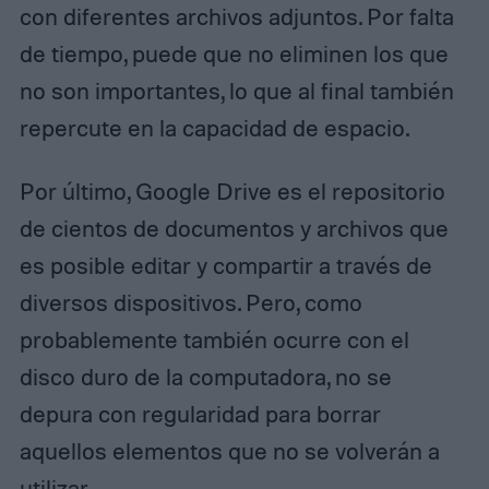
con diferentes archivos adjuntos. Por falta
de tiempo, puede que no eliminen los que
no son importantes, lo que al final también
repercute en la capacidad de espacio.
Por último, Google Drive es el repositorio
de cientos de documentos y archivos que
es posible editar y compartir a través de
diversos dispositivos. Pero, como
probablemente también ocurre con el
disco duro de la computadora, no se
depura con regularidad para borrar
aquellos elementos que no se volverán a
utilizar.