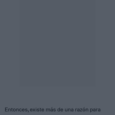
Entonces, existe más de una razón para