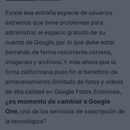
Existe esa extraña especie de usuarios
extremos que tiene problemas para
administrar el espacio gratuito de su
cuenta de Google, por lo que debe estar
borrando de forma recurrente correos,
imágenes y archivos. Y más ahora que la
firma californiana puso fin al beneficio de
almacenamiento ilimitado de fotos y videos
de alta calidad en Google Fotos. Entonces,
¿es momento de cambiar a Google
One
, uno de los servicios de suscripción de
la tecnológica?