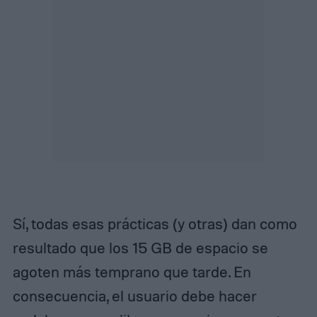
Sí, todas esas prácticas (y otras) dan como
resultado que los 15 GB de espacio se
agoten más temprano que tarde. En
consecuencia, el usuario debe hacer