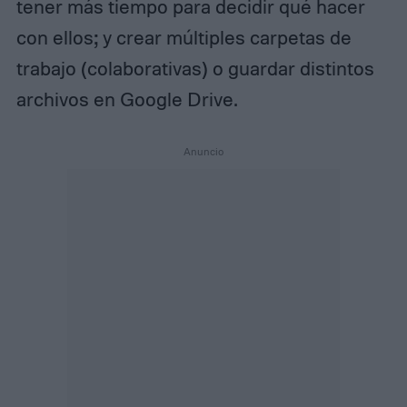
tener más tiempo para decidir qué hacer
con ellos; y crear múltiples carpetas de
trabajo (colaborativas) o guardar distintos
archivos en Google Drive.