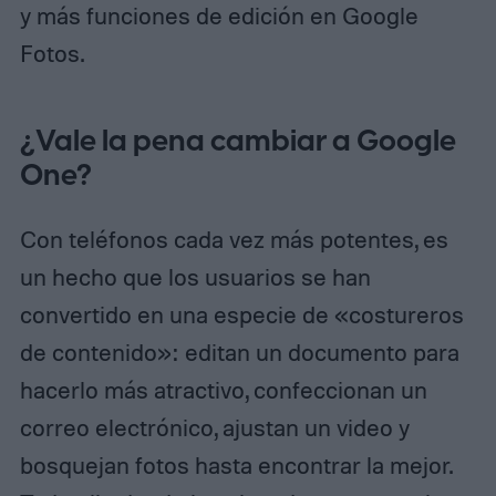
y más funciones de edición en Google
Fotos.
¿Vale la pena cambiar a Google
One?
Con teléfonos cada vez más potentes, es
un hecho que los usuarios se han
convertido en una especie de «costureros
de contenido»: editan un documento para
hacerlo más atractivo, confeccionan un
correo electrónico, ajustan un video y
bosquejan fotos hasta encontrar la mejor.