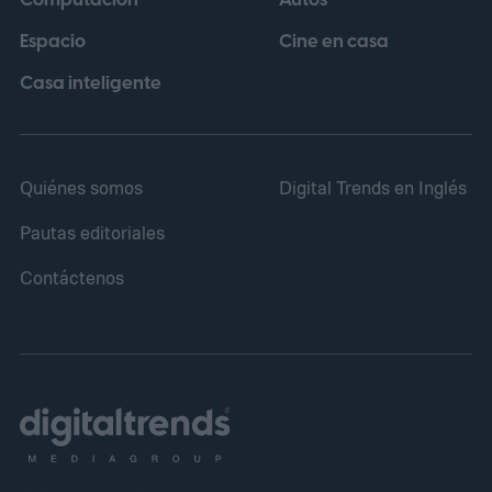
Computación
Autos
Espacio
Cine en casa
Casa inteligente
Quiénes somos
Digital Trends en Inglés
Pautas editoriales
Contáctenos