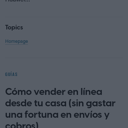
Topics
Homepage
GUÍAS
Cómo vender en línea
desde tu casa (sin gastar
una fortuna en envíos y
cobros)