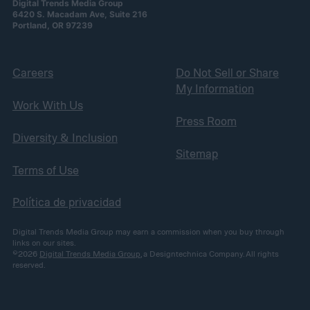
Digital Trends Media Group
6420 S. Macadam Ave, Suite 216
Portland, OR 97239
Careers
Do Not Sell or Share
My Information
Work With Us
Press Room
Diversity & Inclusion
Sitemap
Terms of Use
Política de privacidad
Digital Trends Media Group may earn a commission when you buy through
links on our sites.
©2026
Digital Trends Media Group
, a Designtechnica Company. All rights
reserved.