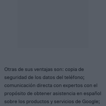
Otras de sus ventajas son: copia de
seguridad de los datos del teléfono;
comunicación directa con expertos con el
propósito de obtener asistencia en español
sobre los productos y servicios de Google;