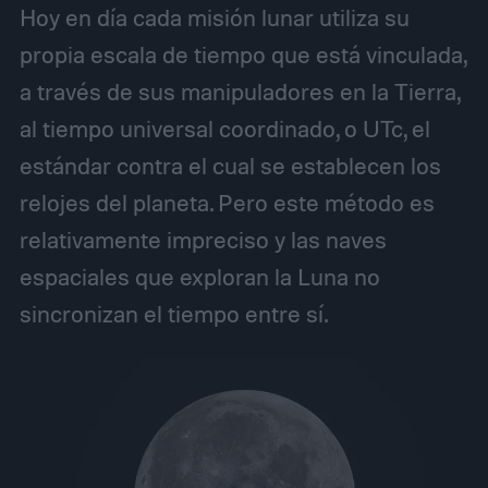
Hoy en día cada misión lunar utiliza su
propia escala de tiempo que está vinculada,
a través de sus manipuladores en la Tierra,
al tiempo universal coordinado, o
UT
c, el
estándar contra el cual se establecen los
relojes del planeta. Pero este método es
relativamente impreciso y las naves
espaciales que exploran la Luna no
sincronizan el tiempo entre sí.