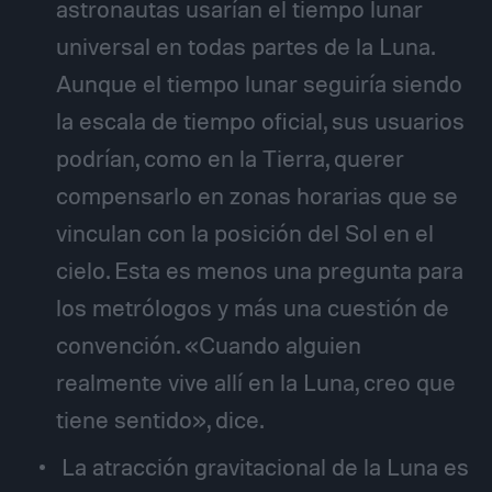
astronautas usarían el tiempo lunar
universal en todas partes de la Luna.
Aunque el tiempo lunar seguiría siendo
la escala de tiempo oficial, sus usuarios
podrían, como en la Tierra, querer
compensarlo en zonas horarias que se
vinculan con la posición del Sol en el
cielo. Esta es menos una pregunta para
los metrólogos y más una cuestión de
convención. «Cuando alguien
realmente vive allí en la Luna, creo que
tiene sentido», dice.
La atracción gravitacional de la Luna es