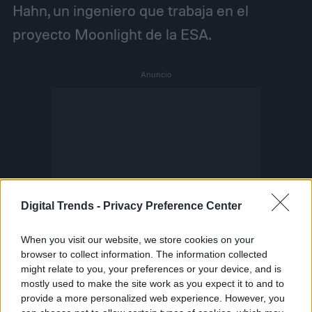
Hahn, un ingeniero que trabaja en el
proyecto Moonlight de la ESA.
Digital Trends -
Privacy Preference Center
When you visit our website, we store cookies on your
browser to collect information. The information collected
might relate to you, your preferences or your device, and is
mostly used to make the site work as you expect it to and to
provide a more personalized web experience. However, you