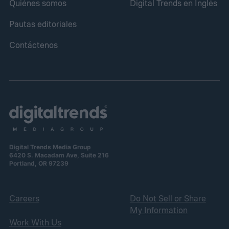
Quiénes somos
Digital Trends en Inglés
Pautas editoriales
Contáctenos
Digital Trends Media Group
6420 S. Macadam Ave, Suite 216
Portland, OR 97239
Careers
Do Not Sell or Share
My Information
Work With Us