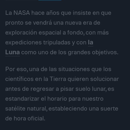
La NASA hace años que insiste en que
pronto se vendrá una nueva era de
exploración espacial a fondo, con más
expediciones tripuladas y con
la
Luna
como uno de los grandes objetivos.
Por eso, una de las situaciones que los
científicos en la Tierra quieren solucionar
antes de regresar a pisar suelo lunar, es
estandarizar el horario para nuestro
satélite natural, estableciendo una suerte
de hora oficial.