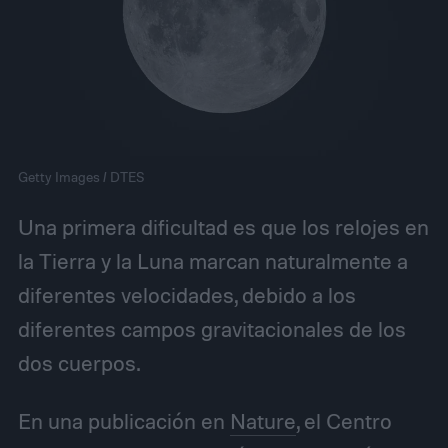
Getty Images / DTES
Una primera dificultad es que los relojes en
la Tierra y la Luna marcan naturalmente a
diferentes velocidades, debido a los
diferentes campos gravitacionales de los
dos cuerpos.
En una publicación en
Nature
, el Centro