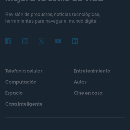
apagará España al atardecer
Revisión de productos, noticias tecnológicas,
herramientas para navegar el mundo digital.
Telefonía celular
Entretenimiento
Computación
Autos
Espacio
Cine en casa
Casa inteligente