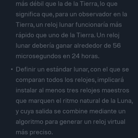
más débil que la de la Tierra, lo que
significa que, para un observador en la
Tierra, un reloj lunar funcionaría más
rápido que uno de la Tierra. Un reloj
lunar debería ganar alrededor de 56
microsegundos en 24 horas.
Definir un estándar lunar, con el que se
comparan todos los relojes, implicará
instalar al menos tres relojes maestros
que marquen el ritmo natural de la Luna,
y cuya salida se combine mediante un
algoritmo para generar un reloj virtual
más preciso.