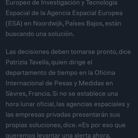
Europeo de Investigación y Tecnología
Espacial de la Agencia Espacial Europea
(ESA) en Noordwijk, Países Bajos, están
buscando una solución.
Las decisiones deben tomarse pronto, dice
Patrizia Tavella, quien dirige el
departamento de tiempo en la Oficina
Internacional de Pesas y Medidas en
Sèvres, Francia. Si no se establece una
hora lunar oficial, las agencias espaciales y
las empresas privadas presentarán sus
propias soluciones, dice. «Es por eso que
queremos levantar una alerta ahora,