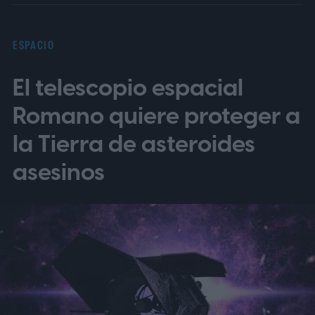
ESPACIO
El telescopio espacial
Romano quiere proteger a
la Tierra de asteroides
asesinos