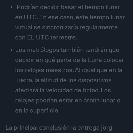
Podrían decidir basar el tiempo lunar
en
UTC
. En ese caso, este tiempo lunar
virtual se sincronizaría regularmente
con
EL UTC
terrestre.
Los metrólogos también tendrán que
decidir en qué parte de la Luna colocar
los relojes maestros. Al igual que en la
Tierra, la altitud de los dispositivos
afectará la velocidad de tictac. Los
relojes podrían estar en órbita lunar o
en la superficie.
La principal conclusión la entrega Jörg