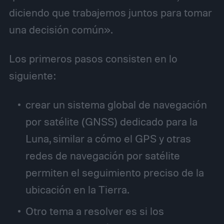
diciendo que trabajemos juntos para tomar
una decisión común».
Los primeros pasos consisten en lo
siguiente:
crear un sistema global de navegación
por satélite (GNSS) dedicado para la
Luna, similar a cómo el GPS y otras
redes de navegación por satélite
permiten el seguimiento preciso de la
ubicación en la Tierra.
Otro tema a resolver es si los