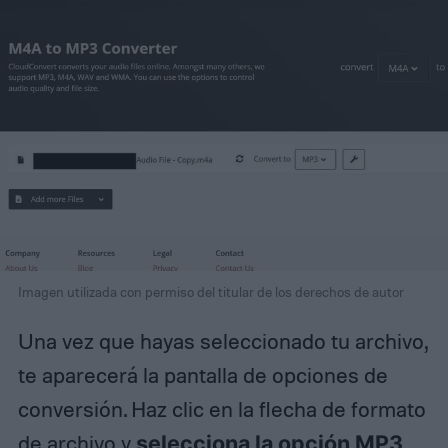
Imagen utilizada con permiso del titular de los derechos de autor
Una vez que hayas seleccionado tu archivo,
te aparecerá la pantalla de opciones de
conversión. Haz clic en la flecha de formato
de archivo y
selecciona la opción MP3