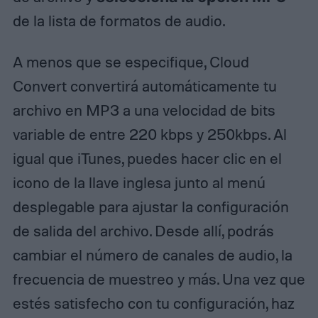
de la lista de formatos de audio.
A menos que se especifique, Cloud
Convert convertirá automáticamente tu
archivo en MP3 a una velocidad de bits
variable de entre 220 kbps y 250kbps. Al
igual que iTunes, puedes hacer clic en el
icono de la llave inglesa junto al menú
desplegable para ajustar la configuración
de salida del archivo. Desde allí, podrás
cambiar el número de canales de audio, la
frecuencia de muestreo y más. Una vez que
estés satisfecho con tu configuración, haz