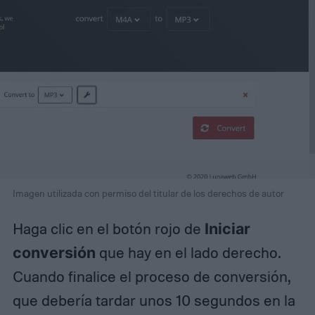
Imagen utilizada con permiso del titular de los derechos de autor
Haga clic en el botón rojo de
Iniciar
conversión
que hay en el lado derecho.
Cuando finalice el proceso de conversión,
que debería tardar unos 10 segundos en la