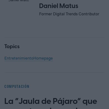
Daniel Matus
Former Digital Trends Contributor
Topics
Entretenimiento
Homepage
COMPUTACIÓN
La “Jaula de Pájaro” que