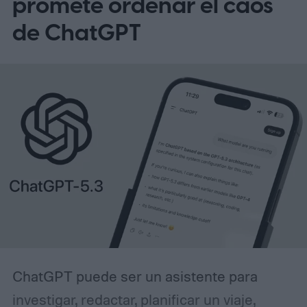
promete ordenar el caos
de ChatGPT
ChatGPT puede ser un asistente para
investigar, redactar, planificar un viaje,