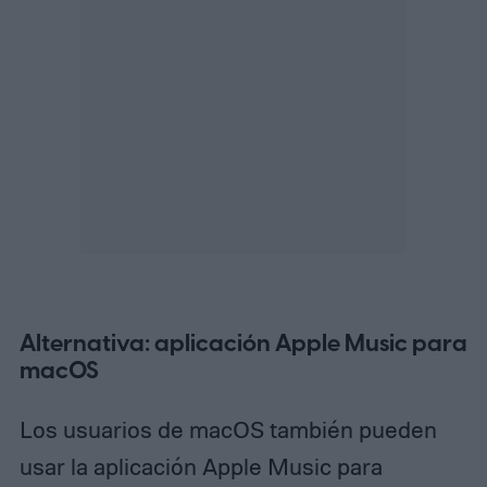
Alternativa: aplicación Apple Music para
macOS
Los usuarios de macOS también pueden
usar la aplicación Apple Music para