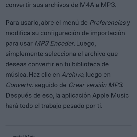
convertir sus archivos de M4A a MP3.
Para usarlo, abre el menú de
Preferencias
y
modifica su configuración de importación
para usar
MP3 Encoder
. Luego,
simplemente selecciona el archivo que
deseas convertir en tu biblioteca de
música. Haz clic en
Archivo
, luego en
Convertir
, seguido de
Crear versión MP3
.
Después de eso, la aplicación Apple Music
hará todo el trabajo pesado por ti.