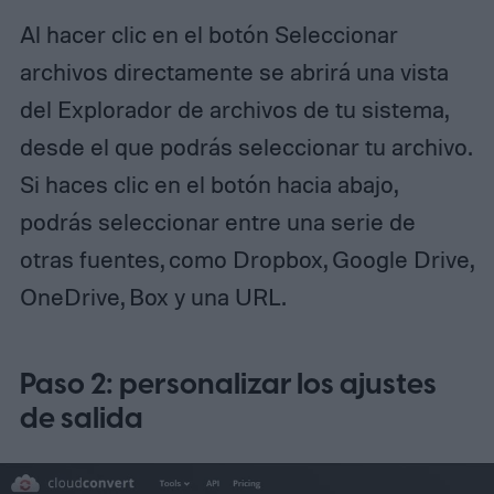
Al hacer clic en el botón Seleccionar
archivos directamente se abrirá una vista
del Explorador de archivos de tu sistema,
desde el que podrás seleccionar tu archivo.
Si haces clic en el botón hacia abajo,
podrás seleccionar entre una serie de
otras fuentes, como Dropbox, Google Drive,
OneDrive, Box y una URL.
Paso 2: personalizar los ajustes
de salida