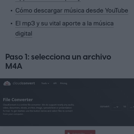
Cómo descargar música desde YouTube
El mp3 y su vital aporte a la música
digital
Paso 1: selecciona un archivo
M4A