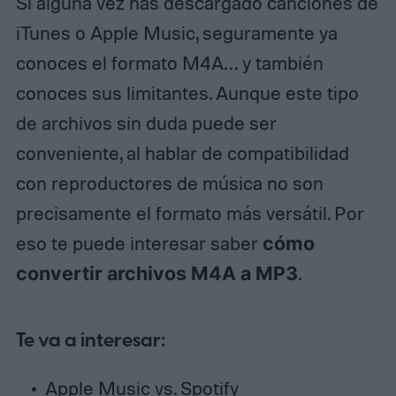
Si alguna vez has descargado canciones de
iTunes o Apple Music, seguramente ya
conoces el formato M4A… y también
conoces sus limitantes. Aunque este tipo
de archivos sin duda puede ser
conveniente, al hablar de compatibilidad
con reproductores de música no son
precisamente el formato más versátil. Por
eso te puede interesar saber
cómo
convertir archivos M4A a MP3
.
Te va a interesar:
Apple Music vs. Spotify