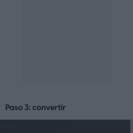
Paso 3: convertir