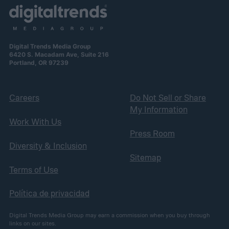
Digital Trends Media Group
6420 S. Macadam Ave, Suite 216
Portland, OR 97239
Careers
Do Not Sell or Share
My Information
Work With Us
Press Room
Diversity & Inclusion
Sitemap
Terms of Use
Política de privacidad
Digital Trends Media Group may earn a commission when you buy through
links on our sites.