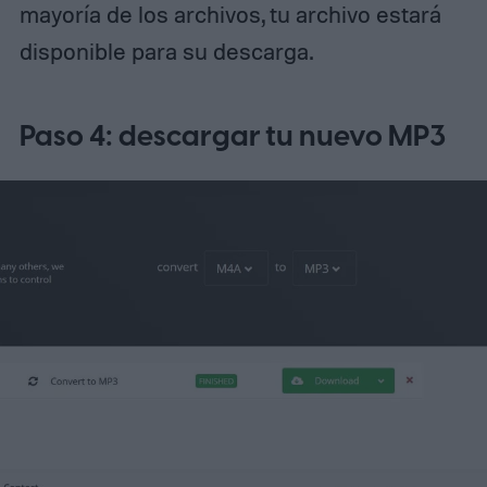
mayoría de los archivos, tu archivo estará
disponible para su descarga.
Paso 4: descargar tu nuevo MP3