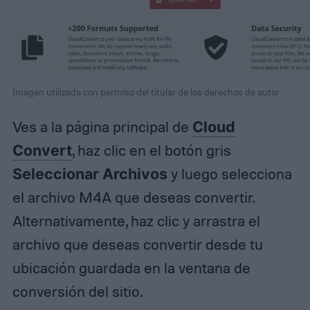
Imagen utilizada con permiso del titular de los derechos de autor
Ves a la página principal de
Cloud
Convert
, haz clic en el botón gris
Seleccionar Archivos
y luego selecciona
el archivo M4A que deseas convertir.
Alternativamente, haz clic y arrastra el
archivo que deseas convertir desde tu
ubicación guardada en la ventana de
conversión del sitio.