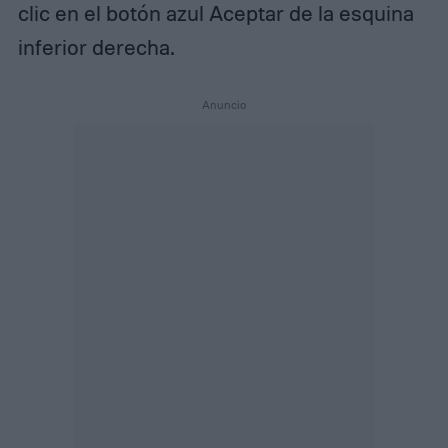
clic en el botón azul Aceptar de la esquina
inferior derecha.