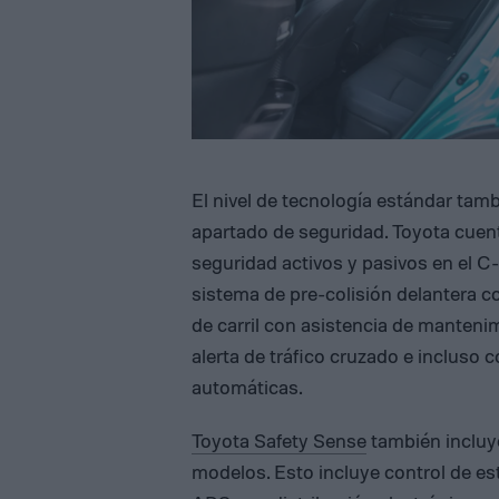
El nivel de tecnología estándar tamb
apartado de seguridad. Toyota cuent
seguridad activos y pasivos en el 
sistema de pre-colisión delantera c
de carril con asistencia de manteni
alerta de tráfico cruzado e incluso c
automáticas.
Toyota Safety Sense
también incluy
modelos. Esto incluye control de est