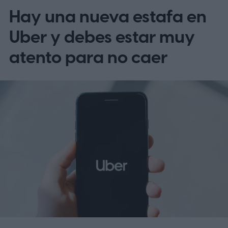
Hay una nueva estafa en
Uber y debes estar muy
atento para no caer