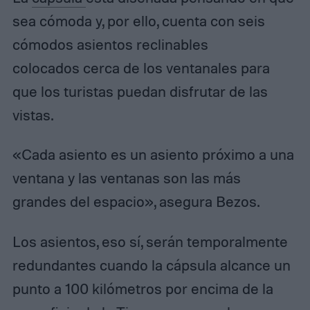
sea cómoda y, por ello, cuenta con seis
cómodos asientos reclinables
colocados cerca de los ventanales para
que los turistas puedan disfrutar de las
vistas.
«Cada asiento es un asiento próximo a una
ventana y las ventanas son las más
grandes del espacio», asegura Bezos.
Los asientos, eso sí, serán temporalmente
redundantes cuando la cápsula alcance un
punto a 100 kilómetros por encima de la