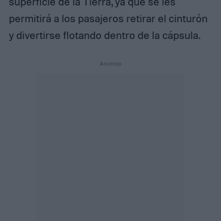
superficie de la Tierra, ya que se les
permitirá a los pasajeros retirar el cinturón
y divertirse flotando dentro de la cápsula.