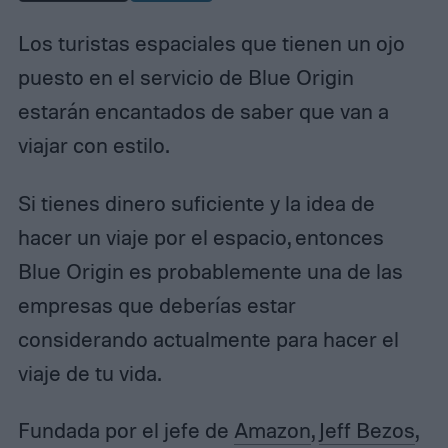
Los turistas espaciales que tienen un ojo
puesto en el servicio de Blue Origin
estarán encantados de saber que van a
viajar con estilo.
Si tienes dinero suficiente y la idea de
hacer un viaje por el espacio, entonces
Blue Origin es probablemente una de las
empresas que deberías estar
considerando actualmente para hacer el
viaje de tu vida.
Fundada por el jefe de
Amazon
,
Jeff Bezos
,