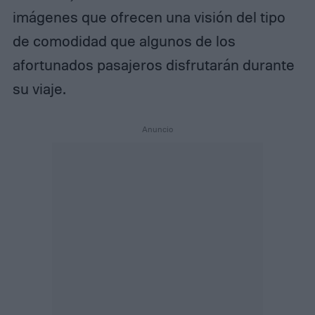
imágenes que ofrecen una visión del tipo
de comodidad que algunos de los
afortunados pasajeros disfrutarán durante
su viaje.