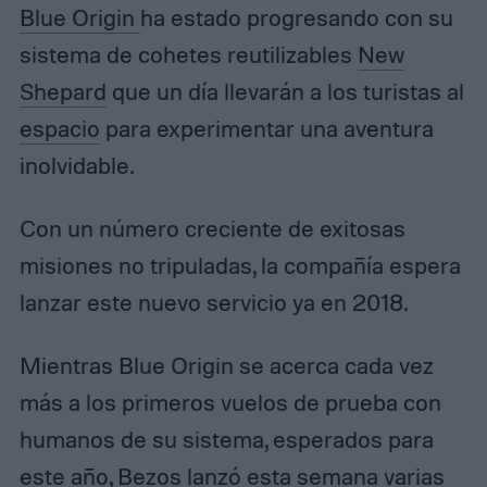
Blue Origin
ha estado progresando con su
sistema de cohetes reutilizables
New
Shepard
que un día llevarán a los turistas al
espacio
para experimentar una aventura
inolvidable.
Con un número creciente de exitosas
misiones no tripuladas, la compañía espera
lanzar este nuevo servicio ya en 2018.
Mientras Blue Origin se acerca cada vez
más a los primeros vuelos de prueba con
humanos de su sistema, esperados para
este año, Bezos lanzó esta semana varias