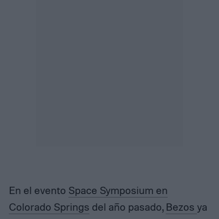
En el evento
Space Symposium en
Colorado Springs
del año pasado,
Bezos
ya