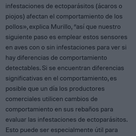
infestaciones de ectoparásitos (ácaros o
piojos) afectan el comportamiento de los
pollos», explica Murillo, “así que nuestro
siguiente paso es emplear estos sensores
en aves con o sin infestaciones para ver si
hay diferencias de comportamiento
detectables. Si se encuentran diferencias
significativas en el comportamiento, es
posible que un día los productores
comerciales utilicen cambios de
comportamiento en sus rebaños para
evaluar las infestaciones de ectoparásitos.
Esto puede ser especialmente útil para