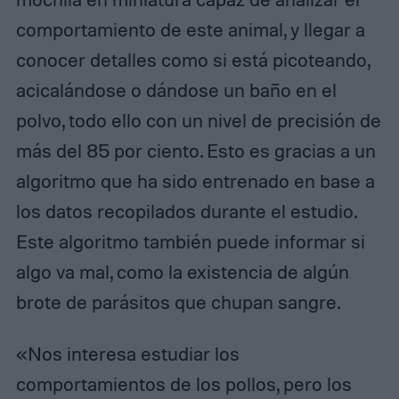
comportamiento de este animal, y llegar a
conocer detalles como si está picoteando,
acicalándose o dándose un baño en el
polvo, todo ello con un nivel de precisión de
más del 85 por ciento. Esto es gracias a un
algoritmo que ha sido entrenado en base a
los datos recopilados durante el estudio.
Este algoritmo también puede informar si
algo va mal, como la existencia de algún
brote de parásitos que chupan sangre.
«Nos interesa estudiar los
comportamientos de los pollos, pero los