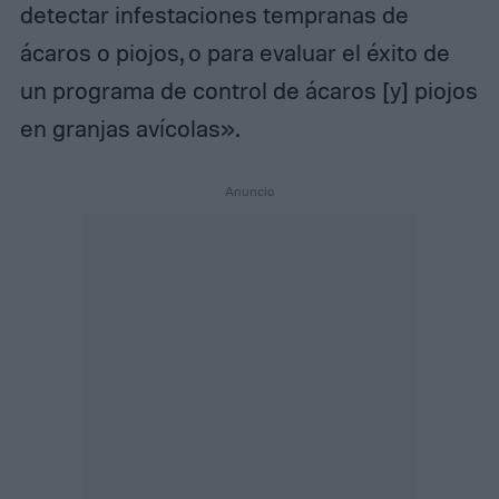
detectar infestaciones tempranas de
ácaros o piojos, o para evaluar el éxito de
un programa de control de ácaros [y] piojos
en granjas avícolas».