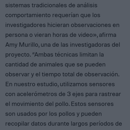
sistemas tradicionales de análisis
comportamiento requerían que los
investigadores hicieran observaciones en
persona o vieran horas de video», afirma
Amy Murillo, una de las investigadoras del
proyecto. “Ambas técnicas limitan la
cantidad de animales que se pueden
observar y el tiempo total de observación.
En nuestro estudio, utilizamos sensores
con acelerómetros de 3 ejes para rastrear
el movimiento del pollo. Estos sensores
son usados ​​por los pollos y pueden
recopilar datos durante largos períodos de