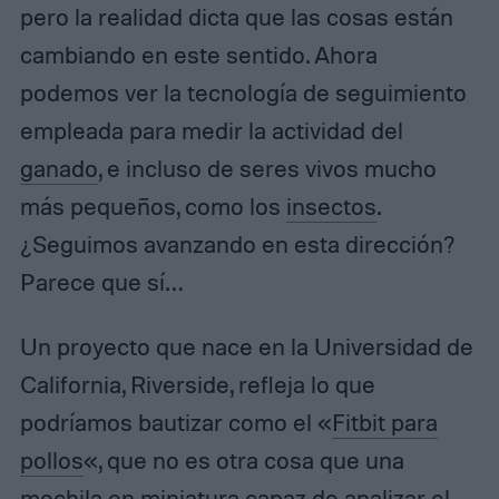
pero la realidad dicta que las cosas están
cambiando en este sentido. Ahora
podemos ver la tecnología de seguimiento
empleada para medir la actividad del
ganado
, e incluso de seres vivos mucho
más pequeños, como los
insectos
.
¿Seguimos avanzando en esta dirección?
Parece que sí…
Un proyecto que nace en la Universidad de
California, Riverside, refleja lo que
podríamos bautizar como el «
Fitbit para
pollos
«, que no es otra cosa que una
mochila en miniatura capaz de analizar el