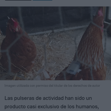
Imagen utilizada con permiso del titular de los derechos de autor
Las pulseras de actividad han sido un
producto casi exclusivo de los humanos,