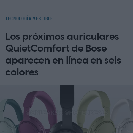
TECNOLOGÍA VESTIBLE
Los próximos auriculares
QuietComfort de Bose
aparecen en línea en seis
colores