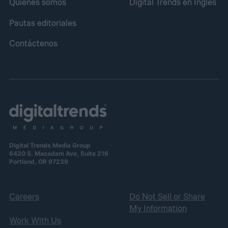
Quiénes somos
Digital Trends en Inglés
Pautas editoriales
Contáctenos
Digital Trends Media Group
6420 S. Macadam Ave, Suite 216
Portland, OR 97239
Careers
Do Not Sell or Share
My Information
Work With Us