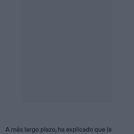
A más largo plazo, ha explicado que la