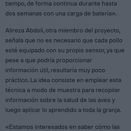
tiempo, de forma continua durante hasta
dos semanas con una carga de batería».
Alireza Abdoli, otra miembro del proyecto,
señala que no es necesario que cada pollo
esté equipado con su propio sensor, ya que
pese a que podría proporcionar
información útil, resultaría muy poco
práctico. La idea consiste en emplear esta
técnica a modo de muestra para recopilar
información sobre la salud de las aves y
luego aplicar lo aprendido a toda la granja.
«Estamos interesados ​​en saber cómo las