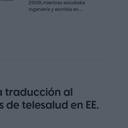
2009, mientras estudiaba
ingeniería y escribía en…
 traducción al
 de telesalud en EE.