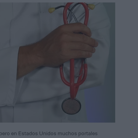
o, pero en Estados Unidos muchos portales