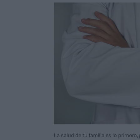
La salud de tu familia es lo primer