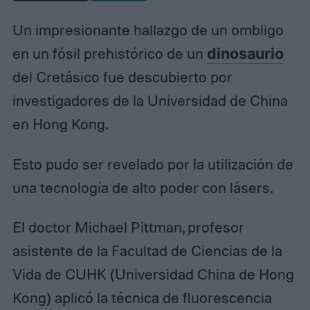
Un impresionante hallazgo de un ombligo
en un fósil prehistórico de un
dinosaurio
del Cretásico fue descubierto por
investigadores de la Universidad de China
en Hong Kong.
Esto pudo ser revelado por la utilización de
una tecnología de alto poder con lásers.
El doctor Michael Pittman, profesor
asistente de la Facultad de Ciencias de la
Vida de CUHK (Universidad China de Hong
Kong) aplicó la técnica de fluorescencia