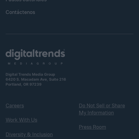
Contáctenos
Digital Trends Media Group
6420 S. Macadam Ave, Suite 216
Portland, OR 97239
Careers
Do Not Sell or Share
My Information
Work With Us
Press Room
Diversity & Inclusion