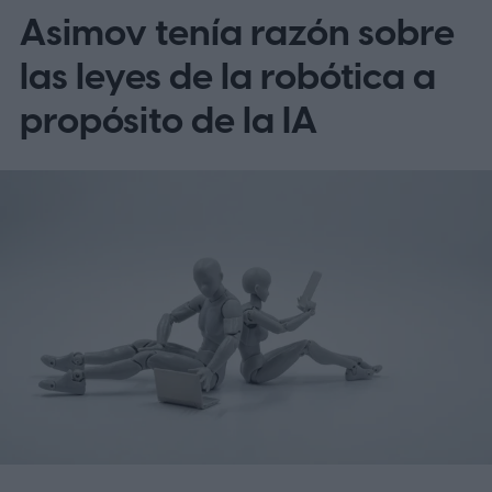
Asimov tenía razón sobre
las leyes de la robótica a
propósito de la IA