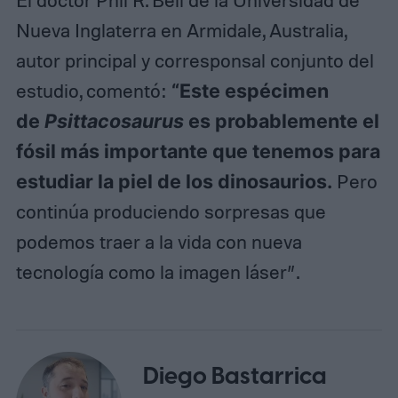
Nueva Inglaterra en Armidale, Australia,
autor principal y corresponsal conjunto del
estudio, comentó:
“Este espécimen
de
Psittacosaurus
es probablemente el
fósil más importante que tenemos para
estudiar la piel de los dinosaurios.
Pero
continúa produciendo sorpresas que
podemos traer a la vida con nueva
tecnología como la imagen láser”.
Diego Bastarrica