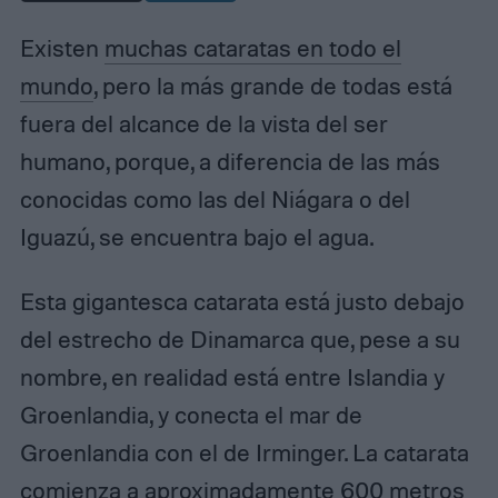
Existen
muchas cataratas en todo el
mundo
, pero la más grande de todas está
fuera del alcance de la vista del ser
humano, porque, a diferencia de las más
conocidas como las del Niágara o del
Iguazú, se encuentra bajo el agua.
Esta gigantesca catarata está justo debajo
del estrecho de Dinamarca que, pese a su
nombre, en realidad está entre Islandia y
Groenlandia, y conecta el mar de
Groenlandia con el de Irminger. La catarata
comienza a aproximadamente 600 metros