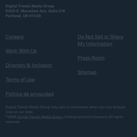
Digital Trends Media Group
6420 S. Macadam Ave, Suite 216
Portland, OR 97239
Careers
Do Not Sell or Share
My Information
Work With Us
Press Room
Diversity & Inclusion
Sitemap
Terms of Use
Política de privacidad
Digital Trends Media Group may earn a commission when you buy through
links on our sites.
©2026
Digital Trends Media Group
, a Designtechnica Company. All rights
reserved.