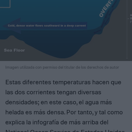
Imagen utilizada con permiso del titular de los derechos de autor
Estas diferentes temperaturas hacen que
las dos corrientes tengan diversas
densidades; en este caso, el agua más
helada es más densa. Por tanto, y tal como
explica la infografía de más arriba del
National Ocean Service de Estados Unidos
,