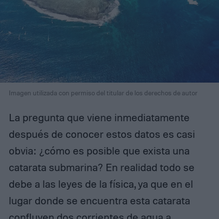
Imagen utilizada con permiso del titular de los derechos de autor
La pregunta que viene inmediatamente
después de conocer estos datos es casi
obvia: ¿cómo es posible que exista una
catarata submarina? En realidad todo se
debe a las leyes de la física, ya que en el
lugar donde se encuentra esta catarata
confluyen dos corrientes de agua a