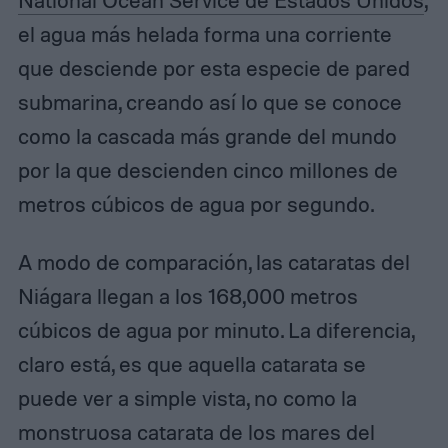
el agua más helada forma una corriente
que desciende por esta especie de pared
submarina, creando así lo que se conoce
como la cascada más grande del mundo
por la que descienden cinco millones de
metros cúbicos de agua por segundo.
A modo de comparación, las cataratas del
Niágara llegan a los 168,000 metros
cúbicos de agua por minuto. La diferencia,
claro está, es que aquella catarata se
puede ver a simple vista, no como la
monstruosa catarata de los mares del