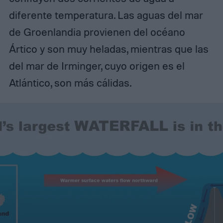
diferente temperatura. Las aguas del mar
de Groenlandia provienen del océano
Ártico y son muy heladas, mientras que las
del mar de Irminger, cuyo origen es el
Atlántico, son más cálidas.