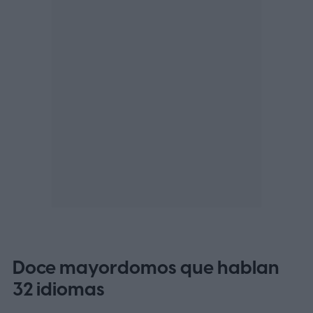
Doce mayordomos que hablan
32 idiomas