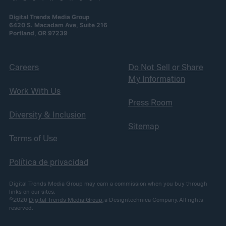
Digital Trends Media Group
6420 S. Macadam Ave, Suite 216
Portland, OR 97239
Careers
Do Not Sell or Share
My Information
Work With Us
Press Room
Diversity & Inclusion
Sitemap
Terms of Use
Política de privacidad
Digital Trends Media Group may earn a commission when you buy through
links on our sites.
©2026
Digital Trends Media Group
, a Designtechnica Company. All rights
reserved.