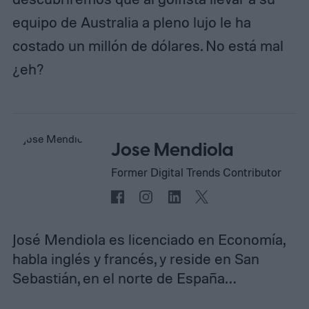
equipo de Australia a pleno lujo le ha
costado un millón de dólares. No está mal
¿eh?
Jose Mendiola
Former Digital Trends Contributor
José Mendiola es licenciado en Economía,
habla inglés y francés, y reside en San
Sebastián, en el norte de España…