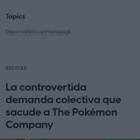
Topics
Deportes
Noticias
Homepage
NOTICIAS
La controvertida
demanda colectiva que
sacude a The Pokémon
Company