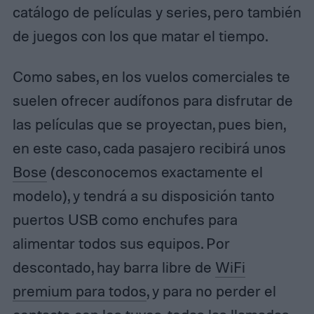
catálogo de películas y series, pero también
de juegos con los que matar el tiempo.
Como sabes, en los vuelos comerciales te
suelen ofrecer audífonos para disfrutar de
las películas que se proyectan, pues bien,
en este caso, cada pasajero recibirá unos
Bose
(desconocemos exactamente el
modelo), y tendrá a su disposición tanto
puertos USB como enchufes para
alimentar todos sus equipos. Por
descontado, hay barra libre de
WiFi
premium para todos
, y para no perder el