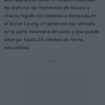
de disfrutar de momentos de música y
charla, regada con bebidas a demanda, en
el Social Loung, un generoso bar ubicado
en la parte delantera del avión y que puede
albergar hasta 24 clientes de forma
simultánea.