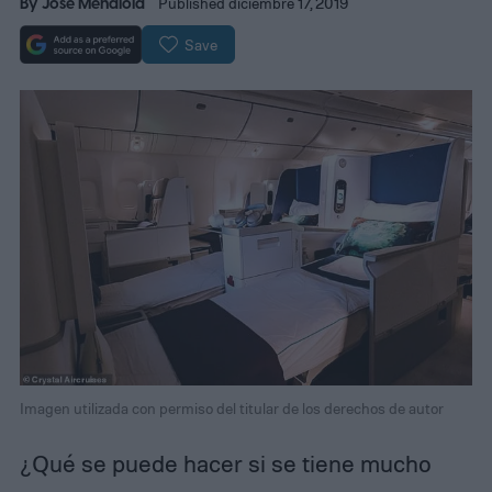
By
Jose Mendiola
Published diciembre 17, 2019
Save
Imagen utilizada con permiso del titular de los derechos de autor
¿Qué se puede hacer si se tiene mucho