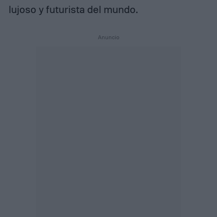
lujoso y futurista del mundo.