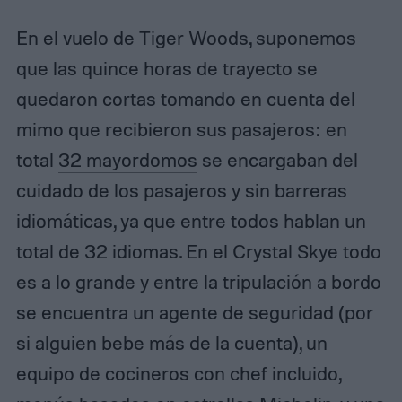
En el vuelo de Tiger Woods, suponemos
que las quince horas de trayecto se
quedaron cortas tomando en cuenta del
mimo que recibieron sus pasajeros: en
total
32 mayordomos
se encargaban del
cuidado de los pasajeros y sin barreras
idiomáticas, ya que entre todos hablan un
total de 32 idiomas. En el Crystal Skye todo
es a lo grande y entre la tripulación a bordo
se encuentra un agente de seguridad (por
si alguien bebe más de la cuenta), un
equipo de cocineros con chef incluido,