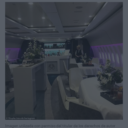
Imagen utilizada con permiso del titular de los derechos de autor