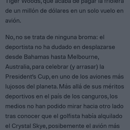
Tiger Woods, que acaba de pagar la friolera
de un millón de dólares en un solo vuelo en
avión.
No, no se trata de ninguna broma: el
deportista no ha dudado en desplazarse
desde Bahamas hasta Melbourne,
Australia, para celebrar (y arrasar) la
President’s Cup, en uno de los aviones más
lujosos del planeta. Más allá de sus méritos
deportivos en el país de los canguros, los
medios no han podido mirar hacia otro lado
tras conocer que el golfista había alquilado
el Crystal Skye, posibemente el avión más