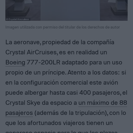
Imagen utilizada con permiso del titular de los derechos de autor
La aeronave, propiedad de la compañía
Crystal AirCruises, es en realidad un
Boeing
777-200LR adaptado para un uso
propio de un príncipe. Atento a los datos: si
en la configuración comercial este avión
puede albergar hasta casi 400 pasajeros, el
Crystal Skye da espacio a
un máximo de 88
pasajeros
(además de la tripulación), con lo
que los afortunados viajeros tienen un
generoso espacio para lo que les plazca.