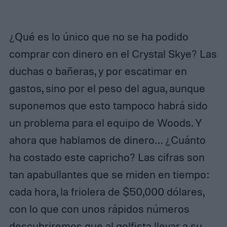
¿Qué es lo único que no se ha podido
comprar con dinero en el Crystal Skye? Las
duchas o bañeras, y por escatimar en
gastos, sino por el peso del agua, aunque
suponemos que esto tampoco habrá sido
un problema para el equipo de Woods. Y
ahora que hablamos de dinero… ¿Cuánto
ha costado este capricho? Las cifras son
tan apabullantes que se miden en tiempo:
cada hora, la friolera de $50,000 dólares,
con lo que con unos rápidos números
descubriremos que al golfista llevar a su