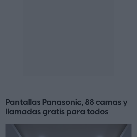
Pantallas Panasonic, 88 camas y
llamadas gratis para todos