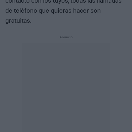
contacto con los tuyos, todas las llamadas
de teléfono que quieras hacer son
gratuitas.