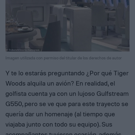
Imagen utilizada con permiso del titular de los derechos de autor
Y te lo estarás preguntando ¿Por qué Tiger
Woods alquila un avión? En realidad, el
golfista cuenta ya con un lujoso Gulfstream
G550, pero se ve que para este trayecto se
quería dar un homenaje (al tiempo que
viajaba junto con todo su equipo). Sus
acompañantes tuvieron ocasión, además,