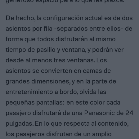
De hecho, la configuración actual es de dos
asientos por fila -separados entre ellos- de
forma que todos disfrutarán al mismo
tiempo de pasillo y ventana, y podrán ver
desde al menos tres ventanas. Los
asientos se convierten en camas de
grandes dimensiones, y en la parte de
entretenimiento a bordo, olvida las
pequeñas pantallas: en este color cada
pasajero disfrutará de una Panasonic de 24
pulgadas. En lo que respecta al contenido,
los pasajeros disfrutan de un amplio