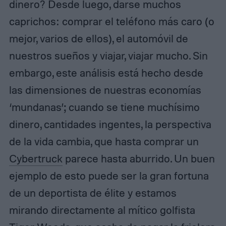
dinero? Desde luego, darse muchos
caprichos: comprar el teléfono más caro (o
mejor, varios de ellos), el automóvil de
nuestros sueños y viajar, viajar mucho. Sin
embargo, este análisis está hecho desde
las dimensiones de nuestras economías
‘mundanas’; cuando se tiene muchísimo
dinero, cantidades ingentes, la perspectiva
de la vida cambia, que hasta comprar un
Cybertruck
parece hasta aburrido. Un buen
ejemplo de esto puede ser la gran fortuna
de un deportista de élite y estamos
mirando directamente al mítico golfista