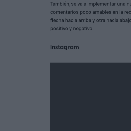
También, se va a implementar una nu
comentarios poco amables en la red
flecha hacia arriba y otra hacia ab
positivo y negativo.
Instagram