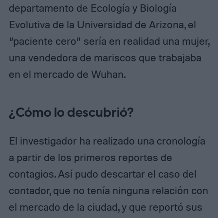
departamento de Ecología y Biología
Evolutiva de la Universidad de Arizona, el
“paciente cero” sería en realidad una mujer,
una vendedora de mariscos que trabajaba
en el mercado de
Wuhan
.
¿Cómo lo descubrió?
El investigador ha realizado una cronología
a partir de los primeros reportes de
contagios. Así pudo descartar el caso del
contador, que no tenía ninguna relación con
el mercado de la ciudad, y que reportó sus