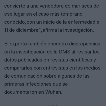
convierte a una vendedora de mariscos de
ese lugar en el caso más temprano
conocido, con un inicio de la enfermedad el
11 de diciembre”, afirma la investigación.
El experto también encontró discrepancias
en la investigación de la OMS al revisar los
datos publicados en revistas científicas y
compararlos con entrevistas en los medios
de comunicación sobre algunas de las
primeras infecciones que se
documentaron en Wuhan.