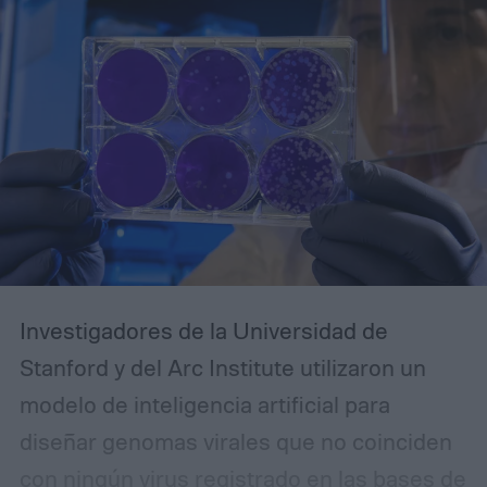
Investigadores de la Universidad de
Stanford y del Arc Institute utilizaron un
modelo de inteligencia artificial para
diseñar genomas virales que no coinciden
con ningún virus registrado en las bases de