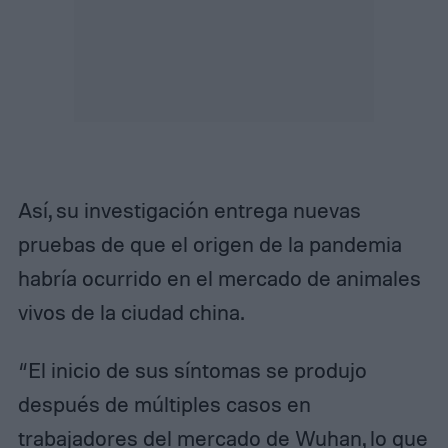
Así, su investigación entrega nuevas
pruebas de que el origen de la pandemia
habría ocurrido en el mercado de animales
vivos de la ciudad china.
“El inicio de sus síntomas se produjo
después de múltiples casos en
trabajadores del mercado de Wuhan, lo que