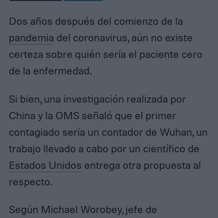
Dos años después del comienzo de la
pandemia
del coronavirus, aún no existe
certeza sobre quién sería el paciente cero
de la enfermedad.
Si bien, una investigación realizada por
China y la OMS señaló que el primer
contagiado sería un contador de Wuhan, un
trabajo llevado a cabo por un científico de
Estados Unidos
entrega otra propuesta al
respecto.
Según Michael Worobey, jefe de