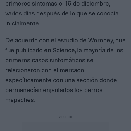
primeros síntomas el 16 de diciembre,
varios días después de lo que se conocía
inicialmente.
De acuerdo con el estudio de Worobey, que
fue publicado en Science, la mayoría de los
primeros casos sintomáticos se
relacionaron con el mercado,
específicamente con una sección donde
permanecían enjaulados los perros
mapaches.