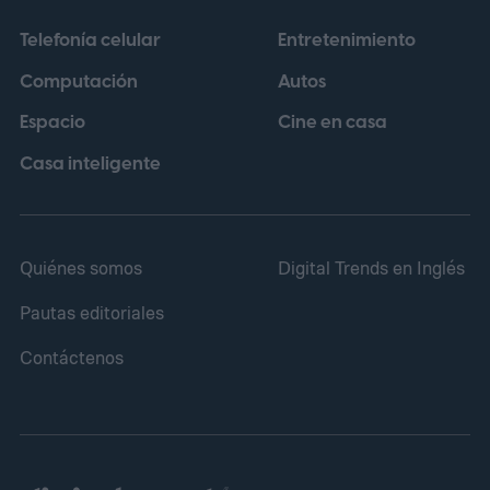
Telefonía celular
Entretenimiento
Computación
Autos
Espacio
Cine en casa
Casa inteligente
Quiénes somos
Digital Trends en Inglés
Pautas editoriales
Contáctenos