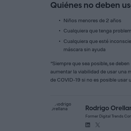
Quiénes no deben us
Niños menores de 2 años
Cualquiera que tenga problem
Cualquiera que esté inconscie
máscara sin ayuda
“Siempre que sea posible, se deben 
aumentar la viabilidad de usar una 
de COVID-19 si no es posible usar 
Rodrigo Orella
Former Digital Trends Con