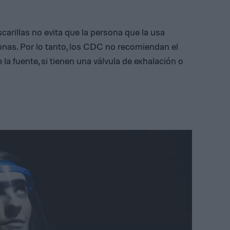
carillas no evita que la persona que la usa
onas. Por lo tanto, los CDC no recomiendan el
 la fuente, si tienen una válvula de exhalación o