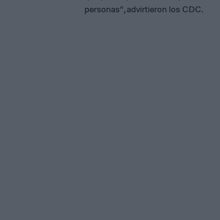
personas”, advirtieron los CDC.