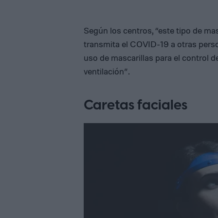
Según los centros, “este tipo de mas
transmita el COVID-19 a otras pers
uso de mascarillas para el control de
ventilación”.
Caretas faciales