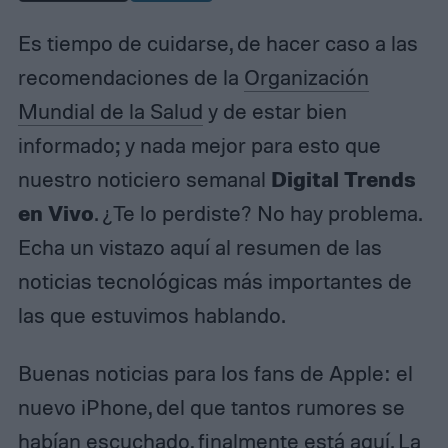
Es tiempo de cuidarse, de hacer caso a las
recomendaciones de la
Organización
Mundial de la Salud
y de estar bien
informado; y nada mejor para esto que
Digital Trends
nuestro noticiero semanal
en Vivo
. ¿Te lo perdiste? No hay problema.
Echa un vistazo aquí al resumen de las
noticias tecnológicas más importantes de
las que estuvimos hablando.
Buenas noticias para los fans de Apple: el
nuevo iPhone, del que tantos rumores se
habían escuchado, finalmente está aquí. La