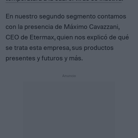
En nuestro segundo segmento contamos
con la presencia de Máximo Cavazzani,
CEO de Etermax, quien nos explicó de qué
se trata esta empresa, sus productos
presentes y futuros y más.