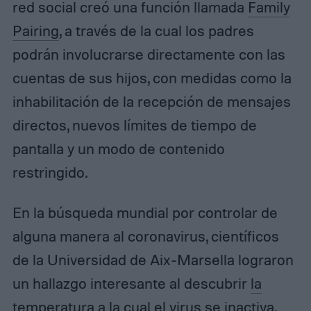
red social creó una función llamada
Family
Pairing
, a través de la cual los padres
podrán involucrarse directamente con las
cuentas de sus hijos, con medidas como la
inhabilitación de la recepción de mensajes
directos, nuevos límites de tiempo de
pantalla y un modo de contenido
restringido.
En la búsqueda mundial por controlar de
alguna manera al coronavirus, científicos
de la Universidad de Aix-Marsella lograron
un hallazgo interesante al descubrir
la
temperatura a la cual el virus se inactiva
.