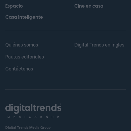
Espacio
Cine en casa
Casa inteligente
Quiénes somos
Digital Trends en Inglés
Pautas editoriales
Contáctenos
Digital Trends Media Group