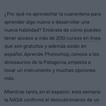
¿Por qué no aprovechar la cuarentena para
aprender algo nuevo o desarrollar una
nueva habilidad? Entérate de cómo puedes
tener acceso a más de
200 cursos en línea
que son gratuitos y además están en
español. Aprende Photoshop, conoce a los
dinosaurios de la Patagonia, empieza a
tocar un instrumento y muchas opciones
más.
Mientras tanto, en el espacio: esta semana
la NASA confirmó el descubrimiento de
un