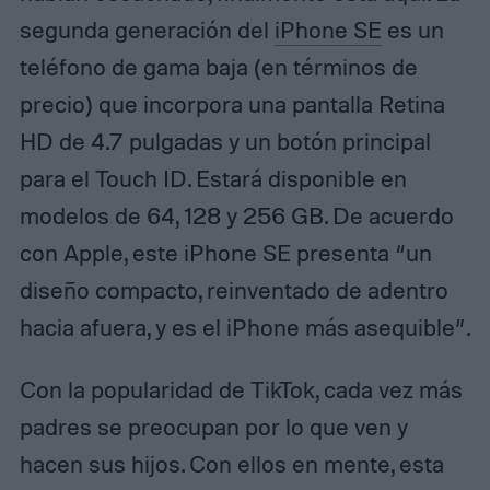
segunda generación del
iPhone SE
es un
teléfono de gama baja (en términos de
precio) que incorpora una pantalla Retina
HD de 4.7 pulgadas y un botón principal
para el Touch ID. Estará disponible en
modelos de 64, 128 y 256 GB. De acuerdo
con Apple, este iPhone SE presenta “un
diseño compacto, reinventado de adentro
hacia afuera, y es el iPhone más asequible”.
Con la popularidad de TikTok, cada vez más
padres se preocupan por lo que ven y
hacen sus hijos. Con ellos en mente, esta