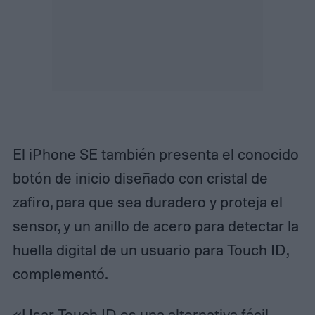
El iPhone SE también presenta el conocido
botón de inicio diseñado con cristal de
zafiro, para que sea duradero y proteja el
sensor, y un anillo de acero para detectar la
huella digital de un usuario para Touch ID,
complementó.
«Usar Touch ID es una alternativa fácil,