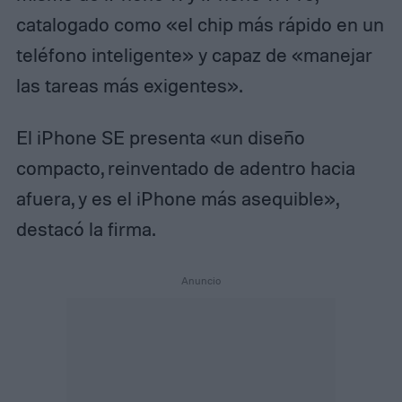
catalogado como «el chip más rápido en un
teléfono inteligente» y capaz de «manejar
las tareas más exigentes».
El iPhone SE presenta «un diseño
compacto, reinventado de adentro hacia
afuera, y es el iPhone más asequible»,
destacó la firma.