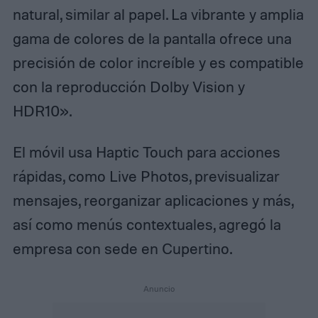
natural, similar al papel. La vibrante y amplia
gama de colores de la pantalla ofrece una
precisión de color increíble y es compatible
con la reproducción Dolby Vision y
HDR10».
El móvil usa Haptic Touch para acciones
rápidas, como Live Photos, previsualizar
mensajes, reorganizar aplicaciones y más,
así como menús contextuales, agregó la
empresa con sede en Cupertino.