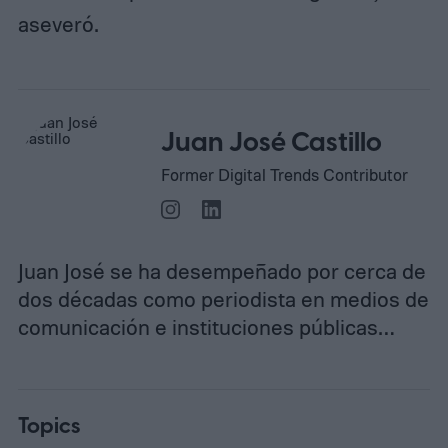
aseveró.
Juan José Castillo
Former Digital Trends Contributor
Juan José se ha desempeñado por cerca de
dos décadas como periodista en medios de
comunicación e instituciones públicas…
Topics