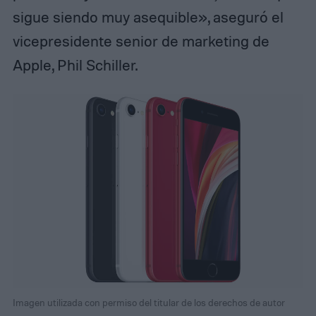
sigue siendo muy asequible», aseguró el
vicepresidente senior de marketing de
Apple, Phil Schiller.
Imagen utilizada con permiso del titular de los derechos de autor