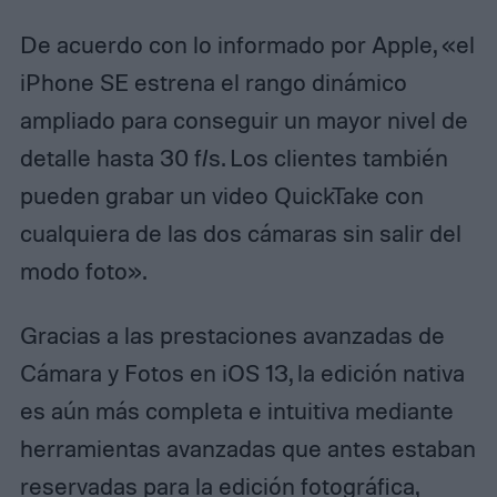
De acuerdo con lo informado por Apple, «el
iPhone SE estrena el rango dinámico
ampliado para conseguir un mayor nivel de
detalle hasta 30 f/s. Los clientes también
pueden grabar un video QuickTake con
cualquiera de las dos cámaras sin salir del
modo foto».
Gracias a las prestaciones avanzadas de
Cámara y Fotos en iOS 13, la edición nativa
es aún más completa e intuitiva mediante
herramientas avanzadas que antes estaban
reservadas para la edición fotográfica,