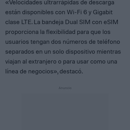
«Velocidades ultrarrápidas de descarga
están disponibles con Wi-Fi 6 y Gigabit
clase LTE. La bandeja Dual SIM con eSIM
proporciona la flexibilidad para que los
usuarios tengan dos números de teléfono
separados en un solo dispositivo mientras
viajan al extranjero o para usar como una
línea de negocios», destacó.