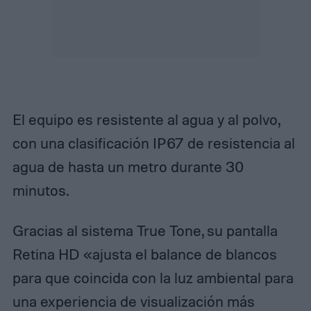
El equipo es resistente al agua y al polvo,
con una clasificación IP67 de resistencia al
agua de hasta un metro durante 30
minutos.
Gracias al sistema True Tone, su pantalla
Retina HD «ajusta el balance de blancos
para que coincida con la luz ambiental para
una experiencia de visualización más