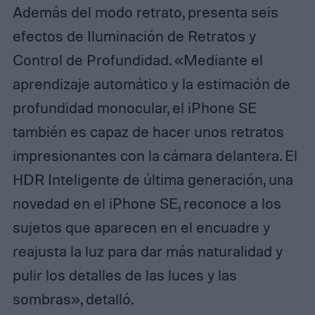
Además del modo retrato, presenta seis
efectos de Iluminación de Retratos y
Control de Profundidad. «Mediante el
aprendizaje automático y la estimación de
profundidad monocular, el iPhone SE
también es capaz de hacer unos retratos
impresionantes con la cámara delantera. El
HDR Inteligente de última generación, una
novedad en el iPhone SE, reconoce a los
sujetos que aparecen en el encuadre y
reajusta la luz para dar más naturalidad y
pulir los detalles de las luces y las
sombras», detalló.