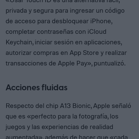
privada y segura para ingresar un código
de acceso para desbloquear iPhone,
completar contraseñas con iCloud
Keychain, iniciar sesión en aplicaciones,
autorizar compras en App Store y realizar
transacciones de Apple Pay», puntualizó.
Acciones fluidas
Respecto del chip A13 Bionic, Apple señaló
que es «perfecto para la fotografía, los
juegos y las experiencias de realidad
aumentada», además de hacer que «cada