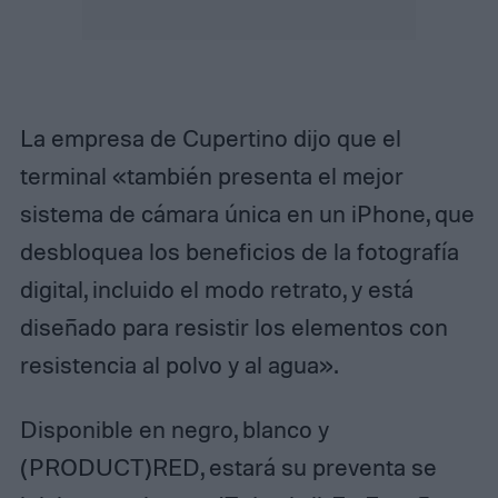
La empresa de Cupertino dijo que el
terminal «también presenta el mejor
sistema de cámara única en un iPhone, que
desbloquea los beneficios de la fotografía
digital, incluido el modo retrato, y está
diseñado para resistir los elementos con
resistencia al polvo y al agua».
Disponible en negro, blanco y
(PRODUCT)RED, estará su preventa se