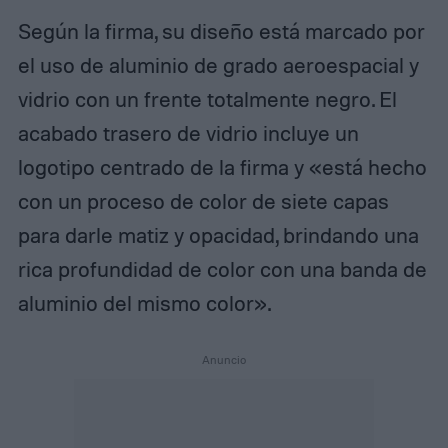
Según la firma, su diseño está marcado por
el uso de aluminio de grado aeroespacial y
vidrio con un frente totalmente negro. El
acabado trasero de vidrio incluye un
logotipo centrado de la firma y «está hecho
con un proceso de color de siete capas
para darle matiz y opacidad, brindando una
rica profundidad de color con una banda de
aluminio del mismo color».