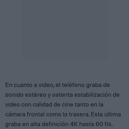
En cuanto a video, el teléfono graba de
sonido estéreo y ostenta estabilización de
video con calidad de cine tanto en la
cámara frontal como la trasera. Esta última
graba en alta definición 4K hasta 60 f/s.