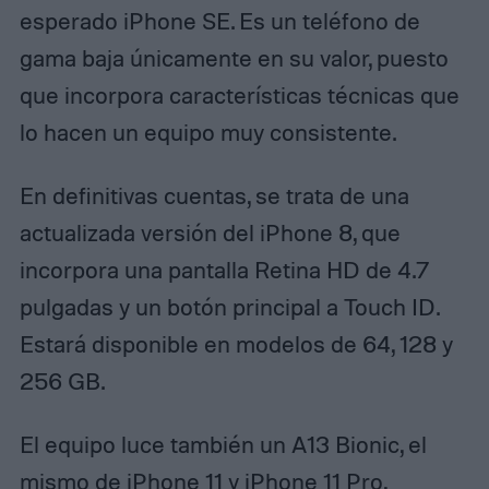
esperado iPhone SE. Es un teléfono de
gama baja únicamente en su valor, puesto
que incorpora características técnicas que
lo hacen un equipo muy consistente.
En definitivas cuentas, se trata de una
actualizada versión del iPhone 8, que
incorpora una pantalla Retina HD de 4.7
pulgadas y un botón principal a Touch ID.
Estará disponible en modelos de 64, 128 y
256 GB.
El equipo luce también un A13 Bionic, el
mismo de iPhone 11 y iPhone 11 Pro,