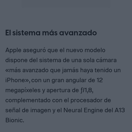
El sistema más avanzado
Apple aseguró que el nuevo modelo
dispone del sistema de una sola cámara
«más avanzado que jamás haya tenido un
iPhone», con un gran angular de 12
megapíxeles y apertura de ƒ/1,8,
complementado con el procesador de
señal de imagen y el Neural Engine del A13
Bionic.