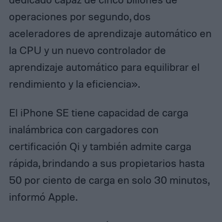
operaciones por segundo, dos
aceleradores de aprendizaje automático en
la CPU y un nuevo controlador de
aprendizaje automático para equilibrar el
rendimiento y la eficiencia».
El iPhone SE tiene capacidad de carga
inalámbrica con cargadores con
certificación Qi y también admite carga
rápida, brindando a sus propietarios hasta
50 por ciento de carga en solo 30 minutos,
informó Apple.