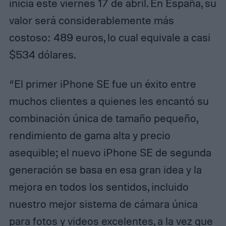
inicia este viernes 17 de abril. En España, su
valor será considerablemente más
costoso: 489 euros, lo cual equivale a casi
$534 dólares.
“El primer iPhone SE fue un éxito entre
muchos clientes a quienes les encantó su
combinación única de tamaño pequeño,
rendimiento de gama alta y precio
asequible; el nuevo iPhone SE de segunda
generación se basa en esa gran idea y la
mejora en todos los sentidos, incluido
nuestro mejor sistema de cámara única
para fotos y videos excelentes, a la vez que