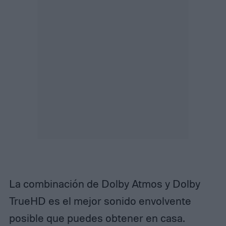
La combinación de Dolby Atmos y Dolby
TrueHD es el mejor sonido envolvente
posible que puedes obtener en casa.