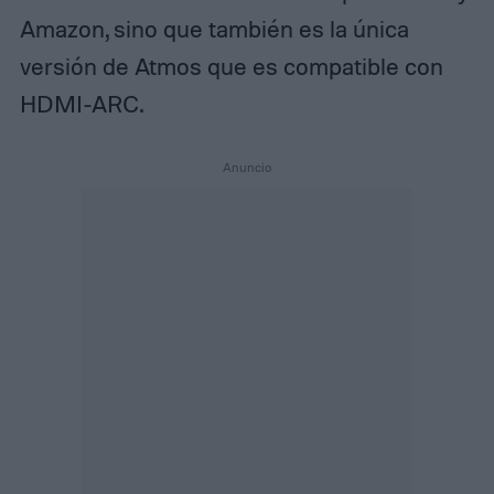
Amazon, sino que también es la única
versión de Atmos que es compatible con
HDMI-ARC.