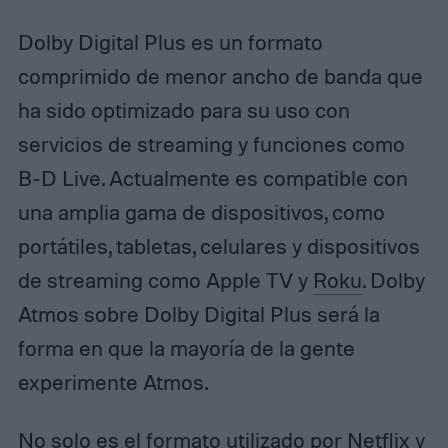
Dolby Digital Plus es un formato
comprimido de menor ancho de banda que
ha sido optimizado para su uso con
servicios de streaming y funciones como
B-D Live. Actualmente es compatible con
una amplia gama de dispositivos, como
portátiles, tabletas, celulares y dispositivos
de streaming como Apple TV y
Roku
. Dolby
Atmos sobre Dolby Digital Plus será la
forma en que la mayoría de la gente
experimente Atmos.
No solo es el formato utilizado por Netflix y