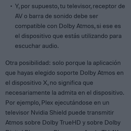
Y, por supuesto, tu televisor, receptor de
AV o barra de sonido debe ser
compatible con Dolby Atmos, si ese es
el dispositivo que estás utilizando para
escuchar audio.
Otra posibilidad: solo porque la aplicación
que hayas elegido soporte Dolby Atmos en
el dispositivo X, no significa que
necesariamente la admita en el dispositivo.
Por ejemplo, Plex ejecutándose en un
televisor Nvidia Shield puede transmitir
Atmos sobre Dolby TrueHD y sobre Dolby