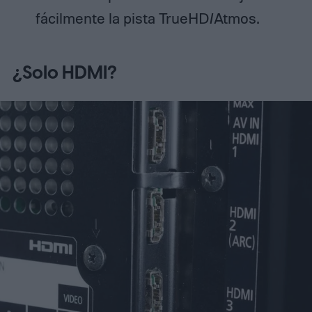
fácilmente la pista TrueHD/Atmos.
¿Solo HDMI?