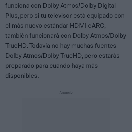
funciona con Dolby Atmos/Dolby Digital
Plus, pero si tu televisor está equipado con
el más nuevo estándar HDMI eARC,
también funcionará con Dolby Atmos/Dolby
TrueHD. Todavía no hay muchas fuentes
Dolby Atmos/Dolby TrueHD, pero estarás
preparado para cuando haya más
disponibles.