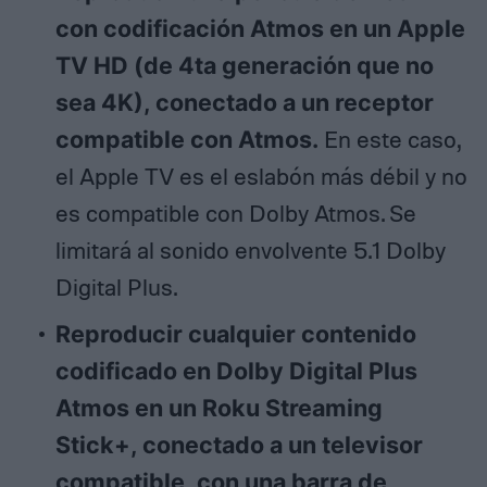
con codificación Atmos en un Apple
TV HD (de 4ta generación que no
sea 4K), conectado a un receptor
compatible con Atmos.
En este caso,
el Apple TV es el eslabón más débil y no
es compatible con Dolby Atmos. Se
limitará al sonido envolvente 5.1 Dolby
Digital Plus.
Reproducir cualquier contenido
codificado en Dolby Digital Plus
Atmos en un Roku Streaming
Stick+, conectado a un televisor
compatible, con una barra de