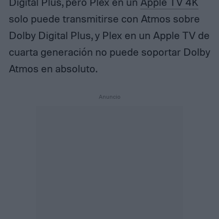
Digital Plus, pero Plex en un
Apple TV 4K
solo puede transmitirse con Atmos sobre
Dolby Digital Plus, y Plex en un Apple TV de
cuarta generación no puede soportar Dolby
Atmos en absoluto.