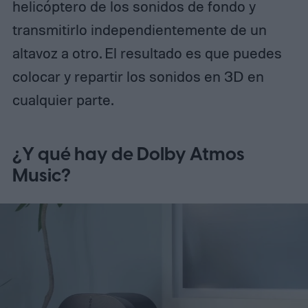
helicóptero de los sonidos de fondo y
transmitirlo independientemente de un
altavoz a otro. El resultado es que puedes
colocar y repartir los sonidos en 3D en
cualquier parte.
¿Y qué hay de Dolby Atmos
Music?