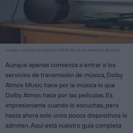
Imagen utilizada con permiso del titular de los derechos de autor
Aunque apenas comienza a entrar a los
servicios de transmisión de música,
Dolby
Atmos Music
hace por la música lo que
Dolby Atmos hace por las películas. Es
impresionante cuando lo escuchas, pero
hasta ahora solo unos pocos dispositivos lo
admiten. Aquí está nuestro guía completa