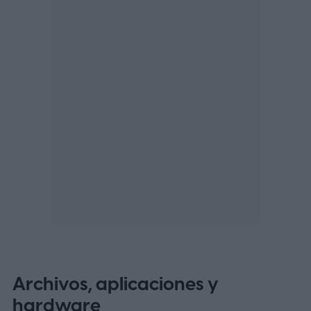
Archivos, aplicaciones y
hardware