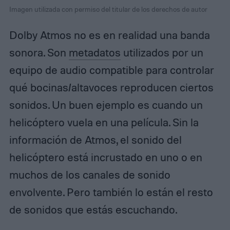
Imagen utilizada con permiso del titular de los derechos de autor
Dolby Atmos no es en realidad una banda
sonora. Son
metadatos
utilizados por un
equipo de audio compatible para controlar
qué bocinas/altavoces reproducen ciertos
sonidos. Un buen ejemplo es cuando un
helicóptero vuela en una película. Sin la
información de Atmos, el sonido del
helicóptero está incrustado en uno o en
muchos de los canales de sonido
envolvente. Pero también lo están el resto
de sonidos que estás escuchando.