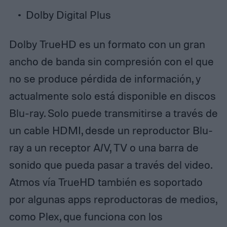
Dolby Digital Plus
Dolby TrueHD es un formato con un gran
ancho de banda sin compresión con el que
no se produce pérdida de información, y
actualmente solo está disponible en discos
Blu-ray. Solo puede transmitirse a través de
un cable HDMI, desde un reproductor Blu-
ray a un receptor A/V, TV o una barra de
sonido que pueda pasar a través del video.
Atmos vía TrueHD también es soportado
por algunas apps reproductoras de medios,
como Plex, que funciona con los