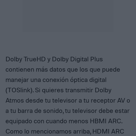
Dolby TrueHD y Dolby Digital Plus
contienen más datos que los que puede
manejar una conexión óptica digital
(TOSlink). Si quieres transmitir Dolby
Atmos desde tu televisor a tu receptor AV o
a tu barra de sonido, tu televisor debe estar
equipado con cuando menos HBMI ARC.
Como lo mencionamos arriba, HDMI ARC