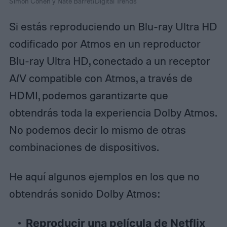
Simon Cohen y Nate Barret/Digital Trends
Si estás reproduciendo un Blu-ray Ultra HD
codificado por Atmos en un reproductor
Blu-ray Ultra HD, conectado a un receptor
A/V compatible con Atmos, a través de
HDMI, podemos garantizarte que
obtendrás toda la experiencia Dolby Atmos.
No podemos decir lo mismo de otras
combinaciones de dispositivos.
He aquí algunos ejemplos en los que no
obtendrás sonido Dolby Atmos:
Reproducir una película de Netflix