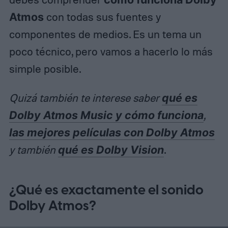
Atmos
con todas sus fuentes y
componentes de medios. Es un tema un
poco técnico, pero vamos a hacerlo lo más
simple posible.
Quizá también te interese saber
qué es
Dolby Atmos Music y cómo funciona
,
las mejores películas con Dolby Atmos
y también
qué es Dolby Vision
.
¿Qué es exactamente el sonido
Dolby Atmos?