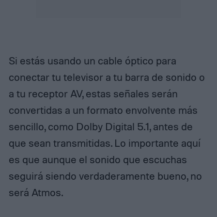
Si estás usando un cable óptico para
conectar tu televisor a tu barra de sonido o
a tu receptor AV, estas señales serán
convertidas a un formato envolvente más
sencillo, como Dolby Digital 5.1, antes de
que sean transmitidas. Lo importante aquí
es que aunque el sonido que escuchas
seguirá siendo verdaderamente bueno, no
será Atmos.