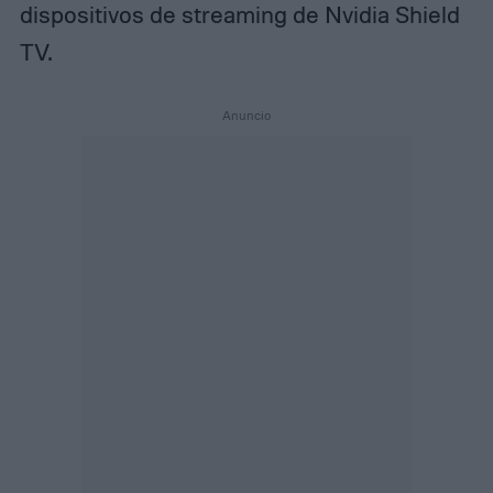
dispositivos de streaming de Nvidia Shield
TV.