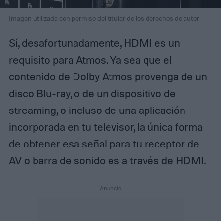
Imagen utilizada con permiso del titular de los derechos de autor
Sí, desafortunadamente, HDMI es un
requisito para Atmos. Ya sea que el
contenido de Dolby Atmos provenga de un
disco Blu-ray, o de un dispositivo de
streaming, o incluso de una aplicación
incorporada en tu televisor, la única forma
de obtener esa señal para tu receptor de
AV o barra de sonido es a través de HDMI.