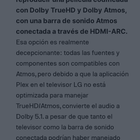
con Dolby TrueHD y Dolby Atmos,
con una barra de sonido Atmos
conectada a través de HDMI-ARC.
Esa opción es realmente
decepcionante: todas las fuentes y
componentes son compatibles con
Atmos, pero debido a que la aplicación
Plex en el televisor LG no está
optimizada para manejar
TrueHD/Atmos, convierte el audio a
Dolby 5.1. a pesar de que tanto el
televisor como la barra de sonido
conectada podrían haber manejado