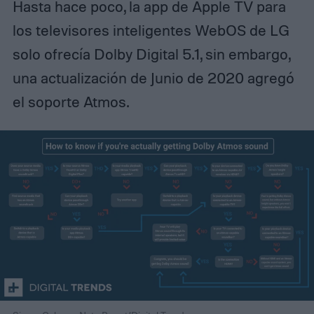
Hasta hace poco, la app de Apple TV para
los televisores inteligentes WebOS de LG
solo ofrecía Dolby Digital 5.1, sin embargo,
una actualización de Junio de 2020 agregó
el soporte Atmos.