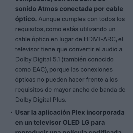
sonido Atmos conectada por cable
óptico.
Aunque cumples con todos los
requisitos, como estás utilizando un
cable óptico en lugar de HDMI-ARC, el
televisor tiene que convertir el audio a
Dolby Digital 5.1 (también conocido
como EAC), porque las conexiones
ópticas no pueden hacer frente a los
requisitos de mayor ancho de banda de
Dolby Digital Plus.
Usar la aplicación Plex incorporada
en un televisor OLED LG para
reproducir una película codificada