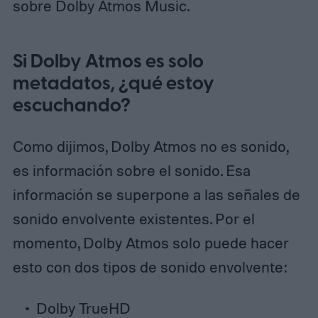
sobre Dolby Atmos Music.
Si Dolby Atmos es solo
metadatos, ¿qué estoy
escuchando?
Como dijimos, Dolby Atmos no es sonido,
es información sobre el sonido. Esa
información se superpone a las señales de
sonido envolvente existentes. Por el
momento, Dolby Atmos solo puede hacer
esto con dos tipos de sonido envolvente:
Dolby TrueHD