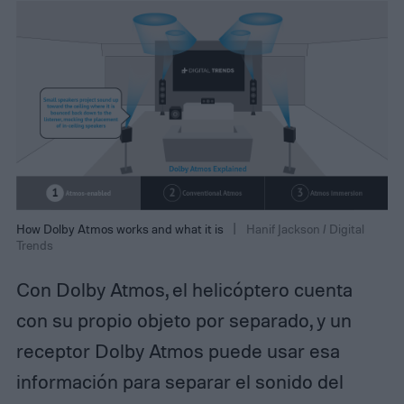
How Dolby Atmos works and what it is
Hanif Jackson / Digital
Trends
Con Dolby Atmos, el helicóptero cuenta
con su propio objeto por separado, y un
receptor Dolby Atmos puede usar esa
información para separar el sonido del