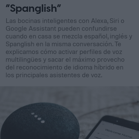
“Spanglish”
Las bocinas inteligentes con Alexa, Siri o
Google Assistant pueden confundirse
cuando en casa se mezcla español, inglés y
Spanglish en la misma conversación. Te
explicamos cómo activar perfiles de voz
multilingües y sacar el máximo provecho
del reconocimiento de idioma híbrido en
los principales asistentes de voz.