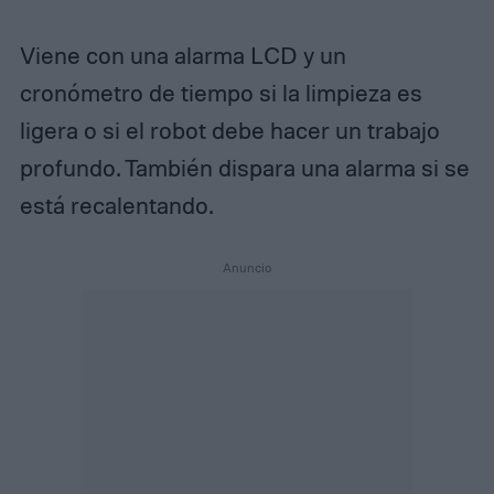
Viene con una alarma LCD y un
cronómetro de tiempo si la limpieza es
ligera o si el robot debe hacer un trabajo
profundo. También dispara una alarma si se
está recalentando.