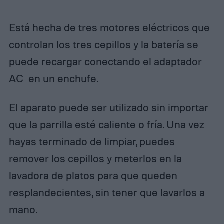
Está hecha de tres motores eléctricos que
controlan los tres cepillos y la batería se
puede recargar conectando el adaptador
AC en un enchufe.
El aparato puede ser utilizado sin importar
que la parrilla esté caliente o fría. Una vez
hayas terminado de limpiar, puedes
remover los cepillos y meterlos en la
lavadora de platos para que queden
resplandecientes, sin tener que lavarlos a
mano.