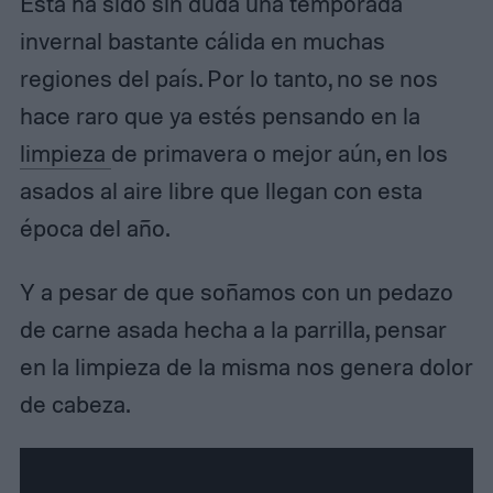
Esta ha sido sin duda una temporada
invernal bastante cálida en muchas
regiones del país. Por lo tanto, no se nos
hace raro que ya estés pensando en la
limpieza
de primavera o mejor aún, en los
asados al aire libre que llegan con esta
época del año.
Y a pesar de que soñamos con un pedazo
de carne asada hecha a la parrilla, pensar
en la limpieza de la misma nos genera dolor
de cabeza.