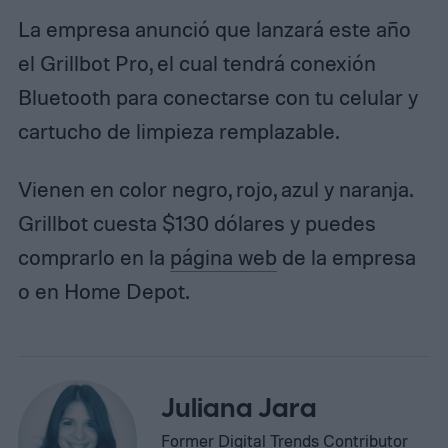
La empresa anunció que lanzará este año
el Grillbot Pro, el cual tendrá conexión
Bluetooth para conectarse con tu celular y
cartucho de limpieza remplazable.
Vienen en color negro, rojo, azul y naranja.
Grillbot cuesta $130 dólares y puedes
comprarlo en la
página web
de la empresa
o en Home Depot.
Juliana Jara
Former Digital Trends Contributor