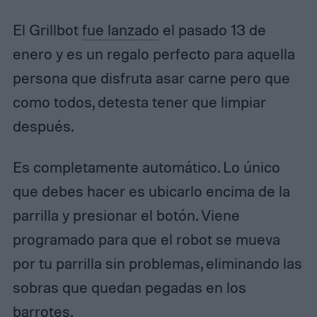
El Grillbot
fue lanzado
el pasado 13 de
enero y es un regalo perfecto para aquella
persona que disfruta asar carne pero que
como todos, detesta tener que limpiar
después.
Es completamente automático. Lo único
que debes hacer es ubicarlo encima de la
parrilla y presionar el botón. Viene
programado para que el robot se mueva
por tu parrilla sin problemas, eliminando las
sobras que quedan pegadas en los
barrotes.