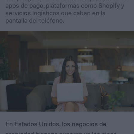
apps de pago, plataformas como Shopify y
servicios logísticos que caben en la
pantalla del teléfono.
En Estados Unidos, los negocios de