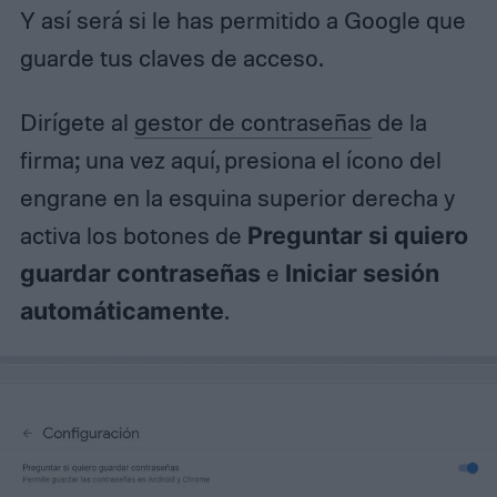
Y así será si le has permitido a Google que
guarde tus claves de acceso.
Dirígete al
gestor de contraseñas
de la
firma; una vez aquí, presiona el ícono del
engrane en la esquina superior derecha y
activa los botones de
Preguntar si quiero
guardar contraseñas
e
Iniciar sesión
automáticamente
.