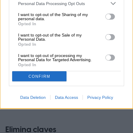
Personal Data Processing Opt Outs
I want to opt-out of the Sharing of my
personal data.
Opted In
I want to opt-out of the Sale of my
Personal Data.
Opted In
I want to opt-out of processing my
Personal Data for Targeted Advertising.
Opted In
CONFIRM
Data Deletion
Data Access
Privacy Policy
Elimina claves