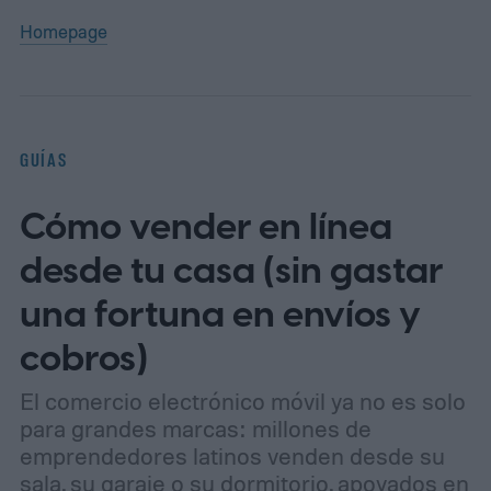
Homepage
GUÍAS
Cómo vender en línea
desde tu casa (sin gastar
una fortuna en envíos y
cobros)
El comercio electrónico móvil ya no es solo
para grandes marcas: millones de
emprendedores latinos venden desde su
sala, su garaje o su dormitorio, apoyados en