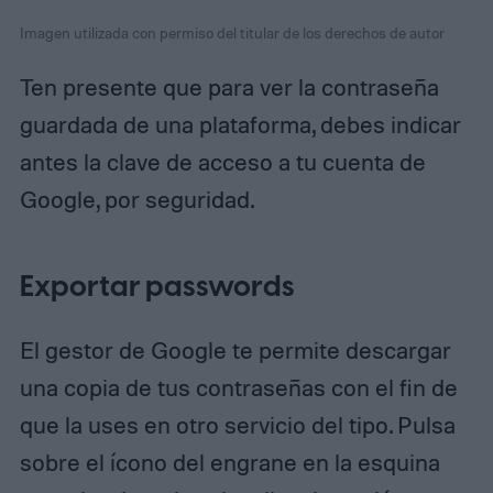
Imagen utilizada con permiso del titular de los derechos de autor
Ten presente que para ver la contraseña
guardada de una plataforma, debes indicar
antes la clave de acceso a tu cuenta de
Google, por seguridad.
Exportar passwords
El gestor de Google te permite descargar
una copia de tus contraseñas con el fin de
que la uses en otro servicio del tipo. Pulsa
sobre el ícono del engrane en la esquina