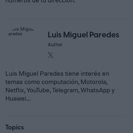
Luis Miguel Paredes
Author
Luis Miguel Paredes tiene interés en
temas como computación, Motorola,
Netflix, YouTube, Telegram, WhatsApp y
Huawei…
Topics