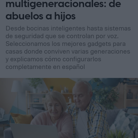
multigeneracionales: de
abuelos a hijos
Desde bocinas inteligentes hasta sistemas
de seguridad que se controlan por voz.
Seleccionamos los mejores gadgets para
casas donde conviven varias generaciones
y explicamos cómo configurarlos
completamente en español