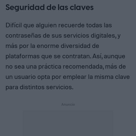
Seguridad de las claves
Difícil que alguien recuerde todas las
contraseñas de sus servicios digitales, y
más por la enorme diversidad de
plataformas que se contratan. Así, aunque
no sea una práctica recomendada, más de
un usuario opta por emplear la misma clave
para distintos servicios.