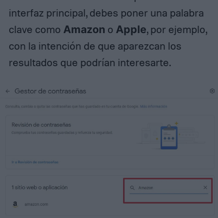
interfaz principal, debes poner una palabra
clave como
Amazon
o
Apple
, por ejemplo,
con la intención de que aparezcan los
resultados que podrían interesarte.