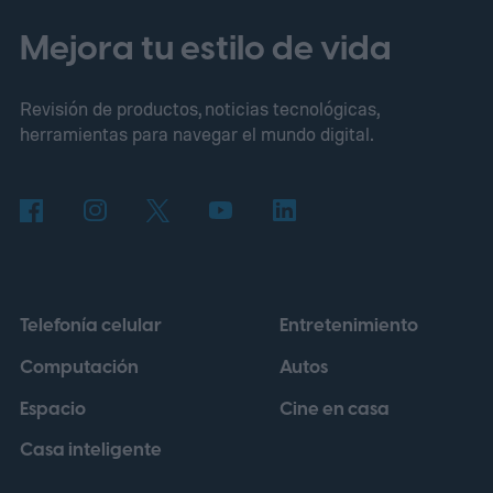
fundadores latinos
Mejora tu estilo de vida
Revisión de productos, noticias tecnológicas,
herramientas para navegar el mundo digital.
Telefonía celular
Entretenimiento
Computación
Autos
Espacio
Cine en casa
Casa inteligente