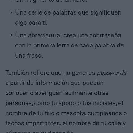
Una serie de palabras que signifiquen
algo para ti.
Una abreviatura: crea una contraseña
con la primera letra de cada palabra de
una frase.
También refiere que no generes
passwords
a partir de información que puedan
conocer o averiguar fácilmente otras
personas, como tu apodo o tus iniciales, el
nombre de tu hijo o mascota, cumpleaños o
fechas importantes, el nombre de tu calle y
números de tu dirección.