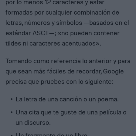
por lo menos 12 caracteres y estar
formadas por cualquier combinación de
letras, números y símbolos —basados en el
estándar ASCII—; «no pueden contener
tildes ni caracteres acentuados».
Tomando como referencia lo anterior y para
que sean más fáciles de recordar, Google
precisa que pruebes con lo siguiente:
La letra de una canción o un poema.
Una cita que te guste de una película o
un discurso.
Un fragmento de un libro.