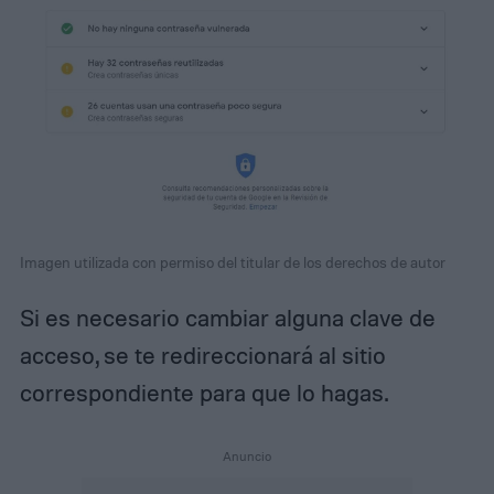
Imagen utilizada con permiso del titular de los derechos de autor
Si es necesario cambiar alguna clave de
acceso, se te redireccionará al sitio
correspondiente para que lo hagas.