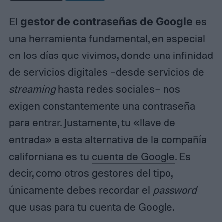
El
gestor de contraseñas de Google
es
una herramienta fundamental, en especial
en los días que vivimos, donde una infinidad
de servicios digitales –desde servicios de
streaming
hasta redes sociales– nos
exigen constantemente una contraseña
para entrar. Justamente, tu «llave de
entrada» a esta alternativa de la compañía
californiana es tu
cuenta de Google
. Es
decir, como otros gestores del tipo,
únicamente debes recordar el
password
que usas para tu cuenta de Google.