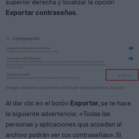
superior derecha y localizar la opción
Exportar contraseñas
.
Imagen utilizada con permiso del titular de los derechos de autor
Al dar clic en el botón
Exportar
, se te hace
la siguiente advertencia: «Todas las
personas y aplicaciones que accedan al
archivo podrán ver tus contraseñas». Si