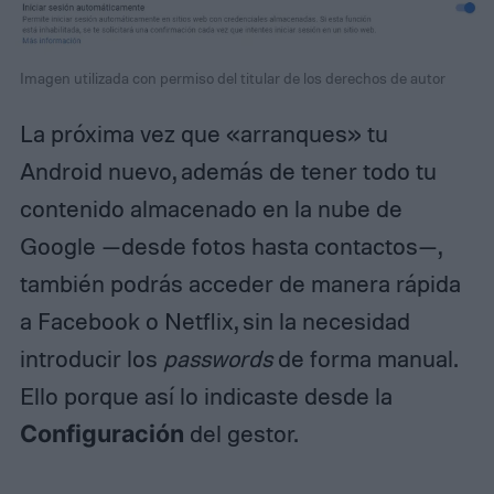
Imagen utilizada con permiso del titular de los derechos de autor
La próxima vez que «arranques» tu
Android nuevo, además de tener todo tu
contenido almacenado en la nube de
Google —desde fotos hasta contactos—,
también podrás acceder de manera rápida
a Facebook o Netflix, sin la necesidad
introducir los
passwords
de forma manual.
Ello porque así lo indicaste desde la
Configuración
del gestor.