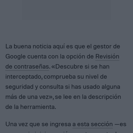
La buena noticia aquí es que el gestor de
Google cuenta con la opción de
Revisión
de contraseñas
. «Descubre si se han
interceptado, comprueba su nivel de
seguridad y consulta si has usado alguna
más de una vez», se lee en la descripción
de la herramienta.
Una vez que se ingresa
a esta sección
—es