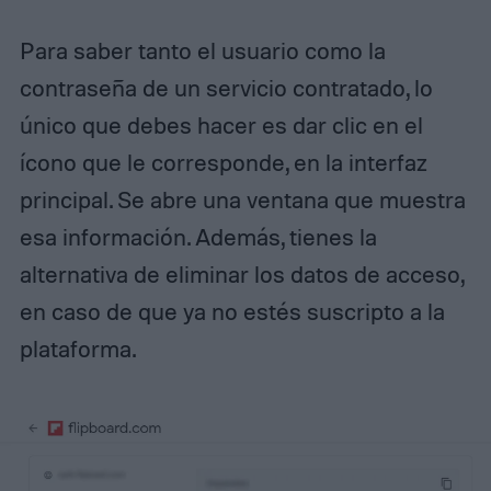
Para saber tanto el usuario como la
contraseña de un servicio contratado, lo
único que debes hacer es dar clic en el
ícono que le corresponde, en la interfaz
principal. Se abre una ventana que muestra
esa información. Además, tienes la
alternativa de eliminar los datos de acceso,
en caso de que ya no estés suscripto a la
plataforma.