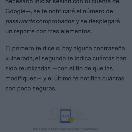
necesario iniciar sesión con tu cuenta de
Google—, se te notificará el número de
passwords
comprobados y se desplegará
un reporte con tres elementos.
El primero te dice si hay alguna contraseña
vulnerada, el segundo te indica cuántas han
sido reutilizadas —con el fin de que las
modifiques— y el último te notifica cuántas
son poco seguras.