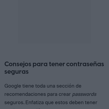
Consejos para tener contraseñas
seguras
Google tiene toda una sección de
recomendaciones para crear
passwords
seguros. Enfatiza que estos deben tener