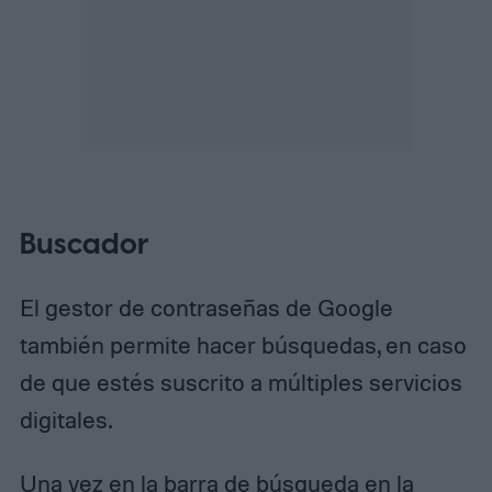
Buscador
El gestor de contraseñas de Google
también permite hacer búsquedas, en caso
de que estés suscrito a múltiples servicios
digitales.
Una vez en la barra de búsqueda en la