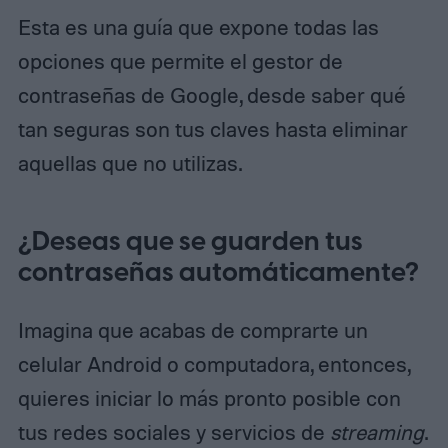
Esta es una guía que expone todas las
opciones que permite el gestor de
contraseñas de Google, desde saber qué
tan seguras son tus claves hasta eliminar
aquellas que no utilizas.
¿Deseas que se guarden tus
contraseñas automáticamente?
Imagina que acabas de comprarte un
celular Android o computadora, entonces,
quieres iniciar lo más pronto posible con
tus redes sociales y servicios de
streaming
.