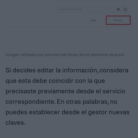
Imagen utilizada con permiso del titular de los derechos de autor
Si decides editar la información, considera
que esta debe coincidir con la que
precisaste previamente desde el servicio
correspondiente. En otras palabras, no
puedes establecer desde el gestor nuevas
claves.