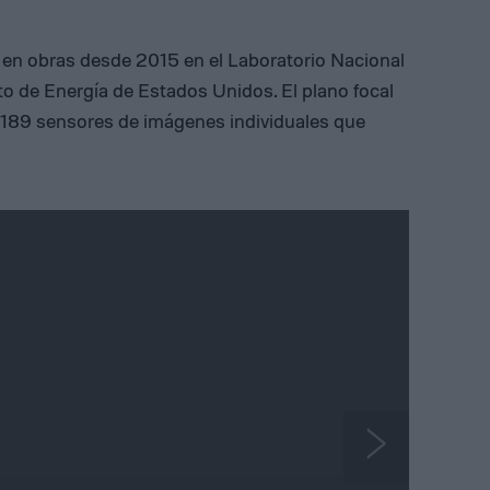
 en obras desde 2015 en el Laboratorio Nacional
 de Energía de Estados Unidos. El plano focal
 189 sensores de imágenes individuales que