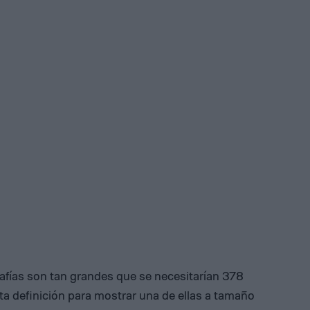
afías son tan grandes que se necesitarían 378
lta definición para mostrar una de ellas a tamaño