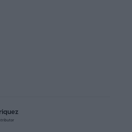
riquez
tributor