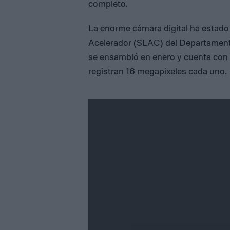
completo.
La enorme cámara digital ha estado
Acelerador (SLAC) del Departamento
se ensambló en enero y cuenta con
registran 16 megapixeles cada uno.