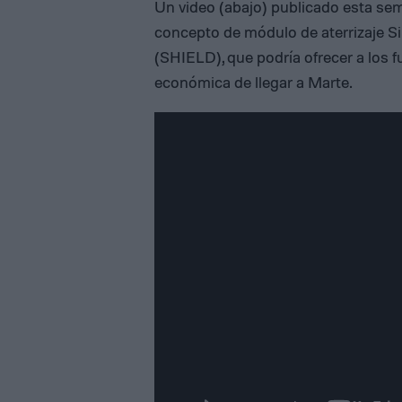
Un video (abajo) publicado esta se
concepto de módulo de aterrizaje S
(SHIELD), que podría ofrecer a los 
económica de llegar a Marte.