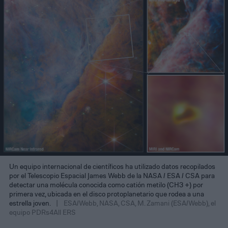
Un equipo internacional de científicos ha utilizado datos recopilados
por el Telescopio Espacial James Webb de la NASA / ESA / CSA para
detectar una molécula conocida como catión metilo (CH3 +) por
primera vez, ubicada en el disco protoplanetario que rodea a una
estrella joven.
ESA/Webb, NASA, CSA, M. Zamani (ESA/Webb), el
equipo PDRs4All ERS