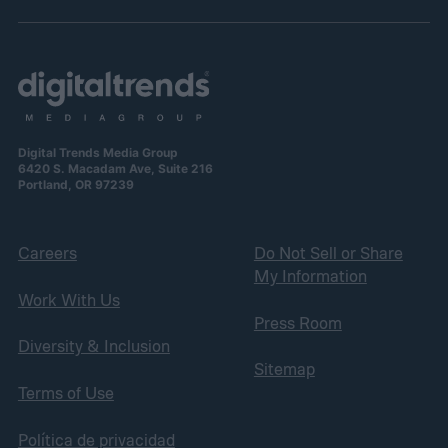
Digital Trends Media Group
6420 S. Macadam Ave, Suite 216
Portland, OR 97239
Careers
Do Not Sell or Share
My Information
Work With Us
Press Room
Diversity & Inclusion
Sitemap
Terms of Use
Política de privacidad