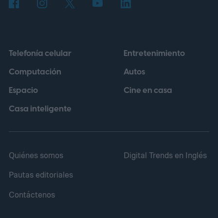
Telefonía celular
Entretenimiento
Computación
Autos
Espacio
Cine en casa
Casa inteligente
Quiénes somos
Digital Trends en Inglés
Pautas editoriales
Contáctenos