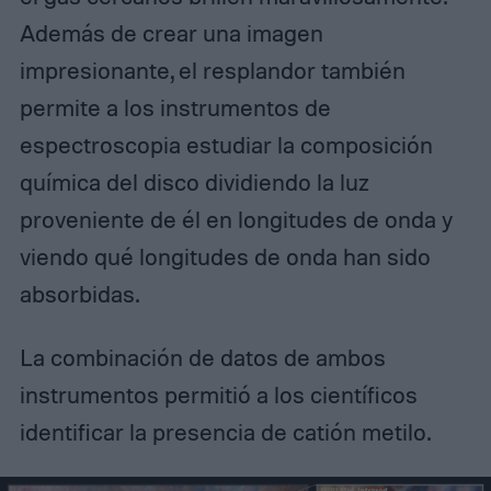
Además de crear una imagen
impresionante, el resplandor también
permite a los instrumentos de
espectroscopia estudiar la composición
química del disco dividiendo la luz
proveniente de él en longitudes de onda y
viendo qué longitudes de onda han sido
absorbidas.
La combinación de datos de ambos
instrumentos permitió a los científicos
identificar la presencia de catión metilo.