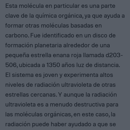
Esta molécula en particular es una parte
clave de la química orgánica, ya que ayuda a
formar otras moléculas basadas en
carbono. Fue identificado en un disco de
formación planetaria alrededor de una
pequeña estrella enana roja llamada d203-
506, ubicada a 1350 años luz de distancia.
El sistema es joven y experimenta altos
niveles de radiación ultravioleta de otras
estrellas cercanas. Y aunque la radiación
ultravioleta es a menudo destructiva para
las moléculas orgánicas, en este caso, la
radiación puede haber ayudado a que se