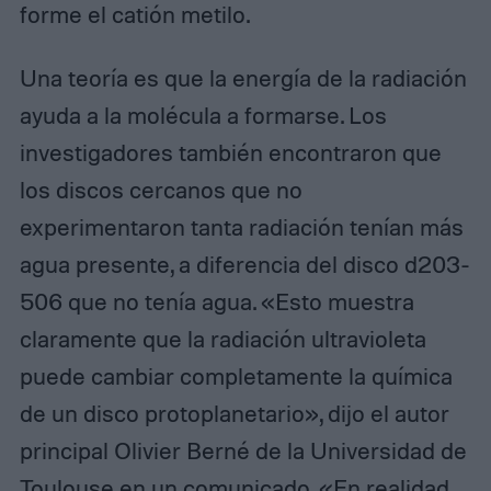
forme el catión metilo.
Una teoría es que la energía de la radiación
ayuda a la molécula a formarse. Los
investigadores también encontraron que
los discos cercanos que no
experimentaron tanta radiación tenían más
agua presente, a diferencia del disco d203-
506 que no tenía agua. «Esto muestra
claramente que la radiación ultravioleta
puede cambiar completamente la química
de un disco protoplanetario», dijo el autor
principal Olivier Berné de la Universidad de
Toulouse en un
comunicado
. «En realidad,