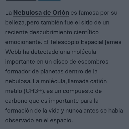
La
Nebulosa de Orión
es famosa por su
belleza, pero también fue el sitio de un
reciente descubrimiento científico
emocionante. El Telescopio Espacial James
Webb ha detectado una molécula
importante en un disco de escombros
formador de planetas dentro de la
nebulosa. La molécula, llamada catión
metilo (CH3+), es un compuesto de
carbono que es importante para la
formación de la vida y nunca antes se había
observado en el espacio.