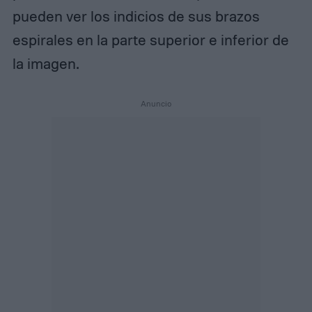
pueden ver los indicios de sus brazos
espirales en la parte superior e inferior de
la imagen.