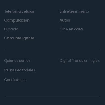
Telefonía celular
Entretenimiento
Computación
Autos
Espacio
Cine en casa
Casa inteligente
Quiénes somos
Digital Trends en Inglés
Pautas editoriales
Contáctenos