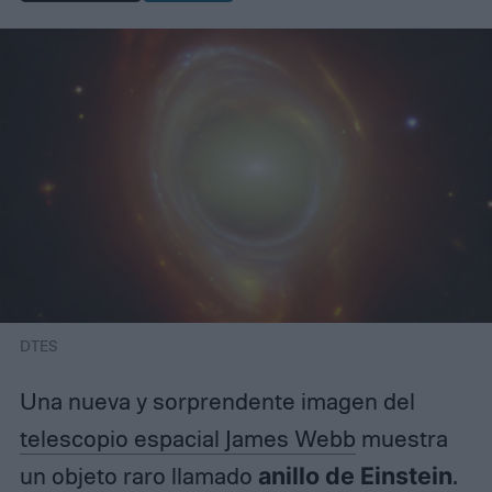
DTES
Una nueva y sorprendente imagen del
telescopio espacial James Webb
muestra
un objeto raro llamado
anillo de Einstein
.