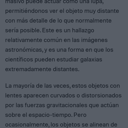
masivo puede actuar como una lupa,
permitiéndonos ver el objeto muy distante
con más detalle de lo que normalmente
sería posible. Este es un hallazgo
relativamente común en las imágenes
astronómicas, y es una forma en que los
científicos pueden estudiar galaxias
extremadamente distantes.
La mayoría de las veces, estos objetos con
lentes aparecen curvados o distorsionados
por las fuerzas gravitacionales que actúan
sobre el espacio-tiempo. Pero
ocasionalmente, los objetos se alinean de