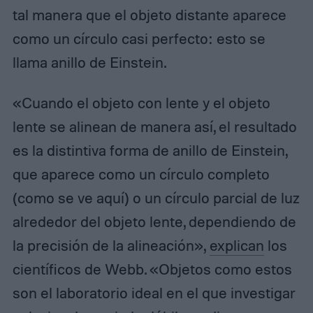
tal manera que el objeto distante aparece
como un círculo casi perfecto: esto se
llama anillo de Einstein.
«Cuando el objeto con lente y el objeto
lente se alinean de manera así, el resultado
es la distintiva forma de anillo de Einstein,
que aparece como un círculo completo
(como se ve aquí) o un círculo parcial de luz
alrededor del objeto lente, dependiendo de
la precisión de la alineación»,
explican
los
científicos de Webb. «Objetos como estos
son el laboratorio ideal en el que investigar