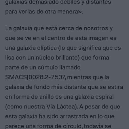
galaxias demasiado débiles y distantes
para verlas de otra manera».
La galaxia que está cerca de nosotros y
que se ve en el centro de esta imagen es
una galaxia elíptica (lo que significa que es
lisa con un núcleo brillante) que forma
parte de un cúmulo llamado
SMACSJ0028.2-7537, mientras que la
galaxia de fondo más distante que se estira
en forma de anillo es una galaxia espiral
(como nuestra Vía Láctea). A pesar de que
esta galaxia ha sido arrastrada en lo que
parece una forma de círculo, todavía se