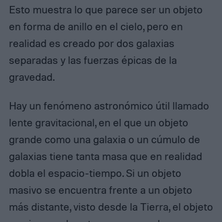
Esto muestra lo que parece ser un objeto
en forma de anillo en el cielo, pero en
realidad es creado por dos galaxias
separadas y las fuerzas épicas de la
gravedad.
Hay un fenómeno astronómico útil llamado
lente gravitacional, en el que un objeto
grande como una galaxia o un cúmulo de
galaxias tiene tanta masa que en realidad
dobla el espacio-tiempo. Si un objeto
masivo se encuentra frente a un objeto
más distante, visto desde la Tierra, el objeto