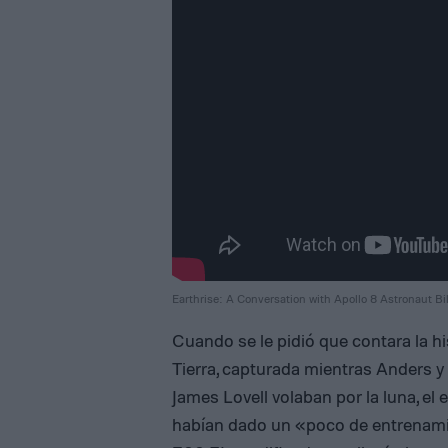
Earthrise: A Conversation with Apollo 8 Astronaut Bi
Cuando se le pidió que contara la hi
Tierra, capturada mientras Anders 
James Lovell volaban por la luna, el
habían dado un «poco de entrenami