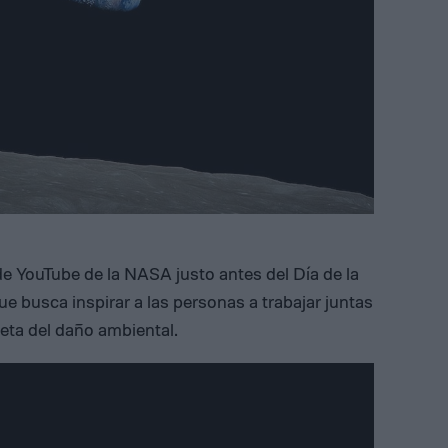
l de YouTube de la NASA justo antes del Día de la
ue busca inspirar a las personas a trabajar juntas
eta del daño ambiental.